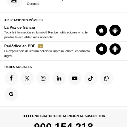
Ourense
APLICACIONES MÓVILES
La Voz de Galicia
Toda la información en tu móvil. Recibe notificaciones y no te
pierdas la actualidad más relevante
Periódico en PDF
La experiencia de lectura del diario impreso, ahora, en formato
digital
REDES SOCIALES
TELÉFONO GRATUITO DE ATENCIÓN AL SUSCRIPTOR
900 154 218