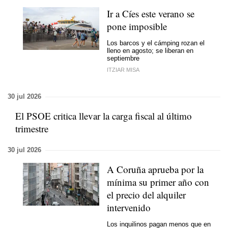
Ir a Cíes este verano se
pone imposible
Los barcos y el cámping rozan el
lleno en agosto; se liberan en
septiembre
ITZIAR MISA
30 jul 2026
El PSOE critica llevar la carga fiscal al último
trimestre
30 jul 2026
A Coruña aprueba por la
mínima su primer año con
el precio del alquiler
intervenido
Los inquilinos pagan menos que en