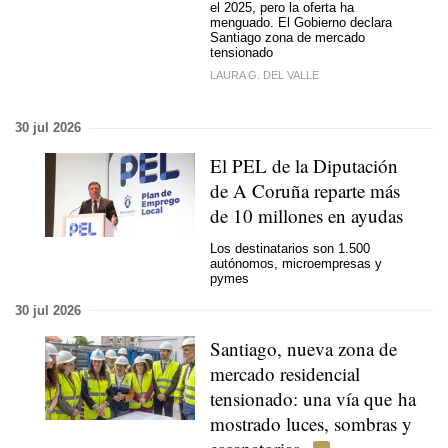
el 2025, pero la oferta ha
menguado.
El Gobierno declara
Santiago zona de mercado
tensionado
LAURA G. DEL VALLE
30 jul 2026
El PEL de la Diputación
de A Coruña reparte más
de 10 millones en ayudas
Los destinatarios son 1.500
autónomos, microempresas y
pymes
30 jul 2026
Santiago, nueva zona de
mercado residencial
tensionado: una vía que ha
mostrado luces, sombras y