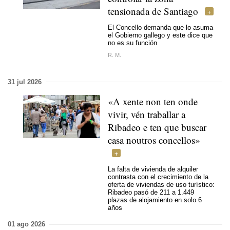
tensionada de Santiago
El Concello demanda que lo asuma
el Gobierno gallego y este dice que
no es su función
R. M.
31 jul 2026
«A xente non ten onde
vivir, vén traballar a
Ribadeo e ten que buscar
casa noutros concellos»
La falta de vivienda de alquiler
contrasta con el crecimiento de la
oferta de viviendas de uso turístico:
Ribadeo pasó de 211 a 1.449
plazas de alojamiento en solo 6
años
01 ago 2026