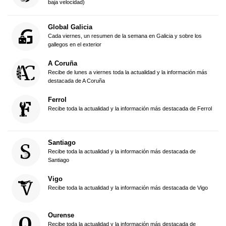
baja velocidad)
Global Galicia
Cada viernes, un resumen de la semana en Galicia y sobre los
gallegos en el exterior
A Coruña
Recibe de lunes a viernes toda la actualidad y la información más
destacada de A Coruña
Ferrol
Recibe toda la actualidad y la información más destacada de Ferrol
Santiago
Recibe toda la actualidad y la información más destacada de
Santiago
Vigo
Recibe toda la actualidad y la información más destacada de Vigo
Ourense
Recibe toda la actualidad y la información más destacada de