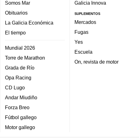
Somos Mar
Galicia Innova
Obituarios
SUPLEMENTOS
Mercados
La Galicia Económica
Fugas
El tiempo
Yes
Mundial 2026
Escuela
Torre de Marathon
On, revista de motor
Grada de Río
Opa Racing
CD Lugo
Andar Miudiño
Forza Breo
Fútbol gallego
Motor gallego