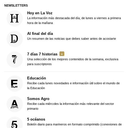
NEWSLETTERS
Hoy en La Voz
La información más destacada del día, de lunes a viernes a primera
hora de la mañana
Al final del día
Un resumen de las noticias que debes saber antes de acostarte
7 días 7 historias
Una selección de los mejores contenidos de la semana, exclusiva
para suscriptores
Educación
Recibe cada lunes novedades e información útil sobre el mundo de
la Educación
Somos Agro
Recibe cada miércoles la información más relevante del sector
primario
5 océanos
Boletín diario para marineros en formato comprimido (conexiones de