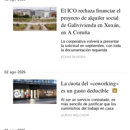
El ICO rechaza financiar el
proyecto de alquiler social
de Galivivienda en Xuxán,
en A Coruña
La cooperativa volverá a presentar
la solicitud en septiembre, con toda
la documentación requerida
ELENA SILVEIRA
02 ago 2026
La cuota del «coworking»
es un gasto deducible
Al ser un servicio contratado, es
más sencillo de justificar que los
suministros del trabajo en casa
XURXO MELCHOR