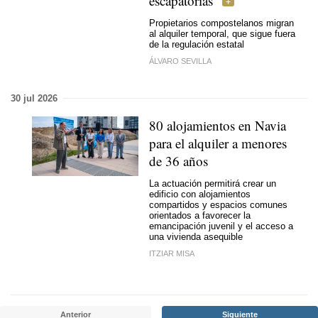
escapatorias
Propietarios compostelanos migran
al alquiler temporal, que sigue fuera
de la regulación estatal
ÁLVARO SEVILLA
30 jul 2026
80 alojamientos en Navia
para el alquiler a menores
de 36 años
La actuación permitirá crear un
edificio con alojamientos
compartidos y espacios comunes
orientados a favorecer la
emancipación juvenil y el acceso a
una vivienda asequible
ITZIAR MISA
Anterior
Siguiente