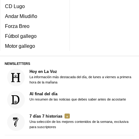
CD Lugo
Andar Miudiño
Forza Breo
Fútbol gallego
Motor gallego
NEWSLETTERS
Hoy en La Voz
La información más destacada del día, de lunes a viernes a primera
hora de la mañana
Al final del día
Un resumen de las noticias que debes saber antes de acostarte
7 días 7 historias
Una selección de los mejores contenidos de la semana, exclusiva
para suscriptores