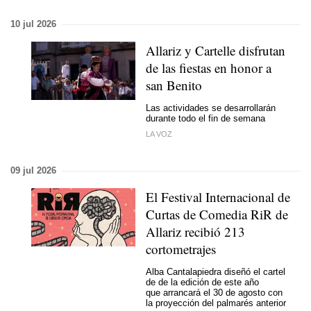
10 jul 2026
Allariz y Cartelle disfrutan
de las fiestas en honor a
san Benito
Las actividades se desarrollarán
durante todo el fin de semana
LA VOZ
09 jul 2026
El Festival Internacional de
Curtas de Comedia RiR de
Allariz recibió 213
cortometrajes
Alba Cantalapiedra diseñó el cartel
de de la edición de este año
que arrancará el 30 de agosto con
la proyección del palmarés anterior