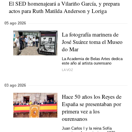
El SED homenajeará a Vilariño García, y prepara
actos para Ruth Matilda Anderson y Loriga
05 ago 2026
La fotografía marinera de
José Suárez toma el Museo
do Mar
La Academia de Belas Artes dedica
este año al artista ourensano
LA VOZ
03 ago 2026
Hace 50 años los Reyes de
España se presentaban por
primera vez a los
ourensanos
Juan Carlos I y la reina Sofía