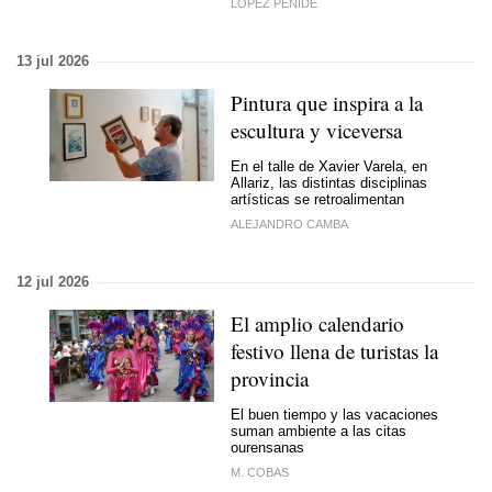
LÓPEZ PENIDE
13 jul 2026
Pintura que inspira a la
escultura y viceversa
En el talle de Xavier Varela, en
Allariz, las distintas disciplinas
artísticas se retroalimentan
ALEJANDRO CAMBA
12 jul 2026
El amplio calendario
festivo llena de turistas la
provincia
El buen tiempo y las vacaciones
suman ambiente a las citas
ourensanas
M. COBAS