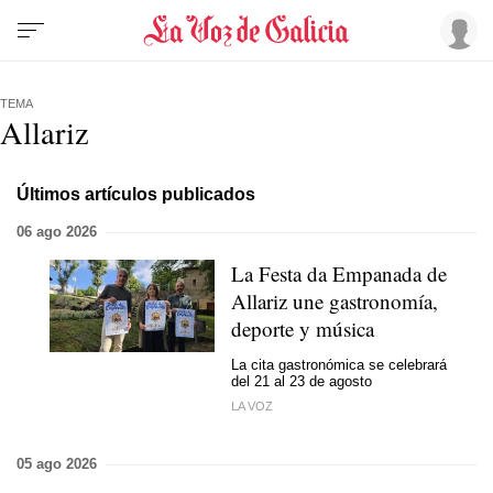
TEMA
Allariz
Últimos artículos publicados
06 ago 2026
La Festa da Empanada de
Allariz une gastronomía,
deporte y música
La cita gastronómica se celebrará
del 21 al 23 de agosto
LA VOZ
05 ago 2026