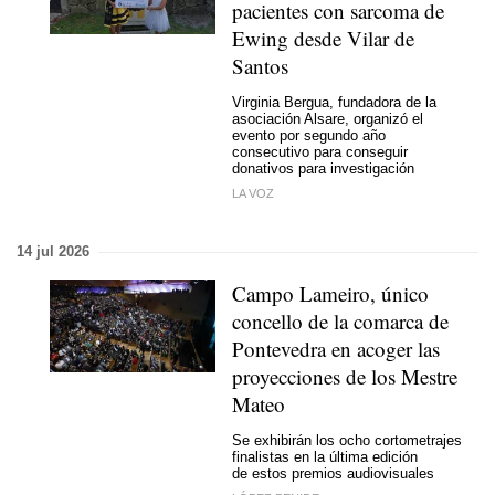
pacientes con sarcoma de
Ewing desde Vilar de
Santos
Virginia Bergua, fundadora de la
asociación Alsare, organizó el
evento por segundo año
consecutivo para conseguir
donativos para investigación
LA VOZ
14 jul 2026
Campo Lameiro, único
concello de la comarca de
Pontevedra en acoger las
proyecciones de los Mestre
Mateo
Se exhibirán los ocho cortometrajes
finalistas en la última edición
de estos premios audiovisuales