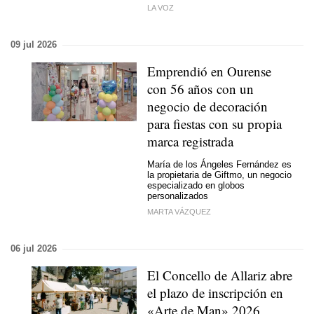
LA VOZ
09 jul 2026
Emprendió en Ourense
con 56 años con un
negocio de decoración
para fiestas con su propia
marca registrada
María de los Ángeles Fernández es
la propietaria de Giftmo, un negocio
especializado en globos
personalizados
MARTA VÁZQUEZ
06 jul 2026
El Concello de Allariz abre
el plazo de inscripción en
«Arte de Man» 2026