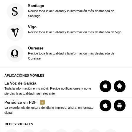
Santiago
Recibe toda la actualidad y la información más destacada de
Santiago
Vigo
Recibe toda la actualidad y la información más destacada de Vigo
Ourense
Recibe toda la actualidad y la información más destacada de
Ourense
APLICACIONES MÓVILES
La Voz de Galicia
Toda la información en tu móvil. Recibe notificaciones y no te
pierdas la actualidad más relevante
Periódico en PDF
La experiencia de lectura del diario impreso, ahora, en formato
digital
REDES SOCIALES