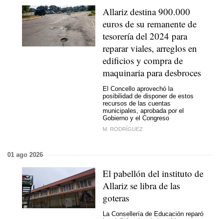
Allariz destina 900.000
euros de su remanente de
tesorería del 2024 para
reparar viales, arreglos en
edificios y compra de
maquinaria para desbroces
El Concello aprovechó la
posibilidad de disponer de estos
recursos de las cuentas
municipales, aprobada por el
Gobierno y el Congreso
M. RODRÍGUEZ
01 ago 2026
El pabellón del instituto de
Allariz se libra de las
goteras
La Consellería de Educación reparó