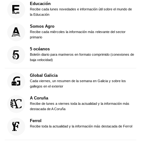
Educación
Recibe cada lunes novedades e información útil sobre el mundo de
la Educación
Somos Agro
Recibe cada miércoles la información más relevante del sector
primario
5 océanos
Boletín diario para marineros en formato comprimido (conexiones de
baja velocidad)
Global Galicia
Cada viernes, un resumen de la semana en Galicia y sobre los
gallegos en el exterior
A Coruña
Recibe de lunes a viernes toda la actualidad y la información más
destacada de A Coruña
Ferrol
Recibe toda la actualidad y la información más destacada de Ferrol