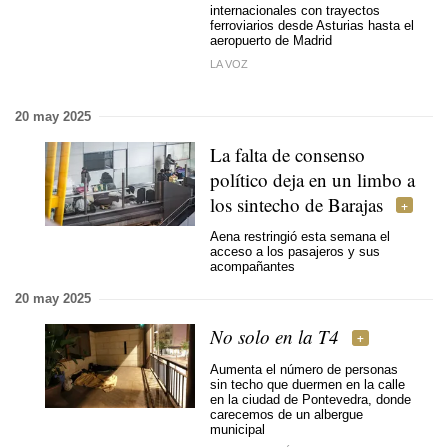
internacionales con trayectos
ferroviarios desde Asturias hasta el
aeropuerto de Madrid
LA VOZ
20 may 2025
La falta de consenso
político deja en un limbo a
los sintecho de Barajas
Aena restringió esta semana el
acceso a los pasajeros y sus
acompañantes
20 may 2025
No solo en la T4
Aumenta el número de personas
sin techo que duermen en la calle
en la ciudad de Pontevedra, donde
carecemos de un albergue
municipal