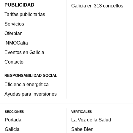
PUBLICIDAD
Galicia en 313 concellos
Tarifas publicitarias
Servicios
Oferplan
INMOGalia
Eventos en Galicia
Contacto
RESPONSABILIDAD SOCIAL
Eficiencia energética
Ayudas para inversiones
SECCIONES
VERTICALES
Portada
La Voz de la Salud
Galicia
Sabe Bien