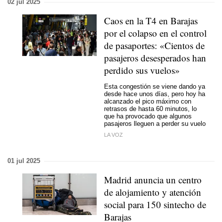
02 jul 2025
Caos en la T4 en Barajas
por el colapso en el control
de pasaportes: «Cientos de
pasajeros desesperados han
perdido sus vuelos»
Esta congestión se viene dando ya
desde hace unos días, pero hoy ha
alcanzado el pico máximo con
retrasos de hasta 60 minutos, lo
que ha provocado que algunos
pasajeros lleguen a perder su vuelo
LA VOZ
01 jul 2025
Madrid anuncia un centro
de alojamiento y atención
social para 150 sintecho de
Barajas