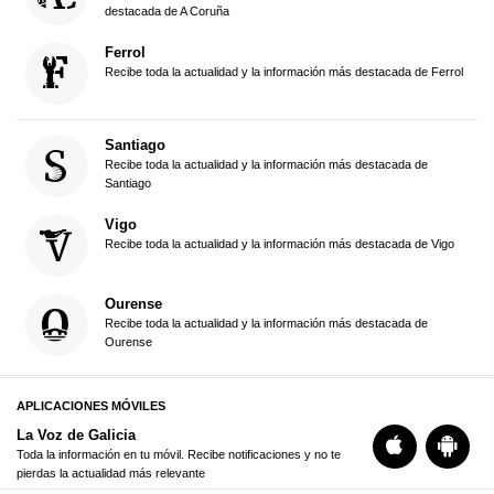
destacada de A Coruña
Ferrol
Recibe toda la actualidad y la información más destacada de Ferrol
Santiago
Recibe toda la actualidad y la información más destacada de
Santiago
Vigo
Recibe toda la actualidad y la información más destacada de Vigo
Ourense
Recibe toda la actualidad y la información más destacada de
Ourense
APLICACIONES MÓVILES
La Voz de Galicia
Toda la información en tu móvil. Recibe notificaciones y no te
pierdas la actualidad más relevante