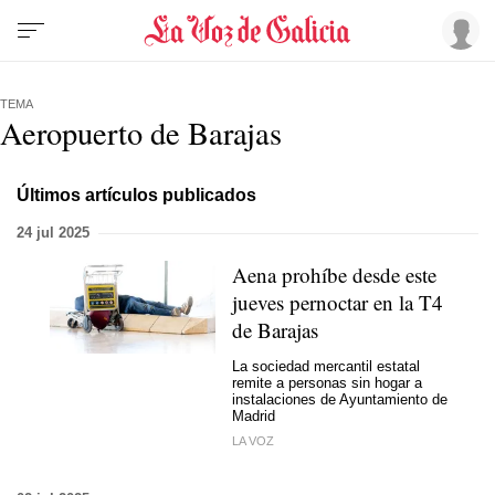
TEMA
Aeropuerto de Barajas
Últimos artículos publicados
24 jul 2025
Aena prohíbe desde este
jueves pernoctar en la T4
de Barajas
La sociedad mercantil estatal
remite a personas sin hogar a
instalaciones de Ayuntamiento de
Madrid
LA VOZ