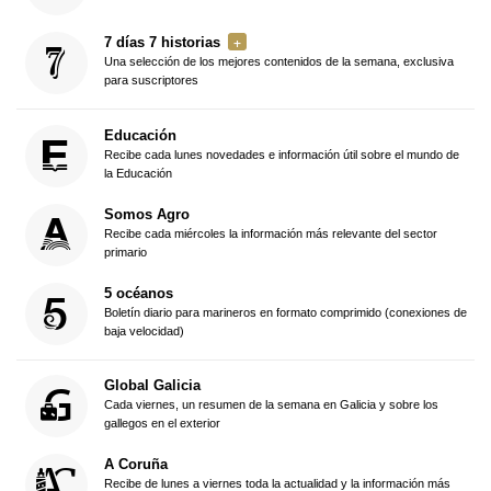
7 días 7 historias
Una selección de los mejores contenidos de la semana, exclusiva
para suscriptores
Educación
Recibe cada lunes novedades e información útil sobre el mundo de
la Educación
Somos Agro
Recibe cada miércoles la información más relevante del sector
primario
5 océanos
Boletín diario para marineros en formato comprimido (conexiones de
baja velocidad)
Global Galicia
Cada viernes, un resumen de la semana en Galicia y sobre los
gallegos en el exterior
A Coruña
Recibe de lunes a viernes toda la actualidad y la información más