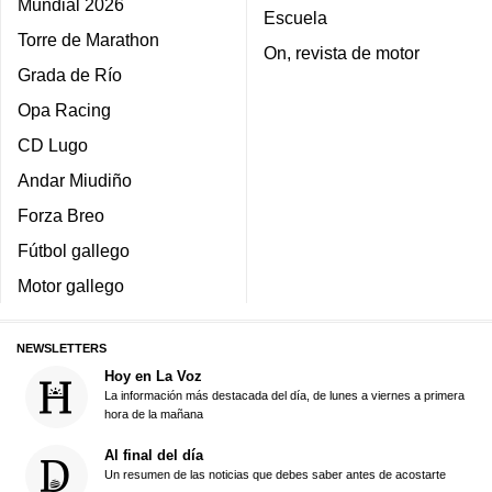
Mundial 2026
Escuela
Torre de Marathon
On, revista de motor
Grada de Río
Opa Racing
CD Lugo
Andar Miudiño
Forza Breo
Fútbol gallego
Motor gallego
NEWSLETTERS
Hoy en La Voz
La información más destacada del día, de lunes a viernes a primera
hora de la mañana
Al final del día
Un resumen de las noticias que debes saber antes de acostarte