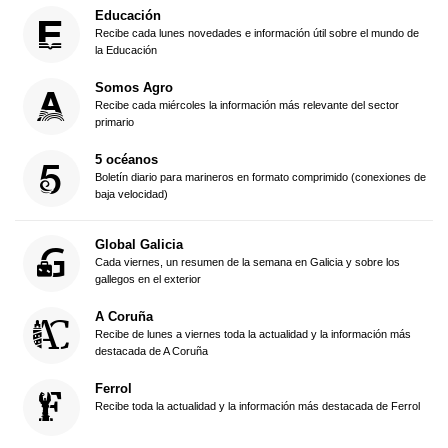
Educación
Recibe cada lunes novedades e información útil sobre el mundo de
la Educación
Somos Agro
Recibe cada miércoles la información más relevante del sector
primario
5 océanos
Boletín diario para marineros en formato comprimido (conexiones de
baja velocidad)
Global Galicia
Cada viernes, un resumen de la semana en Galicia y sobre los
gallegos en el exterior
A Coruña
Recibe de lunes a viernes toda la actualidad y la información más
destacada de A Coruña
Ferrol
Recibe toda la actualidad y la información más destacada de Ferrol