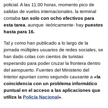
policial. A las 11.00 horas, momento pico de
salidas de vuelos internacionales, la terminal
contaba
tan solo con ocho efectivos para
esta tarea
, aunque -teóricamente- hay
puestos
hasta para 16.
Tal y como han publicado a lo largo de la
jornada múltiples usuarios de redes sociales, se
han dado colas con cientos de turistas
esperando para poder cruzar la frontera dentro
del aeropuerto. Fuentes del Ministerio del
Interior apuntan como segundo causante a
«la
coincidencia con un problema informático
puntual en el acceso a las aplicaciones que
utiliza la
Policía Nacional
»
.