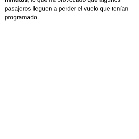
pasajeros lleguen a perder el vuelo que tenían
programado.