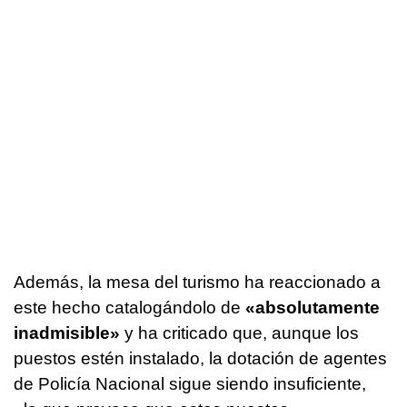
Además, la mesa del turismo ha reaccionado a
este hecho catalogándolo de
«absolutamente
inadmisible»
y ha criticado que, aunque los
puestos estén instalado, la dotación de agentes
de Policía Nacional sigue siendo insuficiente,