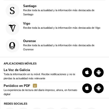
Santiago
Recibe toda la actualidad y la información más destacada de
Santiago
Vigo
Recibe toda la actualidad y la información más destacada de Vigo
Ourense
Recibe toda la actualidad y la información más destacada de
Ourense
APLICACIONES MÓVILES
La Voz de Galicia
Toda la información en tu móvil. Recibe notificaciones y no te
pierdas la actualidad más relevante
Periódico en PDF
La experiencia de lectura del diario impreso, ahora, en formato
digital
REDES SOCIALES