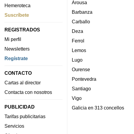
Arousa
Hemeroteca
Barbanza
Suscríbete
Carballo
REGISTRADOS
Deza
Mi perfil
Ferrol
Newsletters
Lemos
Regístrate
Lugo
Ourense
CONTACTO
Pontevedra
Cartas al director
Santiago
Contacta con nosotros
Vigo
PUBLICIDAD
Galicia en 313 concellos
Tarifas publicitarias
Servicios