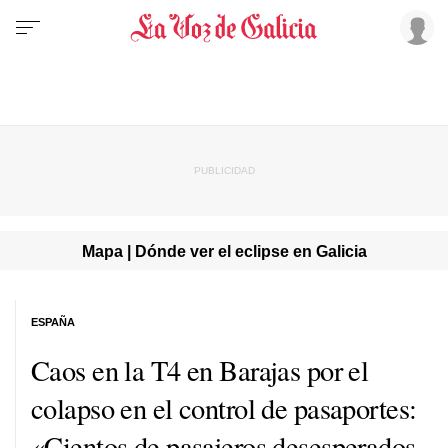
Mapa | Dónde ver el eclipse en Galicia
ESPAÑA
Caos en la T4 en Barajas por el
colapso en el control de pasaportes:
«Cientos de pasajeros desesperados