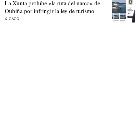
La Xunta prohíbe «la ruta del narco» de
Oubiña por infringir la ley de turismo
X. GAGO