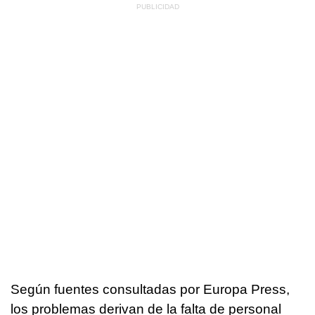
Según fuentes consultadas por Europa Press,
los problemas derivan de la falta de personal