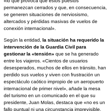
«lo que provoca que estos puestos
permanezcan cerrados y que, en consecuencia,
se generen situaciones de nerviosismo,
altercados y pérdidas masivas de vuelos de
conexión internacional».
Según la entidad,
la situación ha requerido la
intervención de la Guardia Civil para
gestionar la «tensión»
que se ha generado
entre los viajeros. «Cientos de usuarios
desesperados, muchos de ellos en tránsito, han
perdido sus vuelos y viven con frustración un
espectáculo caótico impropio de un aeropuerto
internacional de primer nivel», añade la mesa
del turismo en un comunicado en el que su
presidente, Juan Molas, destaca que «no es un
fallo puntual ni una circunstancia imprevisible,