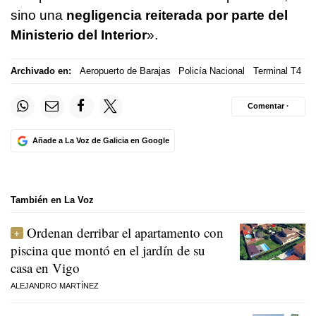
sino una
negligencia reiterada por parte del
Ministerio del Interior
».
Archivado en:
Aeropuerto de Barajas
Policía Nacional
Terminal T4
Comentar ·
Añade a La Voz de Galicia en Google
También en La Voz
Ordenan derribar el apartamento con
piscina que montó en el jardín de su
casa en Vigo
ALEJANDRO MARTÍNEZ