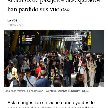
han perdido sus vuelos»
LA VOZ
REDACCIÓN
Caos en la terminal T4 en Barajas
Gustavo Valiente | EUROPAPRESS
Esta congestión se viene dando ya desde