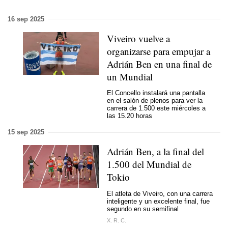
16 sep 2025
Viveiro vuelve a
organizarse para empujar a
Adrián Ben en una final de
un Mundial
El Concello instalará una pantalla
en el salón de plenos para ver la
carrera de 1.500
este miércoles a
las 15.20 horas
15 sep 2025
Adrián Ben, a la final del
1.500 del Mundial de
Tokio
El atleta de Viveiro, con una carrera
inteligente y un excelente final, fue
segundo en su semifinal
X. R. C.