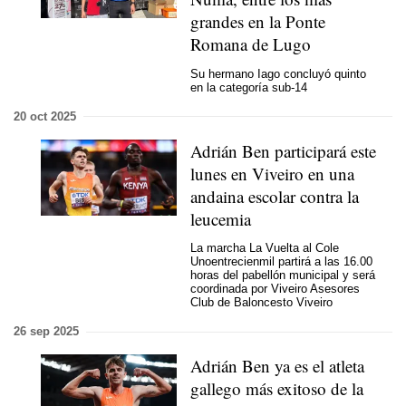
grandes en la Ponte
Romana de Lugo
Su hermano Iago concluyó quinto
en la categoría sub-14
20 oct 2025
Adrián Ben participará este
lunes en Viveiro en una
andaina escolar contra la
leucemia
La marcha La Vuelta al Cole
Unoentrecienmil partirá a las 16.00
horas del pabellón municipal y será
coordinada por Viveiro Asesores
Club de Baloncesto Viveiro
26 sep 2025
Adrián Ben ya es el atleta
gallego más exitoso de la