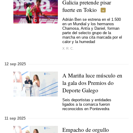
Galicia pretende pisar
fuerte en Tokio
Adrián Ben se estrena en el 1.500
en un Mundial y los hermanos
Chamosa, Antía y Daniel, forman
parte del selecto grupo de la
marcha en una cita marcada por el
calor y la humedad
X. R. C.
12 sep 2025
A Mariña luce músculo en
la gala dos Premios do
Deporte Galego
Seis deportistas y entidades
ligados a la comarca fueron
reconocidos en Pontevedra
11 sep 2025
Empacho de orgullo