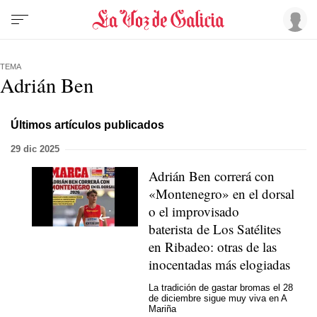
TEMA
Adrián Ben
Últimos artículos publicados
29 dic 2025
Adrián Ben correrá con
«Montenegro» en el dorsal
o el improvisado
baterista de Los Satélites
en Ribadeo: otras de las
inocentadas más elogiadas
La tradición de gastar bromas el 28
de diciembre sigue muy viva en A
Mariña