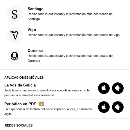
Santiago
Recibe toda la actualidad y la información más destacada de
Santiago
Vigo
Recibe toda la actualidad y la información más destacada de Vigo
Ourense
Recibe toda la actualidad y la información más destacada de
Ourense
APLICACIONES MÓVILES
La Voz de Galicia
Toda la información en tu móvil. Recibe notificaciones y no te
pierdas la actualidad más relevante
Periódico en PDF
La experiencia de lectura del diario impreso, ahora, en formato
digital
REDES SOCIALES