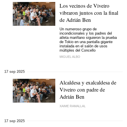
Los vecinos de Viveiro
vibraron juntos con la final
de Adrián Ben
Un numeroso grupo de
incondicionales y los padres del
atleta mariñano siguieron la prueba
de Tokio en una pantalla gigante
instalada en el salón de usos
múltiples del Concello
MIGUEL ALBO
17 sep 2025
Alcaldesa y exalcaldesa de
Viveiro con padre de
Adrián Ben
XAIME RAMALLAL
17 sep 2025