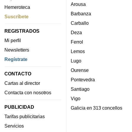
Arousa
Hemeroteca
Barbanza
Suscríbete
Carballo
REGISTRADOS
Deza
Mi perfil
Ferrol
Newsletters
Lemos
Regístrate
Lugo
Ourense
CONTACTO
Pontevedra
Cartas al director
Santiago
Contacta con nosotros
Vigo
PUBLICIDAD
Galicia en 313 concellos
Tarifas publicitarias
Servicios