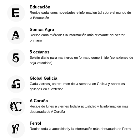
Educación
Recibe cada lunes novedades e información útil sobre el mundo de
la Educación
Somos Agro
Recibe cada miércoles la información más relevante del sector
primario
5 océanos
Boletín diario para marineros en formato comprimido (conexiones de
baja velocidad)
Global Galicia
Cada viernes, un resumen de la semana en Galicia y sobre los
gallegos en el exterior
A Coruña
Recibe de lunes a viernes toda la actualidad y la información más
destacada de A Coruña
Ferrol
Recibe toda la actualidad y la información más destacada de Ferrol