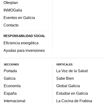
Oferplan
INMOGalia
Eventos en Galicia
Contacto
RESPONSABILIDAD SOCIAL
Eficiencia energética
Ayudas para inversiones
SECCIONES
VERTICALES
Portada
La Voz de la Salud
Galicia
Sabe Bien
Economía
Global Galicia
España
Estudiar en Galicia
Internacional
La Cocina de Frabisa