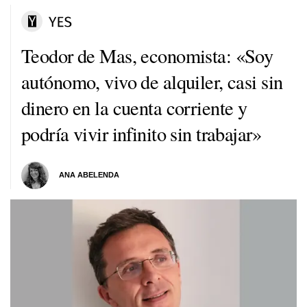
Teodor de Mas, economista: «Soy
autónomo, vivo de alquiler, casi sin
dinero en la cuenta corriente y
podría vivir infinito sin trabajar»
ANA ABELENDA