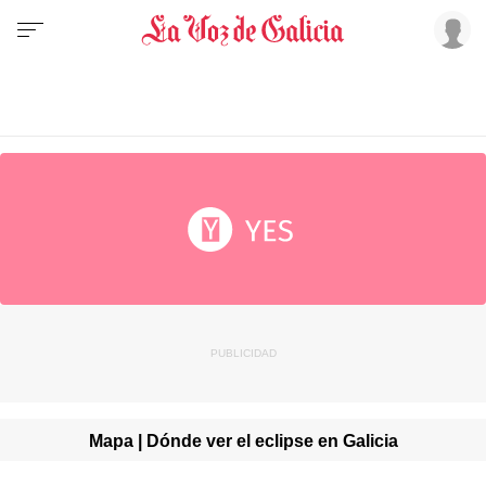
Mapa | Dónde ver el eclipse en Galicia