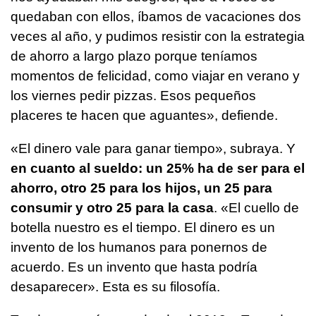
quedaban con ellos, íbamos de vacaciones dos
veces al año, y pudimos resistir con la estrategia
de ahorro a largo plazo porque teníamos
momentos de felicidad, como viajar en verano y
los viernes pedir pizzas. Esos pequeños
placeres te hacen que aguantes», defiende.
«El dinero vale para ganar tiempo», subraya. Y
en cuanto al sueldo: un 25% ha de ser para el
ahorro, otro 25 para los hijos, un 25 para
consumir y otro 25 para la casa
. «El cuello de
botella nuestro es el tiempo. El dinero es un
invento de los humanos para ponernos de
acuerdo. Es un invento que hasta podría
desaparecer». Esta es su filosofía.