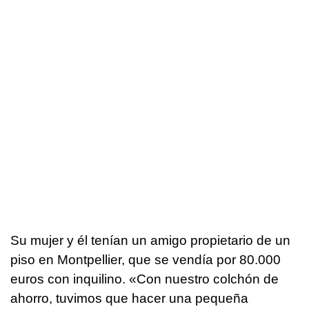
Su mujer y él tenían un amigo propietario de un
piso en Montpellier, que se vendía por 80.000
euros con inquilino. «Con nuestro colchón de
ahorro, tuvimos que hacer una pequeña