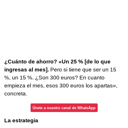
¿Cuánto de ahorro? «Un 25 % [de lo que
ingresas al mes].
Pero si tiene que ser un 15
%, un 15 %. ¿Son 300 euros? En cuanto
empieza el mes, esos 300 euros los apartas»,
concreta.
Únete a nuestro canal de WhatsApp
La estrategia