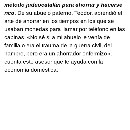
método judeocatalán para ahorrar y hacerse
rico
. De su abuelo paterno, Teodor, aprendió el
arte de ahorrar en los tiempos en los que se
usaban monedas para llamar por teléfono en las
cabinas. «No sé si a mi abuelo le venía de
familia o era el trauma de la guerra civil, del
hambre, pero era un ahorrador enfermizo»,
cuenta este asesor que te ayuda con la
economía doméstica.