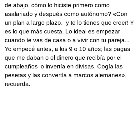
de abajo, cómo lo hiciste primero como
asalariado y después como autónomo? «Con
un plan a largo plazo, ¡y te lo tienes que creer! Y
es lo que más cuesta. Lo ideal es empezar
cuando te vas de casa o a vivir con tu pareja...
Yo empecé antes, a los 9 o 10 años; las pagas
que me daban o el dinero que recibía por el
cumpleaños lo invertía en divisas. Cogía las
pesetas y las convertía a marcos alemanes»,
recuerda.