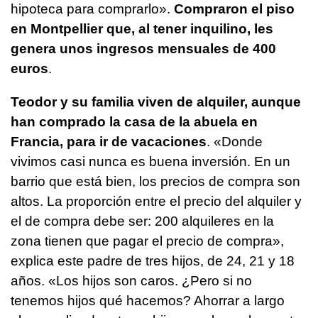
hipoteca para comprarlo».
Compraron el piso
en Montpellier que, al tener inquilino, les
genera unos ingresos mensuales de 400
euros
.
Teodor y su familia viven de alquiler, aunque
han comprado la casa de la abuela en
Francia, para ir de vacaciones
. «Donde
vivimos casi nunca es buena inversión. En un
barrio que está bien, los precios de compra son
altos. La proporción entre el precio del alquiler y
el de compra debe ser: 200 alquileres en la
zona tienen que pagar el precio de compra»,
explica este padre de tres hijos, de 24, 21 y 18
años. «Los hijos son caros. ¿Pero si no
tenemos hijos qué hacemos? Ahorrar a largo