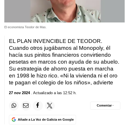
El economista Teodor de Mas.
EL PLAN INVENCIBLE DE TEODOR.
Cuando otros jugábamos al Monopoly, él
hacía sus pinitos financieros convirtiendo
pesetas en marcos con ayuda de su abuelo.
Su estrategia de ahorro puesta en marcha
en 1998 le hizo rico. «Ni la vivienda ni el oro
te pagan el colegio de los niños», advierte
27 nov 2024
. Actualizado a las 12:52 h.
Comentar ·
Añade a La Voz de Galicia en Google