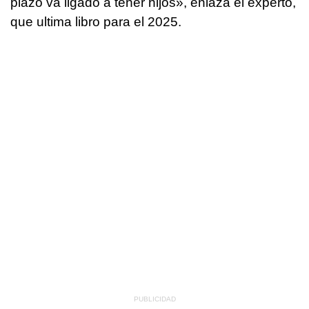
plazo va ligado a tener hijos», enlaza el experto,
que ultima libro para el 2025.