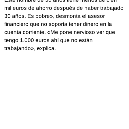
mil euros de ahorro después de haber trabajado
30 años. Es pobre», desmonta el asesor
financiero que no soporta tener dinero en la
cuenta corriente. «Me pone nervioso ver que
tengo 1.000 euros ahí que no están
trabajando», explica.