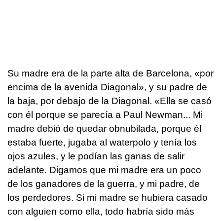
Su madre era de la parte alta de Barcelona, «por
encima de la avenida Diagonal», y su padre de
la baja, por debajo de la Diagonal. «Ella se casó
con él porque se parecía a Paul Newman... Mi
madre debió de quedar obnubilada, porque él
estaba fuerte, jugaba al waterpolo y tenía los
ojos azules, y le podían las ganas de salir
adelante. Digamos que mi madre era un poco
de los ganadores de la guerra, y mi padre, de
los perdedores. Si mi madre se hubiera casado
con alguien como ella, todo habría sido más