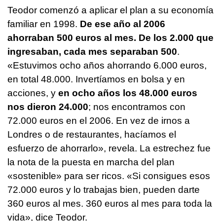
Teodor comenzó a aplicar el plan a su economía
familiar en 1998.
De ese año al 2006
ahorraban 500 euros al mes. De los 2.000 que
ingresaban, cada mes separaban 500
.
«Estuvimos ocho años ahorrando 6.000 euros,
en total 48.000. Invertíamos en bolsa y en
acciones, y
en ocho años los 48.000 euros
nos dieron 24.000
; nos encontramos con
72.000 euros en el 2006. En vez de irnos a
Londres o de restaurantes, hacíamos el
esfuerzo de ahorrarlo», revela. La estrechez fue
la nota de la puesta en marcha del plan
«sostenible» para ser ricos. «Si consigues esos
72.000 euros y lo trabajas bien, pueden darte
360 euros al mes. 360 euros al mes para toda la
vida», dice Teodor.