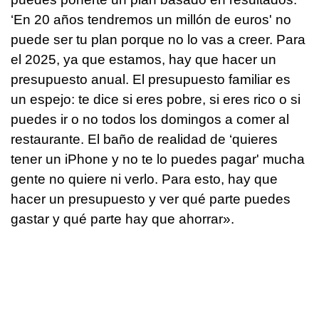
‘En 20 años tendremos un millón de euros' no
puede ser tu plan porque no lo vas a creer. Para
el 2025, ya que estamos, hay que hacer un
presupuesto anual. El presupuesto familiar es
un espejo: te dice si eres pobre, si eres rico o si
puedes ir o no todos los domingos a comer al
restaurante. El baño de realidad de ‘quieres
tener un iPhone y no te lo puedes pagar' mucha
gente no quiere ni verlo. Para esto, hay que
hacer un presupuesto y ver qué parte puedes
gastar y qué parte hay que ahorrar».