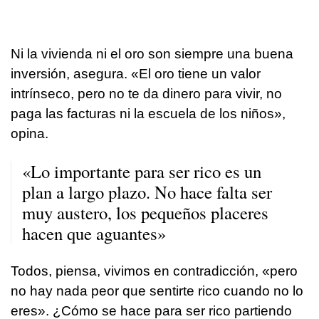
Ni la vivienda ni el oro son siempre una buena
inversión, asegura. «El oro tiene un valor
intrínseco, pero no te da dinero para vivir, no
paga las facturas ni la escuela de los niños»,
opina.
«Lo importante para ser rico es un
plan a largo plazo. No hace falta ser
muy austero, los pequeños placeres
hacen que aguantes»
Todos, piensa, vivimos en contradicción, «pero
no hay nada peor que sentirte rico cuando no lo
eres». ¿Cómo se hace para ser rico partiendo