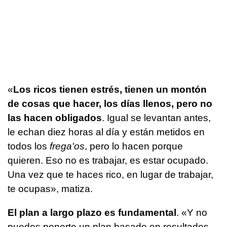
«
Los ricos tienen estrés, tienen un montón
de cosas que hacer, los días llenos, pero no
las hacen obligados
. Igual se levantan antes,
le echan diez horas al día y están metidos en
todos los
frega'os
, pero lo hacen porque
quieren. Eso no es trabajar, es estar ocupado.
Una vez que te haces rico, en lugar de trabajar,
te ocupas», matiza.
El plan a largo plazo es fundamental
. «Y no
puedes ponerte un plan basado en resultados.