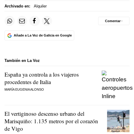
Archivado en:
Alquiler
Comentar ·
Añade a La Voz de Galicia en Google
También en La Voz
España ya controla a los viajeros
procedentes de Italia
MARÍA EUGENIA ALONSO
El vertiginoso descenso urbano del
Marisquiño: 1.135 metros por el corazón
de Vigo