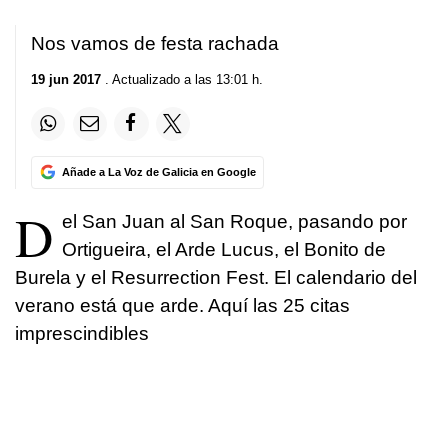
Nos vamos de
festa rachada
19 jun 2017
. Actualizado a las 13:01 h.
Añade a La Voz de Galicia en Google
D
el San Juan al San Roque, pasando por
Ortigueira, el Arde Lucus, el Bonito de
Burela y el Resurrection Fest. El calendario del
verano está que arde. Aquí las 25 citas
imprescindibles