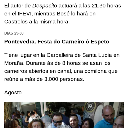
El autor de
Despacito
actuará a las 21.30 horas
en el IFEVI, mientras Bosé lo hará en
Castrelos a la misma hora.
DÍAS 29-30
Pontevedra. Festa do Carneiro ó Espeto
Tiene lugar en la Carballeira de Santa Lucía en
Moraña. Durante ás de 8 horas se asan los
carneiros abiertos en canal, una comilona que
reúne a más de 3.000 personas.
Agosto