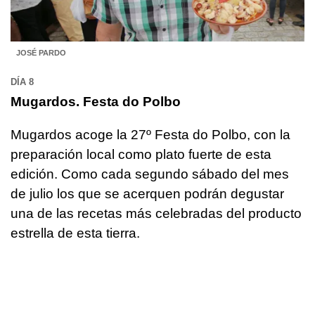
JOSÉ PARDO
DÍA 8
Mugardos. Festa do Polbo
Mugardos acoge la 27º Festa do Polbo, con la
preparación local como plato fuerte de esta
edición. Como cada segundo sábado del mes
de julio los que se acerquen podrán degustar
una de las recetas más celebradas del producto
estrella de esta tierra.