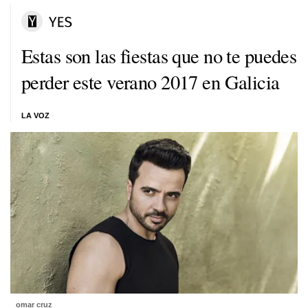
Estas son las fiestas que no te puedes
perder este verano 2017 en Galicia
LA VOZ
omar cruz