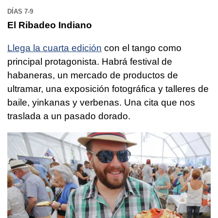
DÍAS 7-9
El Ribadeo Indiano
Llega la cuarta edición
con el tango como
principal protagonista. Habrá festival de
habaneras, un mercado de productos de
ultramar, una exposición fotográfica y talleres de
baile, yinkanas y verbenas. Una cita que nos
traslada a un pasado dorado.