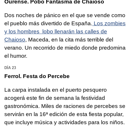
Ourense. Pobo Fantasma de Chaioso
Dos noches de pánico en el que se vende como
el pueblo más divertido de España.
Los zombies
y los hombres lobo llenarán las calles de
Chaioso
, Maceda, en la cita más terrible del
verano. Un recorrido de miedo donde predomina
el humor.
DÍA 23
Ferrol. Festa do Percebe
La carpa instalada en el puerto pesquero
acogerá este fin de semana la festividad
gastronómica. Miles de raciones de percebes se
servirán en la 16ª edición de esta fiesta popular,
que incluye música y actividades para los niños.