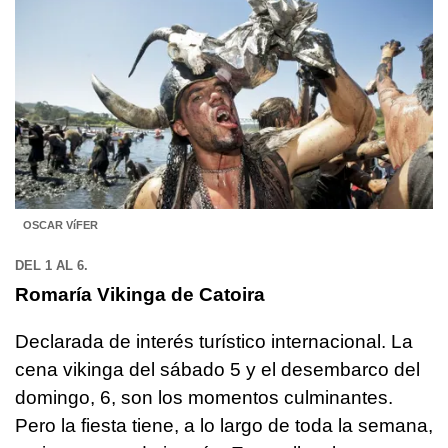
OSCAR VíFER
DEL 1 AL 6.
Romaría Vikinga de Catoira
Declarada de interés turístico internacional. La
cena vikinga del sábado 5 y el desembarco del
domingo, 6, son los momentos culminantes.
Pero la fiesta tiene, a lo largo de toda la semana,