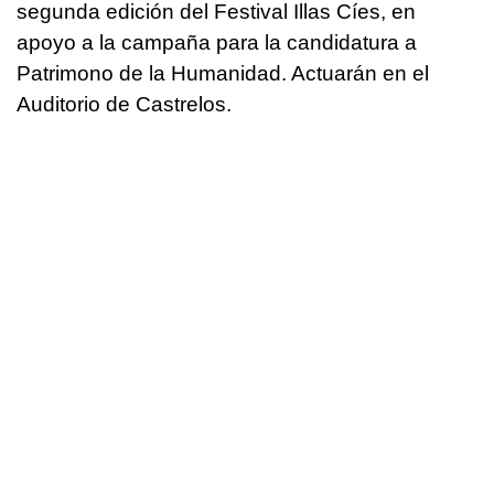
segunda edición del Festival Illas Cíes, en
apoyo a la campaña para la candidatura a
Patrimono de la Humanidad. Actuarán en el
Auditorio de Castrelos.