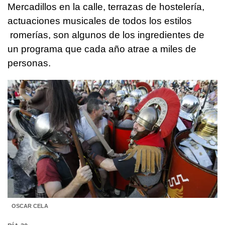
Mercadillos en la calle, terrazas de hostelería,
actuaciones musicales de todos los estilos
romerías, son algunos de los ingredientes de
un programa que cada año atrae a miles de
personas.
OSCAR CELA