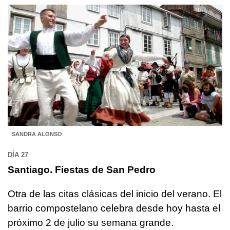
SANDRA ALONSO
DÍA 27
Santiago. Fiestas de San Pedro
Otra de las citas clásicas del inicio del verano. El
barrio compostelano celebra desde hoy hasta el
próximo 2 de julio su semana grande.