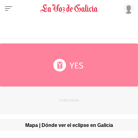
Mapa | Dónde ver el eclipse en Galicia