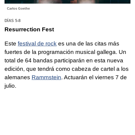
Carlos Goethe
DÍAS 5-8
Resurrection Fest
Este
festival de rock
es una de las citas más
fuertes de la programación musical gallega. Un
total de 64 bandas participarán en esta nueva
edición, que tendrá como cabeza de cartel a los
alemanes
Rammstein
. Actuarán el viernes 7 de
julio.