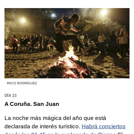
PACO RODRÍGUEZ
DÍA 23
A Coruña. San Juan
La noche más mágica del año que está
declarada de interés turístico.
Habrá conciertos