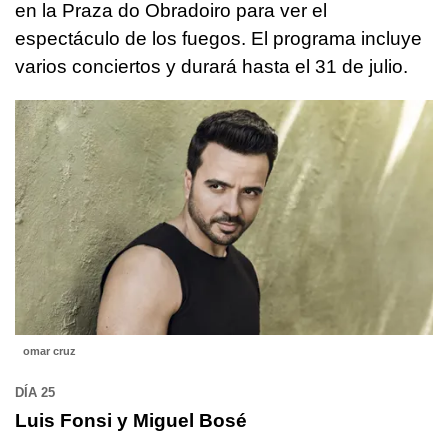
en la Praza do Obradoiro para ver el
espectáculo de los fuegos. El programa incluye
varios conciertos y durará hasta el 31 de julio.
omar cruz
DÍA 25
Luis Fonsi y Miguel Bosé