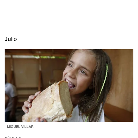
Julio
MIGUEL VILLAR