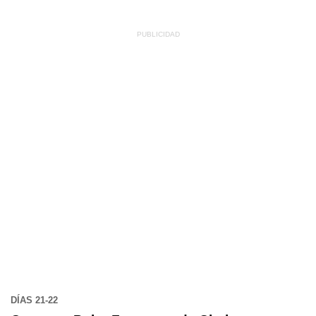
DÍAS 21-22