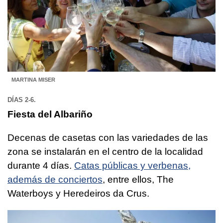
MARTINA MISER
DÍAS 2-6.
Fiesta del Albariño
Decenas de casetas con las variedades de las
zona se instalarán en el centro de la localidad
durante 4 días.
Catas públicas y verbenas,
además de conciertos
, entre ellos, The
Waterboys y Heredeiros da Crus.