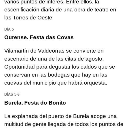
varios puntos de interés. Entre ellos, la
escenificación diaria de una obra de teatro en
las Torres de Oeste
DÍA 5
Ourense. Festa das Covas
Vilamartín de Valdeorras se convierte en
escenario de una de las citas de agosto.
Oportunidad para degustar los caldos que se
conservan en las bodegas que hay en las
cuevas del municipio que habrá orquesta.
DÍAS 5-6
Burela. Festa do Bonito
La explanada del puerto de Burela acoge una
multitud de gente llegada de todos los puntos de