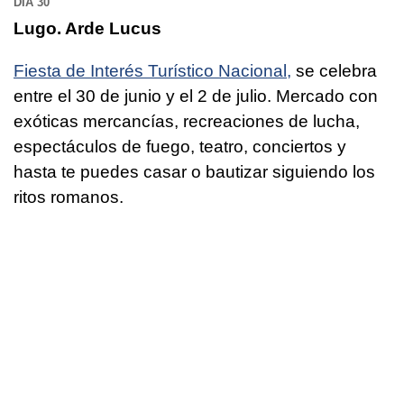
DÍA 30
Lugo. Arde Lucus
Fiesta de Interés Turístico Nacional,
se celebra
entre el 30 de junio y el 2 de julio. Mercado con
exóticas mercancías, recreaciones de lucha,
espectáculos de fuego, teatro, conciertos y
hasta te puedes casar o bautizar siguiendo los
ritos romanos.