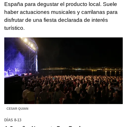
España para degustar el producto local. Suele
haber actuaciones musicales y carrilanas para
disfrutar de una fiesta declarada de interés
turístico.
CESAR QUIAN
DÍAS 8-13