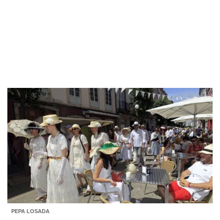
PEPA LOSADA