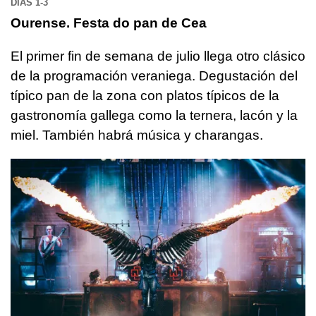
DÍAS 1-3
Ourense. Festa do pan de Cea
El primer fin de semana de julio llega otro clásico
de la programación veraniega. Degustación del
típico pan de la zona con platos típicos de la
gastronomía gallega como la ternera, lacón y la
miel. También habrá música y charangas.