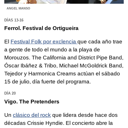
ANGEL MANSO
DÍAS 13-16
Ferrol. Festival de Ortigueira
El
Festival Folk por exclencia
que cada año trae
a gente de todo el mundo a la playa de
Morouzos. The California and District Pipe Band,
Óscar Ibáñez & Tribo, Michael McGoldrick Band,
Tejedor y Harmonica Creams actúan el sábado
15 de julio, día fuerte del programa.
DÍA 20
Vigo. The Pretenders
Un
clásico del rock
que lidera desde hace dos
décadas Crissie Hyndie. El concierto abre la