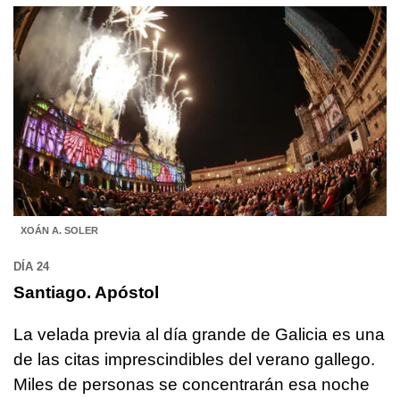
XOÁN A. SOLER
DÍA 24
Santiago. Apóstol
La velada previa al día grande de Galicia es una
de las citas imprescindibles del verano gallego.
Miles de personas se concentrarán esa noche