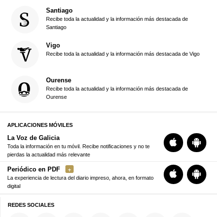
Santiago
Recibe toda la actualidad y la información más destacada de
Santiago
Vigo
Recibe toda la actualidad y la información más destacada de Vigo
Ourense
Recibe toda la actualidad y la información más destacada de
Ourense
APLICACIONES MÓVILES
La Voz de Galicia
Toda la información en tu móvil. Recibe notificaciones y no te
pierdas la actualidad más relevante
Periódico en PDF
La experiencia de lectura del diario impreso, ahora, en formato
digital
REDES SOCIALES