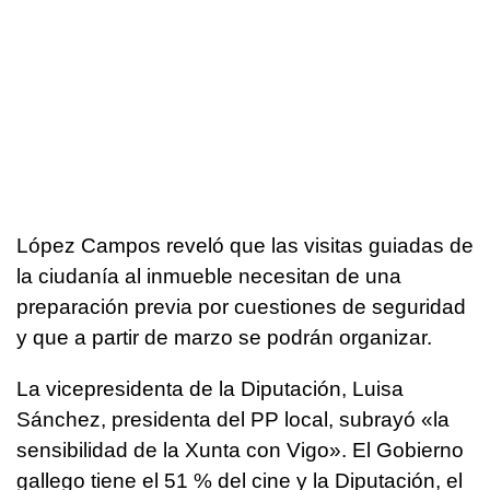
López Campos reveló que las visitas guiadas de
la ciudanía al inmueble necesitan de una
preparación previa por cuestiones de seguridad
y que a partir de marzo se podrán organizar.
La vicepresidenta de la Diputación, Luisa
Sánchez, presidenta del PP local, subrayó «la
sensibilidad de la Xunta con Vigo». El Gobierno
gallego tiene el 51 % del cine y la Diputación, el