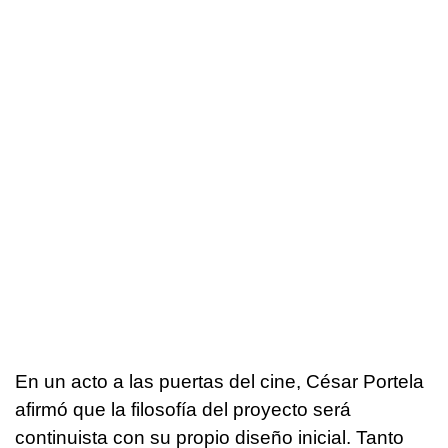
En un acto a las puertas del cine, César Portela
afirmó que la filosofía del proyecto será
continuista con su propio diseño inicial. Tanto