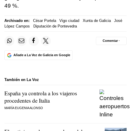
49 %.
Archivado en:
César Portela
Vigo ciudad
Xunta de Galicia
José
López Campos
Diputación de Pontevedra
Comentar ·
Añade a La Voz de Galicia en Google
También en La Voz
España ya controla a los viajeros
procedentes de Italia
MARÍA EUGENIA ALONSO