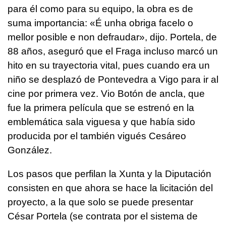
para él como para su equipo, la obra es de
suma importancia: «É unha obriga facelo o
mellor posible e non defraudar», dijo. Portela, de
88 años, aseguró que el Fraga incluso marcó un
hito en su trayectoria vital, pues cuando era un
niño se desplazó de Pontevedra a Vigo para ir al
cine por primera vez. Vio Botón de ancla, que
fue la primera película que se estrenó en la
emblemática sala viguesa y que había sido
producida por el también vigués Cesáreo
González.
Los pasos que perfilan la Xunta y la Diputación
consisten en que ahora se hace la licitación del
proyecto, a la que solo se puede presentar
César Portela (se contrata por el sistema de