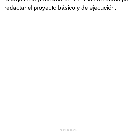
redactar el proyecto básico y de ejecución.