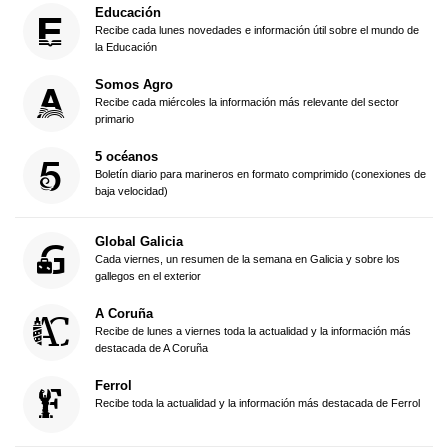
Educación
Recibe cada lunes novedades e información útil sobre el mundo de
la Educación
Somos Agro
Recibe cada miércoles la información más relevante del sector
primario
5 océanos
Boletín diario para marineros en formato comprimido (conexiones de
baja velocidad)
Global Galicia
Cada viernes, un resumen de la semana en Galicia y sobre los
gallegos en el exterior
A Coruña
Recibe de lunes a viernes toda la actualidad y la información más
destacada de A Coruña
Ferrol
Recibe toda la actualidad y la información más destacada de Ferrol