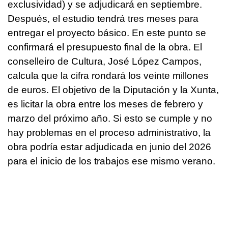
exclusividad) y se adjudicará en septiembre.
Después, el estudio tendrá tres meses para
entregar el proyecto básico. En este punto se
confirmará el presupuesto final de la obra. El
conselleiro de Cultura, José López Campos,
calcula que la cifra rondará los veinte millones
de euros. El objetivo de la Diputación y la Xunta,
es licitar la obra entre los meses de febrero y
marzo del próximo año. Si esto se cumple y no
hay problemas en el proceso administrativo, la
obra podría estar adjudicada en junio del 2026
para el inicio de los trabajos ese mismo verano.