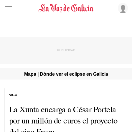
Mapa | Dónde ver el eclipse en Galicia
VIGO
La Xunta encarga a César Portela
por un millón de euros el proyecto
del cine Fraga