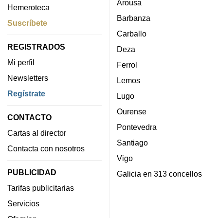
Arousa
Hemeroteca
Barbanza
Suscríbete
Carballo
REGISTRADOS
Deza
Mi perfil
Ferrol
Newsletters
Lemos
Regístrate
Lugo
Ourense
CONTACTO
Pontevedra
Cartas al director
Santiago
Contacta con nosotros
Vigo
PUBLICIDAD
Galicia en 313 concellos
Tarifas publicitarias
Servicios