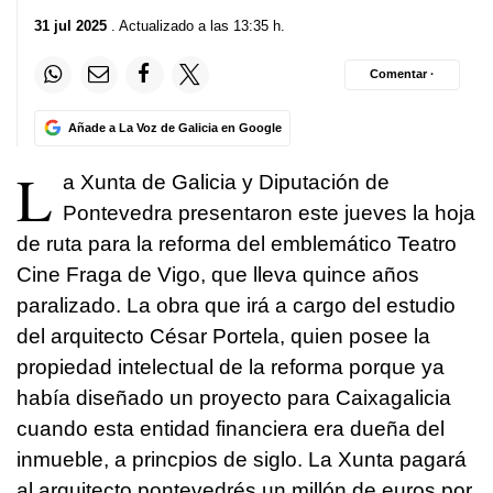
31 jul 2025
. Actualizado a las 13:35 h.
Comentar ·
Añade a La Voz de Galicia en Google
L
a Xunta de Galicia y Diputación de
Pontevedra presentaron este jueves la hoja
de ruta para la reforma del emblemático Teatro
Cine Fraga de Vigo, que lleva quince años
paralizado. La obra que irá a cargo del estudio
del arquitecto César Portela, quien posee la
propiedad intelectual de la reforma porque ya
había diseñado un proyecto para Caixagalicia
cuando esta entidad financiera era dueña del
inmueble, a princpios de siglo. La Xunta pagará
al arquitecto pontevedrés un millón de euros por