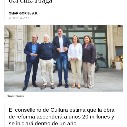
OMAR GORIS / A.P.
VIGO/ LA VOZ
Omar Goris
El conselleiro de Cultura estima que la obra
de reforma ascenderá a unos 20 millones y
se iniciará dentro de un año