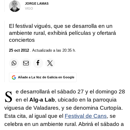
JORGE LAMAS
VIGO
El festival vigués, que se desarrolla en un
ambiente rural, exhibirá películas y ofertará
conciertos
25 oct 2012
. Actualizado a las 20:35 h.
Añade a La Voz de Galicia en Google
S
e desarrollará el sábado 27 y el domingo 28
en el
Alg-a Lab
, ubicado en la parroquia
viguesa de Valadares, y se denomina Curtopía.
Esta cita, al igual que el
Festival de Cans
, se
celebra en un ambiente rural. Abrirá el sábado a