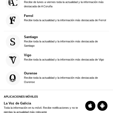
Recibe de lunes a viernes toda la actualidad y la información más
destacada de A Coruña
Ferrol
Recibe toda la actualidad y la información más destacada de Ferrol
Santiago
Recibe toda la actualidad y la información más destacada de
Santiago
Vigo
Recibe toda la actualidad y la información más destacada de Vigo
Ourense
Recibe toda la actualidad y la información más destacada de
Ourense
APLICACIONES MÓVILES
La Voz de Galicia
Toda la información en tu móvil. Recibe notificaciones y no te
pierdas la actualidad más relevante