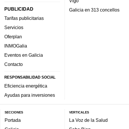
Vigo
PUBLICIDAD
Galicia en 313 concellos
Tarifas publicitarias
Servicios
Oferplan
INMOGalia
Eventos en Galicia
Contacto
RESPONSABILIDAD SOCIAL
Eficiencia energética
Ayudas para inversiones
SECCIONES
VERTICALES
Portada
La Voz de la Salud