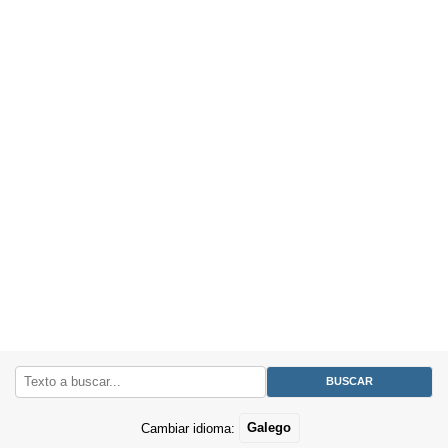
Cambiar idioma:
Galego