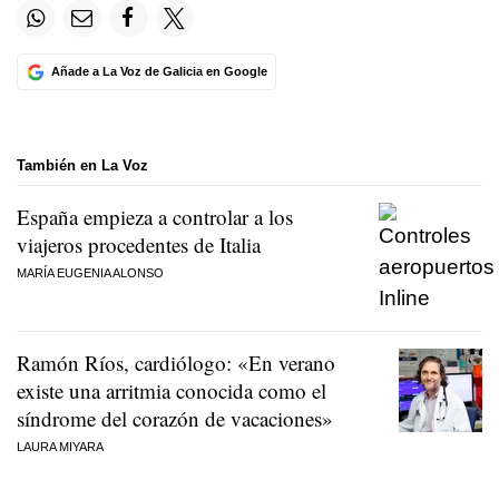
Añade a La Voz de Galicia en Google
También en La Voz
España empieza a controlar a los
viajeros procedentes de Italia
MARÍA EUGENIA ALONSO
Ramón Ríos, cardiólogo: «En verano
existe una arritmia conocida como el
síndrome del corazón de vacaciones»
LAURA MIYARA