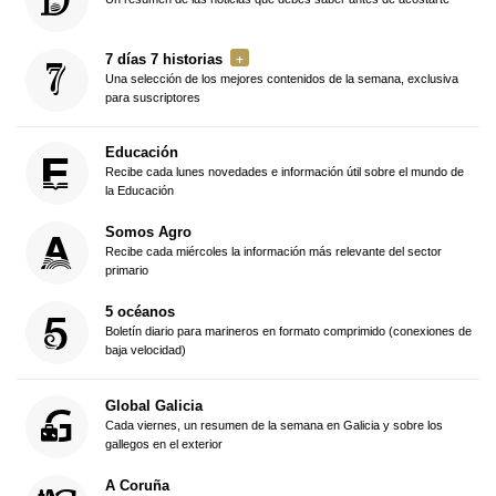
7 días 7 historias
Una selección de los mejores contenidos de la semana, exclusiva
para suscriptores
Educación
Recibe cada lunes novedades e información útil sobre el mundo de
la Educación
Somos Agro
Recibe cada miércoles la información más relevante del sector
primario
5 océanos
Boletín diario para marineros en formato comprimido (conexiones de
baja velocidad)
Global Galicia
Cada viernes, un resumen de la semana en Galicia y sobre los
gallegos en el exterior
A Coruña