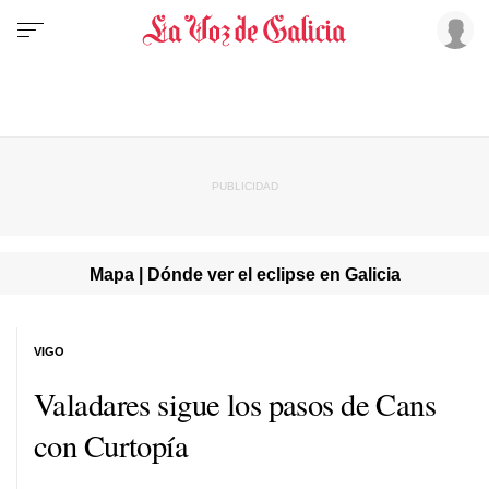
Mapa | Dónde ver el eclipse en Galicia
VIGO
Valadares sigue los pasos de Cans
con Curtopía