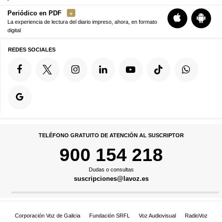
Periódico en PDF
La experiencia de lectura del diario impreso, ahora, en formato
digital
REDES SOCIALES
TELÉFONO GRATUITO DE ATENCIÓN AL SUSCRIPTOR
900 154 218
Dudas o consultas
suscripciones@lavoz.es
Corporación Voz de Galicia
Fundación SRFL
Voz Audiovisual
RadioVoz