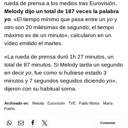
rueda de prensa a los medios tras Eurovisión,
Melody dijo un total de 187 veces la palabra
yo
. «El tiempo mínimo que pasa entre un
yo
y
otro son 20 milésimas de segundo; el tiempo
máximo es de un minuto», calcularon en un
vídeo emitido el martes.
«La rueda de prensa duró 1h 27 minutos, un
total de 87 minutos. Si Melody tarda un segundo
en decir
yo
, fue como si hubiese estado 3
minutos y 7 segundos seguidos diciendo
yo
»,
dijeron con su habitual sorna.
Archivado en:
Melody
Eurovisión
TVE
Pablo Motos
María
Patiño
Comentar ·