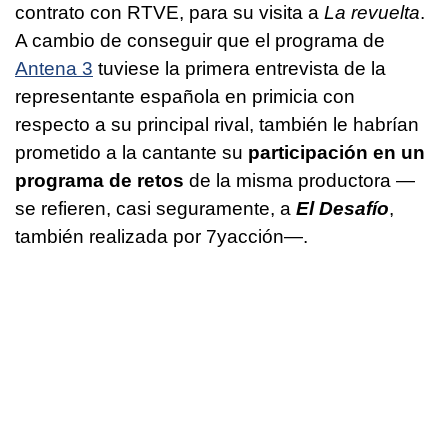
contrato con RTVE, para su visita a
La revuelta
.
A cambio de conseguir que el programa de
Antena 3
tuviese la primera entrevista de la
representante española en primicia con
respecto a su principal rival, también le habrían
prometido a la cantante su
participación en un
programa de retos
de la misma productora —
se refieren, casi seguramente, a
El Desafío
,
también realizada por 7yacción—.