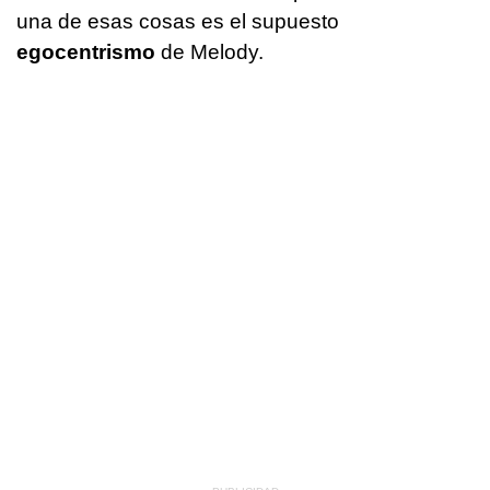
una de esas cosas es el supuesto
egocentrismo
de Melody.