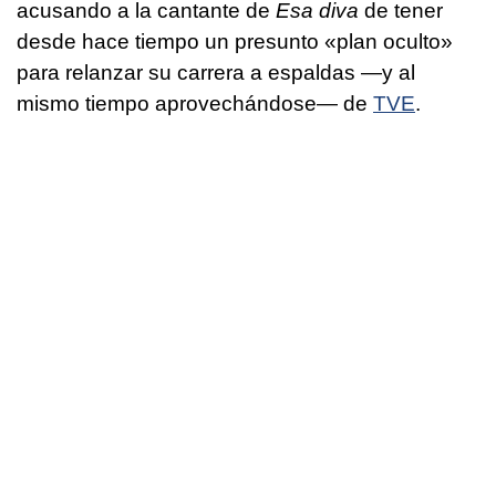
acusando a la cantante de
Esa diva
de tener
desde hace tiempo un presunto «plan oculto»
para relanzar su carrera a espaldas —y al
mismo tiempo aprovechándose— de
TVE
.