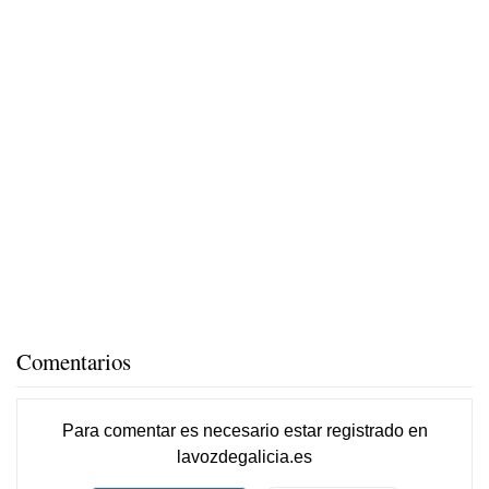
Comentarios
Para comentar es necesario
estar registrado
en
lavozdegalicia.es