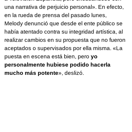
una narrativa de perjuicio personal». En efecto,
en la rueda de prensa del pasado lunes,
Melody denunció que desde el ente público se
había atentado contra su integridad artística, al
realizar cambios en su propuesta que no fueron
aceptados o supervisados por ella misma. «La
puesta en escena está bien, pero
yo
personalmente hubiese podido hacerla
mucho más potente
», deslizó.