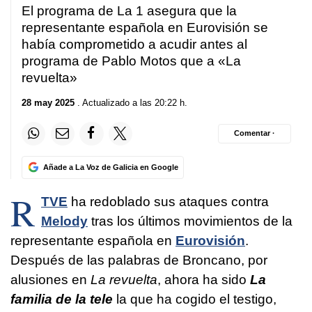
El programa de La 1 asegura que la
representante española en Eurovisión se
había comprometido a acudir antes al
programa de Pablo Motos que a «La
revuelta»
28 may 2025
. Actualizado a las 20:22 h.
Comentar ·
Añade a La Voz de Galicia en Google
R
TVE
ha redoblado sus ataques contra
Melody
tras los últimos movimientos de la
representante española en
Eurovisión
.
Después de las palabras de Broncano, por
alusiones en
La revuelta
, ahora ha sido
La
familia de la tele
la que ha cogido el testigo,