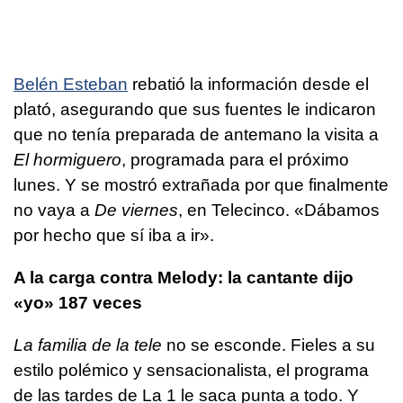
Belén Esteban
rebatió la información desde el
plató, asegurando que sus fuentes le indicaron
que no tenía preparada de antemano la visita a
El hormiguero
, programada para el próximo
lunes. Y se mostró extrañada por que finalmente
no vaya a
De viernes
, en Telecinco. «Dábamos
por hecho que sí iba a ir».
A la carga contra Melody: la cantante dijo
«yo» 187 veces
La familia de la tele
no se esconde. Fieles a su
estilo polémico y sensacionalista, el programa
de las tardes de La 1 le saca punta a todo. Y