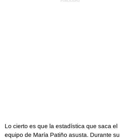
Lo cierto es que la estadística que saca el
equipo de María Patiño asusta. Durante su