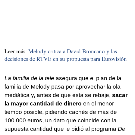
Leer más:
Melody critica a David Broncano y las
decisiones de RTVE en su propuesta para Eurovisión
La familia de la tele
asegura que el plan de la
familia de Melody pasa por aprovechar la ola
mediática y, antes de que esta se rebaje,
sacar
la mayor cantidad de dinero
en el menor
tiempo posible, pidiendo cachés de más de
100.000 euros, un dato que coincide con la
supuesta cantidad que le pidió al programa
De