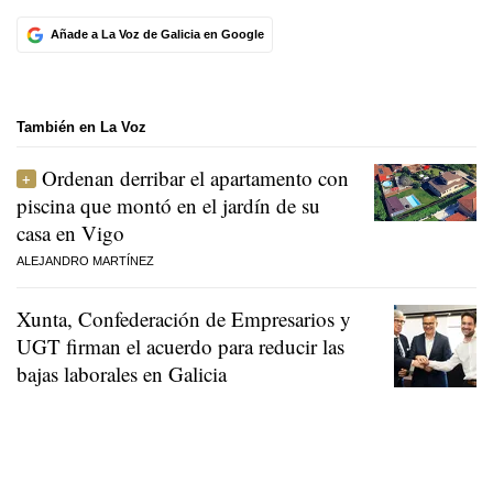
Añade a La Voz de Galicia en Google
También en La Voz
Ordenan derribar el apartamento con
piscina que montó en el jardín de su
casa en Vigo
ALEJANDRO MARTÍNEZ
Xunta, Confederación de Empresarios y
UGT firman el acuerdo para reducir las
bajas laborales en Galicia