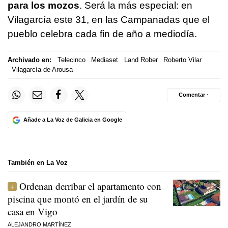
para los mozos
. Será la más especial: en
Vilagarcía este 31, en las Campanadas que el
pueblo celebra cada fin de año a mediodía.
Archivado en:
Telecinco
Mediaset
Land Rober
Roberto Vilar
Vilagarcía de Arousa
Comentar ·
Añade a La Voz de Galicia en Google
También en La Voz
Ordenan derribar el apartamento con
piscina que montó en el jardín de su
casa en Vigo
ALEJANDRO MARTÍNEZ