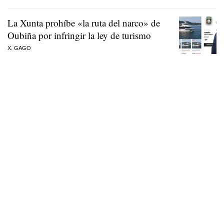
La Xunta prohíbe «la ruta del narco» de
Oubiña por infringir la ley de turismo
X. GAGO