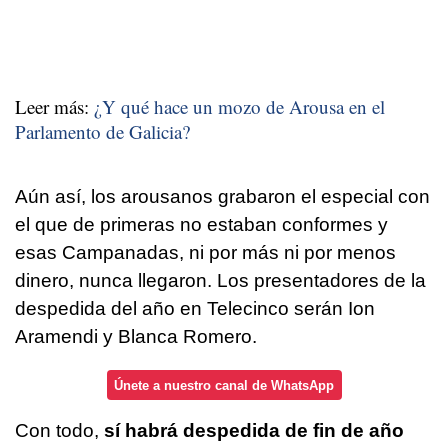
Leer más:
¿Y qué hace un mozo de Arousa en el
Parlamento de Galicia?
Aún así, los arousanos grabaron el especial con
el que de primeras no estaban conformes y
esas Campanadas, ni por más ni por menos
dinero, nunca llegaron. Los presentadores de la
despedida del año en Telecinco serán Ion
Aramendi y Blanca Romero.
Únete a nuestro canal de WhatsApp
Con todo,
sí habrá despedida de fin de año