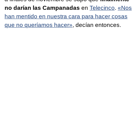
no darían las Campanadas
en
Telecinco
.
«Nos
han mentido en nuestra cara para hacer cosas
que no queríamos hacer»
, decían entonces.