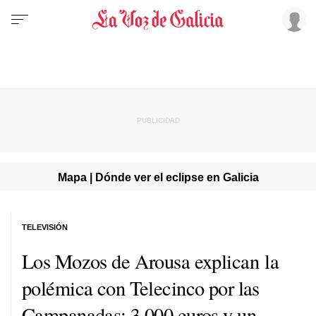
Mapa | Dónde ver el eclipse en Galicia
TELEVISIÓN
Los Mozos de Arousa explican la
polémica con Telecinco por las
Campanadas: 3.000 euros y un