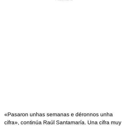
«
Pasaron unhas semanas e déronnos unha
cifra
», continúa Raúl Santamaría. Una cifra muy