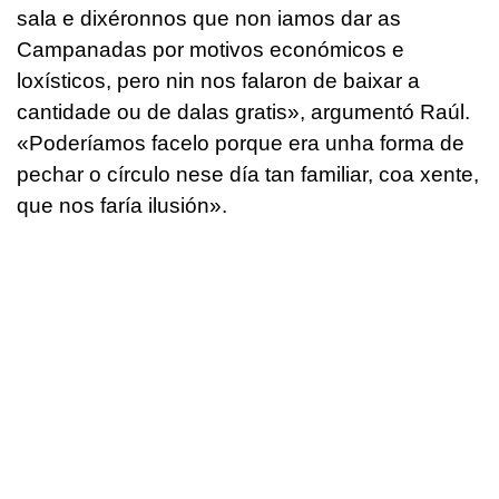
sala e dixéronnos que non iamos dar as
Campanadas por motivos económicos e
loxísticos, pero nin nos falaron de baixar a
cantidade ou de dalas gratis»,
argumentó Raúl.
«Poderíamos facelo porque era unha forma de
pechar o círculo nese día tan familiar, coa xente,
que nos faría ilusión
».