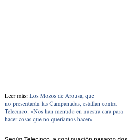
Leer más:
Los Mozos de Arousa, que
no presentarán las Campanadas, estallan contra
Telecinco: «Nos han mentido en nuestra cara para
hacer cosas que no queríamos hacer»
Según Telecinco, a continuación pasaron dos