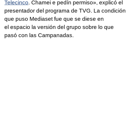
Telecinco
. Chamei e pedín permiso
», explicó el
presentador del programa de TVG. La condición
que puso Mediaset fue que se diese en
el espacio la versión del grupo sobre lo que
pasó con las Campanadas.