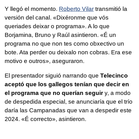
Y llegó el momento.
Roberto Vilar
transmitió la
versión del canal. «
Dixéronme que vós
queriades deixar o programa»
. A lo que
Borjamina, Bruno y Raúl asintieron. «
É un
programa no que non tes como obxectivo un
bote. Ata perder ou deixalo non cobras. Era ese
motivo e outros»
, aseguraron.
El presentador siguió narrando que
Telecinco
aceptó que los gallegos tenían que decir en
el programa que no querían seguir
y, a modo
de despedida especial, se anunciaría que el trío
daría las Campanadas que van a despedir este
2024. «
É correcto
», asintieron.