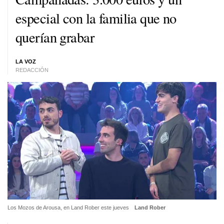
especial con la familia que no
querían grabar
LA VOZ
REDACCIÓN
Los Mozos de Arousa, en Land Rober este jueves
Land Rober