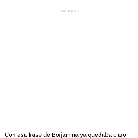
Con esa frase de Borjamina ya quedaba claro