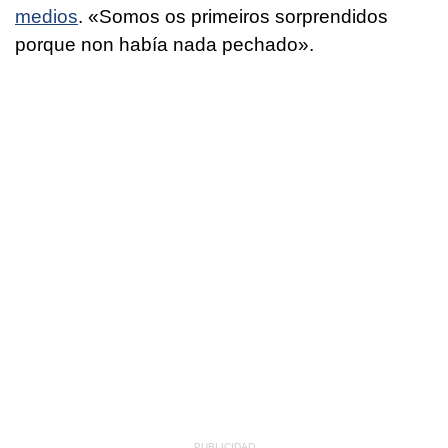
medios
. «
Somos os primeiros sorprendidos
porque non había nada pechado
».