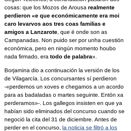
cosas: que los Mozos de Arousa
realmente
perdieron «
e que económicamente era moi
caro levarvos aos tres coas familias e
amigos a Lanzarote
, que é onde son as
Campanadas. Non puido ser por unha cuestión
económica, pero en ningún momento houbo
nada firmado, era
todo de palabra
».
Borjamina dio a continuación la versión de los
de Vilagarcía. Los concursantes sí perdieron
-«
perdemos un xoves e chegamos a un acordo
para as badaladas o martes seguinte. Entón xa
perderamos»
-. Los gallegos insisten en que ya
habían sido eliminados del concurso cuando se
negoció la cita del 31 de diciembre. Antes de
perder en el concurso,
la noticia se filtró a los