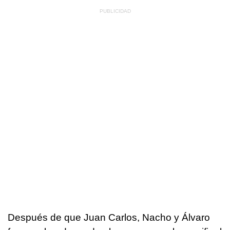
Después de que Juan Carlos, Nacho y Álvaro