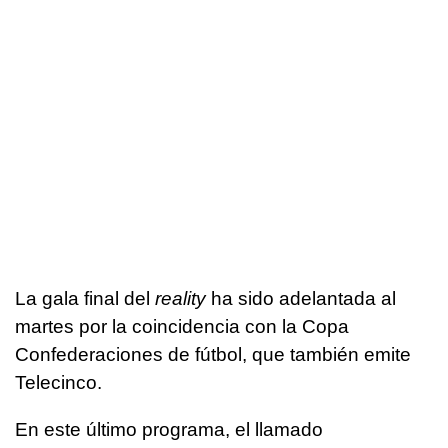
La gala final del
reality
ha sido adelantada al
martes por la coincidencia con la Copa
Confederaciones de fútbol, que también emite
Telecinco.
En este último programa, el llamado