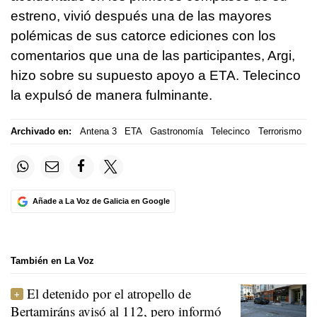
estreno, vivió después una de las mayores
polémicas de sus catorce ediciones con los
comentarios que una de las participantes, Argi,
hizo sobre su supuesto apoyo a ETA. Telecinco
la expulsó de manera fulminante.
Archivado en:
Antena 3
ETA
Gastronomía
Telecinco
Terrorismo
Añade a La Voz de Galicia en Google
También en La Voz
El detenido por el atropello de
Bertamiráns avisó al 112, pero informó