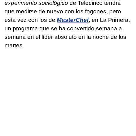
experimento sociológico
de Telecinco tendrá
que medirse de nuevo con los fogones, pero
esta vez con los de
MasterChef
, en La Primera,
un programa que se ha convertido semana a
semana en el líder absoluto en la noche de los
martes.