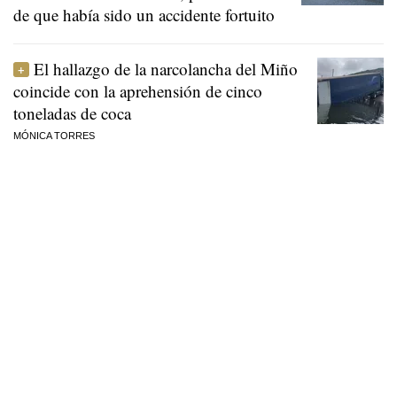
de que había sido un accidente fortuito
El hallazgo de la narcolancha del Miño
coincide con la aprehensión de cinco
toneladas de coca
MÓNICA TORRES