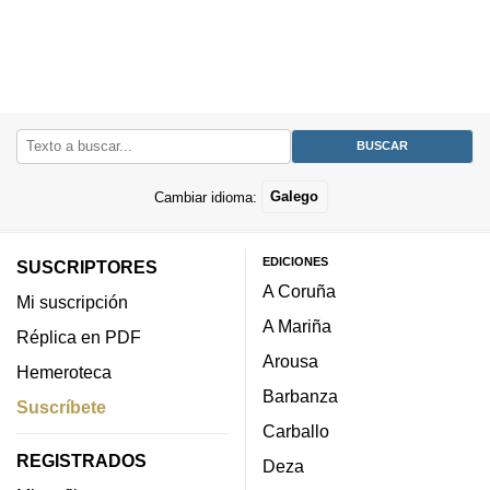
Cambiar idioma:
Galego
EDICIONES
SUSCRIPTORES
A Coruña
Mi suscripción
A Mariña
Réplica en PDF
Arousa
Hemeroteca
Barbanza
Suscríbete
Carballo
REGISTRADOS
Deza