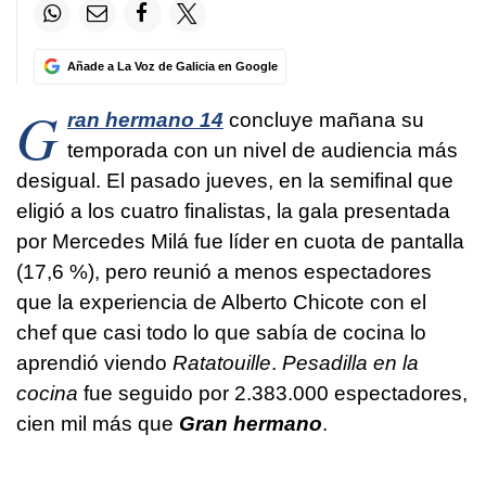
Añade a La Voz de Galicia en Google
G
ran hermano 14
concluye mañana su
temporada con un nivel de audiencia más
desigual. El pasado jueves, en la semifinal que
eligió a los cuatro finalistas, la gala presentada
por Mercedes Milá fue líder en cuota de pantalla
(17,6 %), pero reunió a menos espectadores
que la experiencia de Alberto Chicote con el
chef que casi todo lo que sabía de cocina lo
aprendió viendo
Ratatouille
.
Pesadilla en la
cocina
fue seguido por 2.383.000 espectadores,
cien mil más que
Gran hermano
.