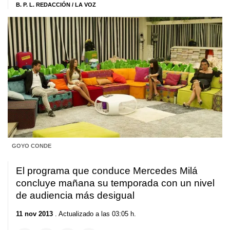
B. P. L. REDACCIÓN / LA VOZ
GOYO CONDE
El programa que conduce Mercedes Milá
concluye mañana su temporada con un nivel
de audiencia más desigual
11 nov 2013
. Actualizado a las 03:05 h.