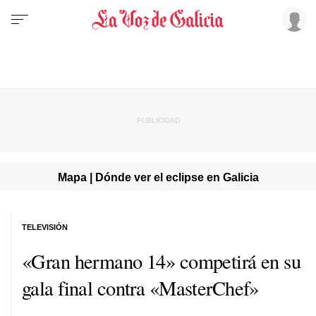
Mapa | Dónde ver el eclipse en Galicia
TELEVISIÓN
«Gran hermano 14» competirá en su
gala final contra «MasterChef»