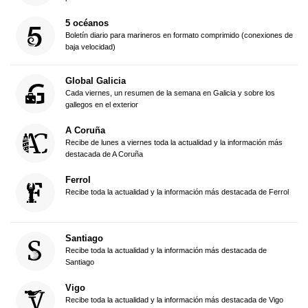
5 océanos
Boletín diario para marineros en formato comprimido (conexiones de
baja velocidad)
Global Galicia
Cada viernes, un resumen de la semana en Galicia y sobre los
gallegos en el exterior
A Coruña
Recibe de lunes a viernes toda la actualidad y la información más
destacada de A Coruña
Ferrol
Recibe toda la actualidad y la información más destacada de Ferrol
Santiago
Recibe toda la actualidad y la información más destacada de
Santiago
Vigo
Recibe toda la actualidad y la información más destacada de Vigo