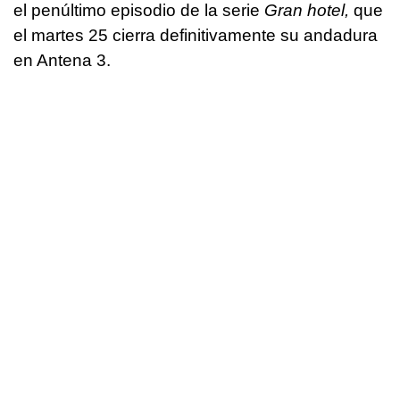
el penúltimo episodio de la serie
Gran hotel,
que
el martes 25 cierra definitivamente su andadura
en Antena 3.