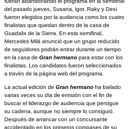
fueran abandonando el programa en la semifinal
del pasado jueves, Susana, Igor, Raky y Desi
fueron elegidos por la audiencia como los cuatro
finalistas que quedan dentro de la casa de
Guadalix de la Sierra. En esta semifinal,
Mercedes Milá anunció que un grupo reducido
de seguidores podrán entrar durante un tiempo
en la casa de
Gran hermano
para estar con los
finalistas. Los candidatos fueron seleccionados
a través de la página web del programa.
La actual edición de
Gran hermano
ha bailado
varias veces su día de emisión con el fin de
buscar el liderazgo de audiencia que persigue
su cadena, aunque no siempre lo consiguió.
Después de arrancar con un concursante
accidentado en los primeros compases de su