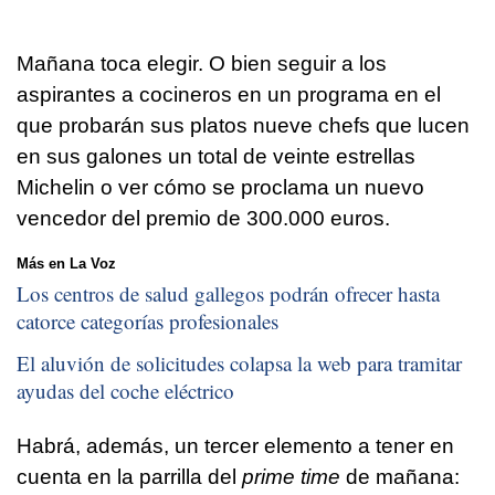
Mañana toca elegir. O bien seguir a los
aspirantes a cocineros en un programa en el
que probarán sus platos nueve chefs que lucen
en sus galones un total de veinte estrellas
Michelin o ver cómo se proclama un nuevo
vencedor del premio de 300.000 euros.
Más en La Voz
Los centros de salud gallegos podrán ofrecer hasta
catorce categorías profesionales
El aluvión de solicitudes colapsa la web para tramitar
ayudas del coche eléctrico
Habrá, además, un tercer elemento a tener en
cuenta en la parrilla del
prime time
de mañana: