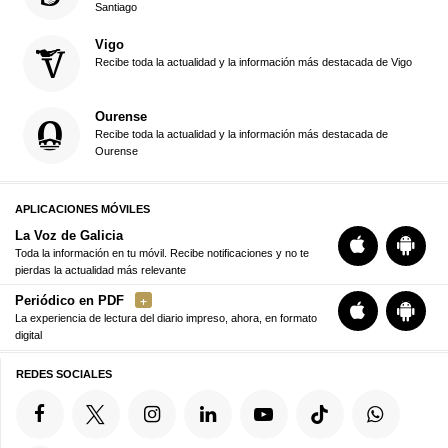
Santiago
Vigo
Recibe toda la actualidad y la información más destacada de Vigo
Ourense
Recibe toda la actualidad y la información más destacada de
Ourense
APLICACIONES MÓVILES
La Voz de Galicia
Toda la información en tu móvil. Recibe notificaciones y no te
pierdas la actualidad más relevante
Periódico en PDF
La experiencia de lectura del diario impreso, ahora, en formato
digital
REDES SOCIALES