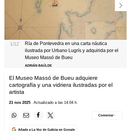
Ría de Pontevedra en una carta náutica
1/12
ilustrada por Urbano Lugrís y adquirida por el
Museo Massó de Bueu
ADRIÁN BAÚLDE
El Museo Massó de Bueu adquiere
cartografía y una vidriera ilustradas por el
artista
21 nov 2025
. Actualizado a las 14:04 h.
Comentar ·
Añade a La Voz de Galicia en Google