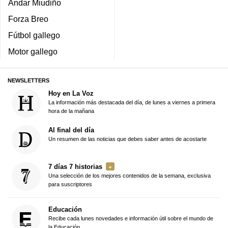
Andar Miudiño
Forza Breo
Fútbol gallego
Motor gallego
NEWSLETTERS
Hoy en La Voz
La información más destacada del día, de lunes a viernes a primera
hora de la mañana
Al final del día
Un resumen de las noticias que debes saber antes de acostarte
7 días 7 historias
Una selección de los mejores contenidos de la semana, exclusiva
para suscriptores
Educación
Recibe cada lunes novedades e información útil sobre el mundo de
la Educación