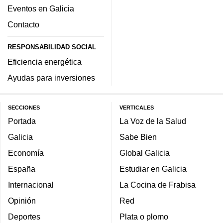
Eventos en Galicia
Contacto
RESPONSABILIDAD SOCIAL
Eficiencia energética
Ayudas para inversiones
SECCIONES
VERTICALES
Portada
La Voz de la Salud
Galicia
Sabe Bien
Economía
Global Galicia
España
Estudiar en Galicia
Internacional
La Cocina de Frabisa
Opinión
Red
Deportes
Plata o plomo