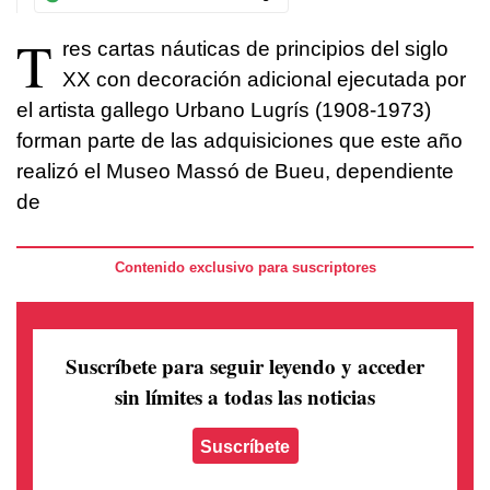
T
res cartas náuticas de principios del siglo
XX con decoración adicional ejecutada por
el artista gallego Urbano Lugrís (1908-1973)
forman parte de las adquisiciones que este año
realizó el Museo Massó de Bueu, dependiente
de
Contenido exclusivo para suscriptores
Suscríbete para seguir leyendo
y acceder
sin límites a todas las noticias
Suscríbete