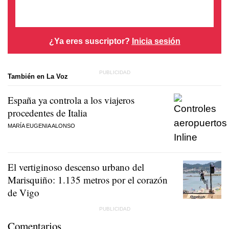
¿Ya eres suscriptor?
Inicia sesión
También en La Voz
España ya controla a los viajeros
procedentes de Italia
MARÍA EUGENIA ALONSO
El vertiginoso descenso urbano del
Marisquiño: 1.135 metros por el corazón
de Vigo
Comentarios