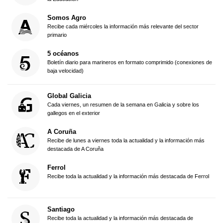
Somos Agro
Recibe cada miércoles la información más relevante del sector
primario
5 océanos
Boletín diario para marineros en formato comprimido (conexiones de
baja velocidad)
Global Galicia
Cada viernes, un resumen de la semana en Galicia y sobre los
gallegos en el exterior
A Coruña
Recibe de lunes a viernes toda la actualidad y la información más
destacada de A Coruña
Ferrol
Recibe toda la actualidad y la información más destacada de Ferrol
Santiago
Recibe toda la actualidad y la información más destacada de