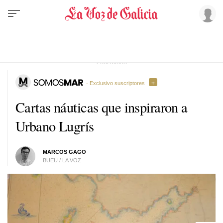
· Exclusivo suscriptores
Cartas náuticas que inspiraron a
Urbano Lugrís
MARCOS GAGO
BUEU / LA VOZ