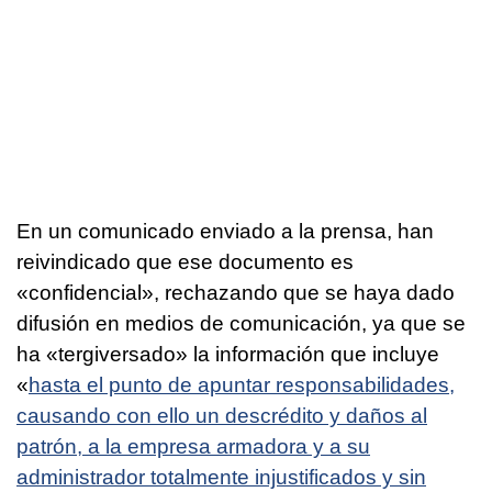
En un comunicado enviado a la prensa, han
reivindicado que ese documento es
«confidencial», rechazando que se haya dado
difusión en medios de comunicación, ya que se
ha «tergiversado» la información que incluye
«
hasta el punto de apuntar responsabilidades,
causando con ello un descrédito y daños al
patrón, a la empresa armadora y a su
administrador totalmente injustificados y sin