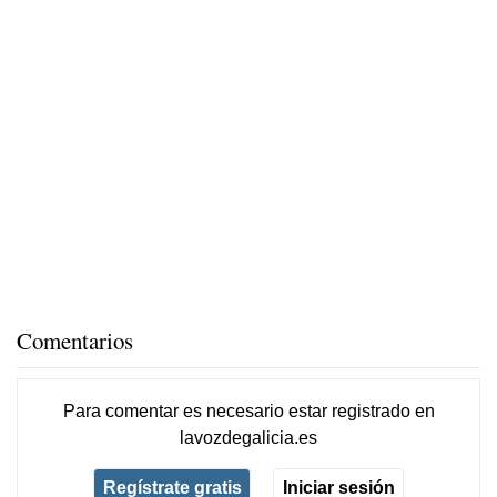
Comentarios
Para comentar es necesario
estar registrado
en
lavozdegalicia.es
Regístrate gratis
Iniciar sesión