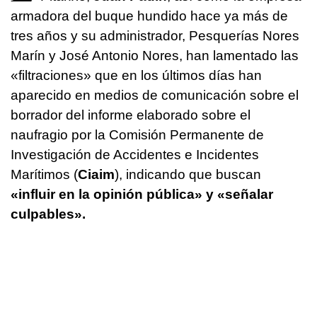
armadora del buque hundido hace ya más de
tres años y su administrador, Pesquerías Nores
Marín y José Antonio Nores, han lamentado las
«filtraciones» que en los últimos días han
aparecido en medios de comunicación sobre el
borrador del informe elaborado sobre el
naufragio por la Comisión Permanente de
Investigación de Accidentes e Incidentes
Marítimos (
Ciaim
), indicando que buscan
«influir en la opinión pública» y «señalar
culpables».