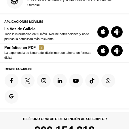
Ourense
APLICACIONES MÓVILES
La Voz de Galicia
Toda la información en tu móvil. Recibe notificaciones y no te
pierdas la actualidad más relevante
Periódico en PDF
La experiencia de lectura del diario impreso, ahora, en formato
digital
REDES SOCIALES
TELÉFONO GRATUITO DE ATENCIÓN AL SUSCRIPTOR