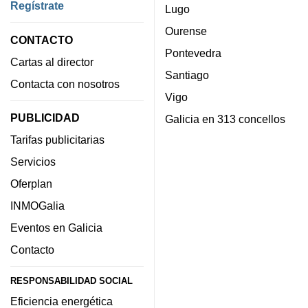
Regístrate
Lugo
Ourense
CONTACTO
Pontevedra
Cartas al director
Santiago
Contacta con nosotros
Vigo
PUBLICIDAD
Galicia en 313 concellos
Tarifas publicitarias
Servicios
Oferplan
INMOGalia
Eventos en Galicia
Contacto
RESPONSABILIDAD SOCIAL
Eficiencia energética