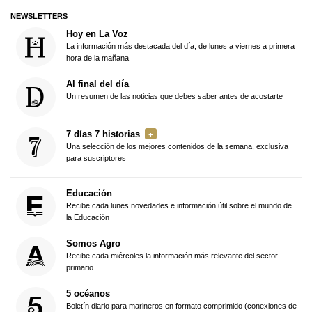
NEWSLETTERS
Hoy en La Voz
La información más destacada del día, de lunes a viernes a primera
hora de la mañana
Al final del día
Un resumen de las noticias que debes saber antes de acostarte
7 días 7 historias
Una selección de los mejores contenidos de la semana, exclusiva
para suscriptores
Educación
Recibe cada lunes novedades e información útil sobre el mundo de
la Educación
Somos Agro
Recibe cada miércoles la información más relevante del sector
primario
5 océanos
Boletín diario para marineros en formato comprimido (conexiones de