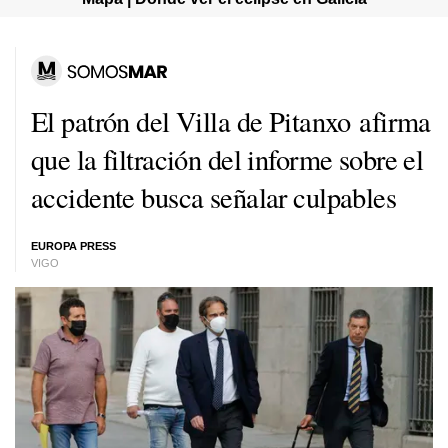
El patrón del Villa de Pitanxo afirma
que la filtración del informe sobre el
accidente busca señalar culpables
EUROPA PRESS
VIGO