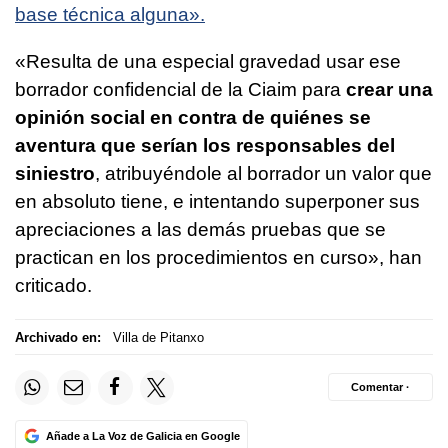
base técnica alguna».
«Resulta de una especial gravedad usar ese
borrador confidencial de la Ciaim para
crear una
opinión social en contra de quiénes se
aventura que serían los responsables del
siniestro
, atribuyéndole al borrador un valor que
en absoluto tiene, e intentando superponer sus
apreciaciones a las demás pruebas que se
practican en los procedimientos en curso», han
criticado.
Archivado en:
Villa de Pitanxo
Comentar ·
Añade a La Voz de Galicia en Google