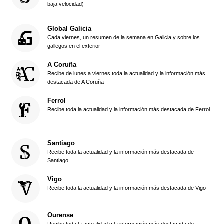
baja velocidad)
Global Galicia
Cada viernes, un resumen de la semana en Galicia y sobre los
gallegos en el exterior
A Coruña
Recibe de lunes a viernes toda la actualidad y la información más
destacada de A Coruña
Ferrol
Recibe toda la actualidad y la información más destacada de Ferrol
Santiago
Recibe toda la actualidad y la información más destacada de
Santiago
Vigo
Recibe toda la actualidad y la información más destacada de Vigo
Ourense
Recibe toda la actualidad y la información más destacada de