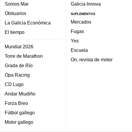
Somos Mar
Galicia Innova
Obituarios
SUPLEMENTOS
Mercados
La Galicia Económica
Fugas
El tiempo
Yes
Mundial 2026
Escuela
Torre de Marathon
On, revista de motor
Grada de Río
Opa Racing
CD Lugo
Andar Miudiño
Forza Breo
Fútbol gallego
Motor gallego