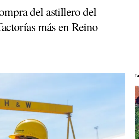
ompra del astillero del
 factorías más en Reino
Ta