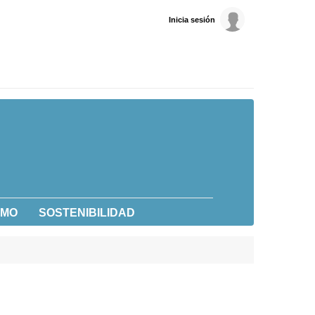
Inicia sesión
UMO
SOSTENIBILIDAD