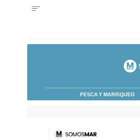
PESCA Y MARISQUEO