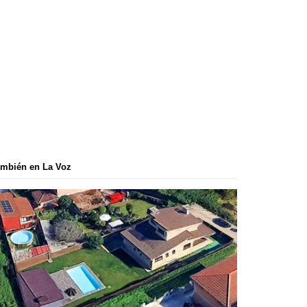
mbién en La Voz