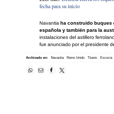
fecha para su inicio
Navantia
ha construido buques 
española y también para la aust
instalaciones del astillero ferrolan
fue anunciado por el presidente 
Archivado en:
Navantia
Reino Unido
Titanic
Escocia