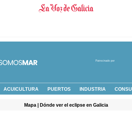
Patrocinado por
ACUICULTURA
PUERTOS
INDUSTRIA
CONS
Mapa | Dónde ver el eclipse en Galicia