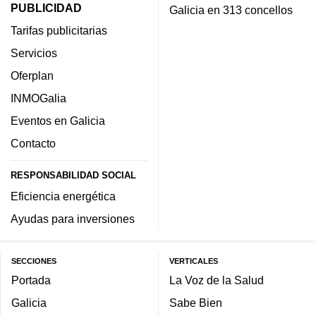
PUBLICIDAD
Galicia en 313 concellos
Tarifas publicitarias
Servicios
Oferplan
INMOGalia
Eventos en Galicia
Contacto
RESPONSABILIDAD SOCIAL
Eficiencia energética
Ayudas para inversiones
SECCIONES
VERTICALES
Portada
La Voz de la Salud
Galicia
Sabe Bien