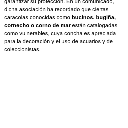
garantizar su protección. En un comunicado,
dicha asociación ha recordado que ciertas
caracolas conocidas como
bucinos, bugiña,
cornecho o corno de mar
están catalogadas
como vulnerables, cuya concha es apreciada
para la decoración y el uso de acuarios y de
coleccionistas.