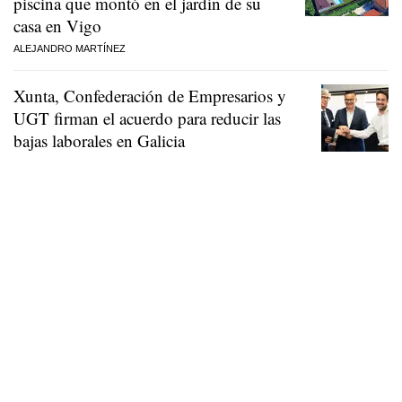
piscina que montó en el jardín de su
casa en Vigo
ALEJANDRO MARTÍNEZ
Xunta, Confederación de Empresarios y
UGT firman el acuerdo para reducir las
bajas laborales en Galicia