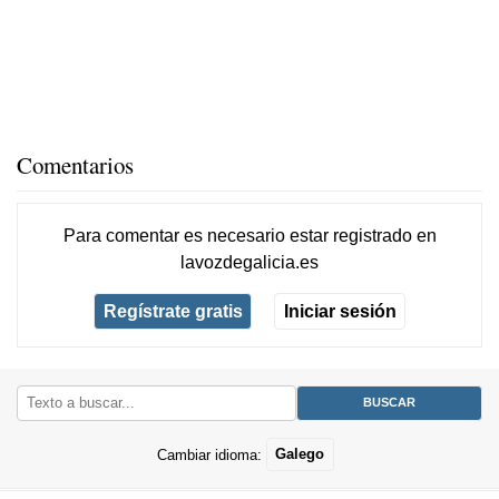
Comentarios
Para comentar es necesario
estar registrado
en
lavozdegalicia.es
Regístrate gratis
Iniciar sesión
Cambiar idioma:
Galego