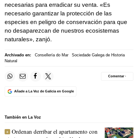
necesarias para erradicar su venta. «Es
necesario garantizar la protección de las
especies en peligro de conservación para que
no desaparezcan de nuestros ecosistemas
naturales», zanjó.
Archivado en:
Consellería do Mar
Sociedade Galega de Historia
Natural
Comentar ·
Añade a La Voz de Galicia en Google
También en La Voz
Ordenan derribar el apartamento con