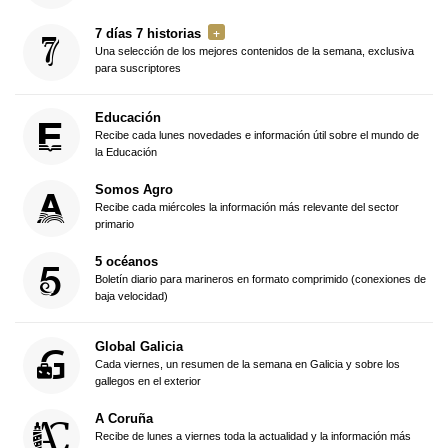
7 días 7 historias
Una selección de los mejores contenidos de la semana, exclusiva
para suscriptores
Educación
Recibe cada lunes novedades e información útil sobre el mundo de
la Educación
Somos Agro
Recibe cada miércoles la información más relevante del sector
primario
5 océanos
Boletín diario para marineros en formato comprimido (conexiones de
baja velocidad)
Global Galicia
Cada viernes, un resumen de la semana en Galicia y sobre los
gallegos en el exterior
A Coruña
Recibe de lunes a viernes toda la actualidad y la información más