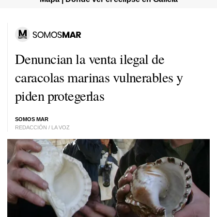
Denuncian la venta ilegal de
caracolas marinas vulnerables y
piden protegerlas
SOMOS MAR
REDACCIÓN / LA VOZ