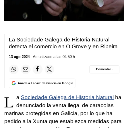
La Sociedade Galega de Historia Natural
detecta el comercio en O Grove y en Ribeira
13 ago 2024
. Actualizado a las 04:50 h.
Comentar ·
Añade a La Voz de Galicia en Google
L
a
Sociedade Galega de Historia Natural
ha
denunciado la venta ilegal de caracolas
marinas protegidas en Galicia, por lo que ha
pedido a la Xunta que establezca medidas para