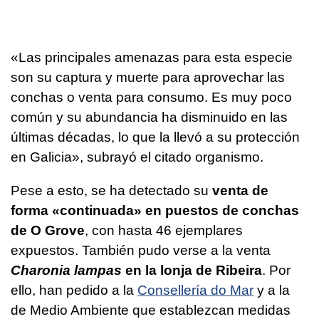
«Las principales amenazas para esta especie
son su captura y muerte para aprovechar las
conchas o venta para consumo. Es muy poco
común y su abundancia ha disminuido en las
últimas décadas, lo que la llevó a su protección
en Galicia», subrayó el citado organismo.
Pese a esto, se ha detectado su
venta de
forma «continuada» en puestos de conchas
de O Grove
, con hasta 46 ejemplares
expuestos. También pudo verse a la venta
Charonia lampas
en la lonja de Ribeira
. Por
ello, han pedido a la
Consellería do Mar
y a la
de Medio Ambiente que establezcan medidas