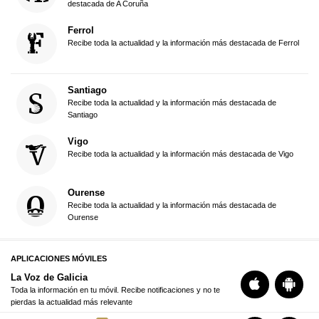
destacada de A Coruña
Ferrol
Recibe toda la actualidad y la información más destacada de Ferrol
Santiago
Recibe toda la actualidad y la información más destacada de
Santiago
Vigo
Recibe toda la actualidad y la información más destacada de Vigo
Ourense
Recibe toda la actualidad y la información más destacada de
Ourense
APLICACIONES MÓVILES
La Voz de Galicia
Toda la información en tu móvil. Recibe notificaciones y no te
pierdas la actualidad más relevante