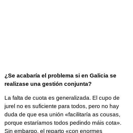
¿Se acabaría el problema si en Galicia se
realizase una gestión conjunta?
La falta de cuota es generalizada. El cupo de
jurel no es suficiente para todos, pero no hay
duda de que esa unión «
facilitaría as cousas,
porque estaríamos todos pedindo máis cota».
Sin embargo, el reparto
«con enormes