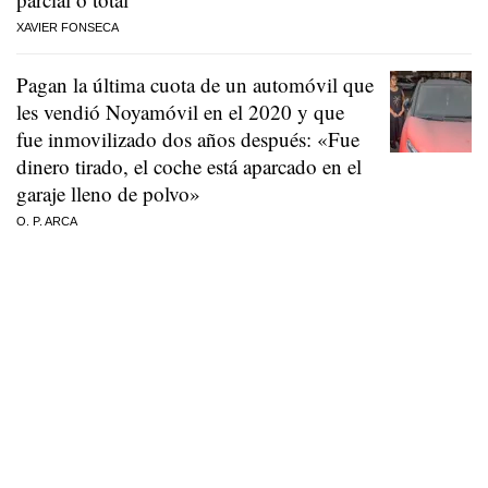
XAVIER FONSECA
Pagan la última cuota de un automóvil que
les vendió Noyamóvil en el 2020 y que
fue inmovilizado dos años después: «Fue
dinero tirado, el coche está aparcado en el
garaje lleno de polvo»
O. P. ARCA