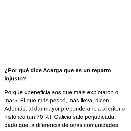
¿Por qué dice Acerga que es un reparto
injusto?
Porque «
beneficia aos que máis explotaron o
mar
». El que más pescó, más lleva, dicen.
Además, al dar mayor preponderancia al criterio
histórico (un 70 %), Galicia sale perjudicada,
dado que, a diferencia de otras comunidades,