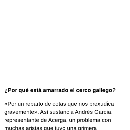
¿Por qué está amarrado el cerco gallego?
«
Por un reparto de cotas que nos prexudica
gravemente
». Así sustancia Andrés García,
representante de Acerga, un problema con
muchas aristas que tuvo una primera