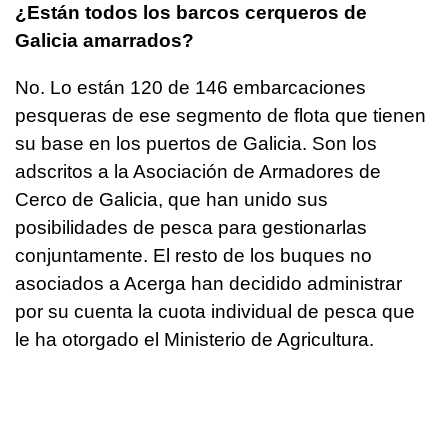
¿Están todos los barcos cerqueros de
Galicia amarrados?
No. Lo están 120 de 146 embarcaciones
pesqueras de ese segmento de flota que tienen
su base en los puertos de Galicia. Son los
adscritos a la Asociación de Armadores de
Cerco de Galicia, que han unido sus
posibilidades de pesca para gestionarlas
conjuntamente. El resto de los buques no
asociados a Acerga han decidido administrar
por su cuenta la cuota individual de pesca que
le ha otorgado el Ministerio de Agricultura.