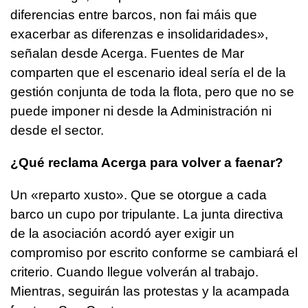
diferencias entre barcos, non fai máis que
exacerbar as diferenzas e insolidaridades
»,
señalan desde Acerga. Fuentes de Mar
comparten que el escenario ideal sería el de la
gestión conjunta de toda la flota, pero que no se
puede imponer ni desde la Administración ni
desde el sector.
¿Qué reclama Acerga para volver a faenar?
Un «reparto xusto». Que se otorgue a cada
barco un cupo por tripulante. La junta directiva
de la asociación acordó ayer exigir un
compromiso por escrito conforme se cambiará el
criterio. Cuando llegue volverán al trabajo.
Mientras, seguirán las protestas y la acampada