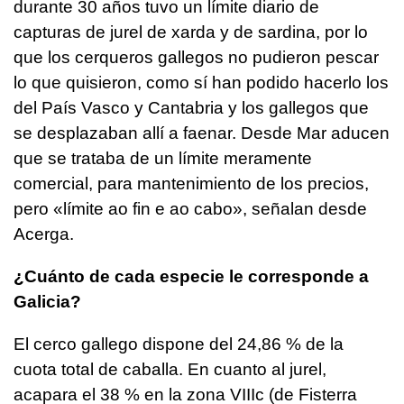
durante 30 años tuvo un límite diario de
capturas de jurel de xarda y de sardina, por lo
que los cerqueros gallegos no pudieron pescar
lo que quisieron, como sí han podido hacerlo los
del País Vasco y Cantabria y los gallegos que
se desplazaban allí a faenar. Desde Mar aducen
que se trataba de un límite meramente
comercial, para mantenimiento de los precios,
pero «
límite ao fin e ao cabo
», señalan desde
Acerga.
¿Cuánto de cada especie le corresponde a
Galicia?
El cerco gallego dispone del 24,86 % de la
cuota total de caballa. En cuanto al jurel,
acapara el 38 % en la zona VIIIc (de Fisterra