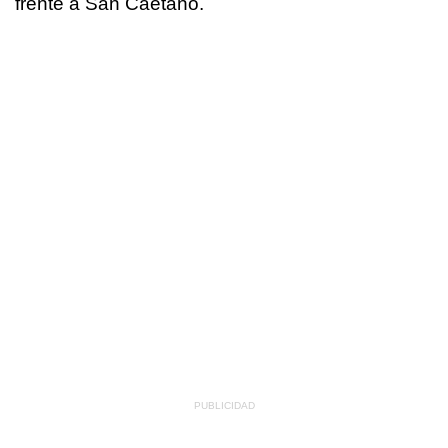
frente a San Caetano.