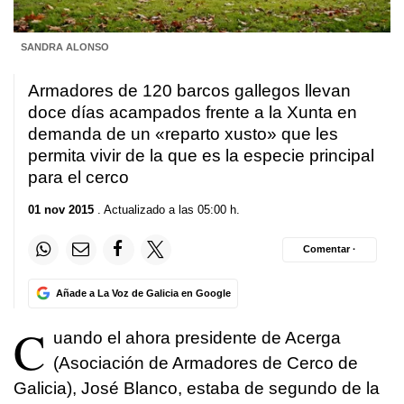
SANDRA ALONSO
Armadores de 120 barcos gallegos llevan
doce días acampados frente a la Xunta en
demanda de un «reparto xusto» que les
permita vivir de la que es la especie principal
para el cerco
01 nov 2015
. Actualizado a las 05:00 h.
Comentar ·
Añade a La Voz de Galicia en Google
C
uando el ahora presidente de Acerga
(Asociación de Armadores de Cerco de
Galicia), José Blanco, estaba de segundo de la