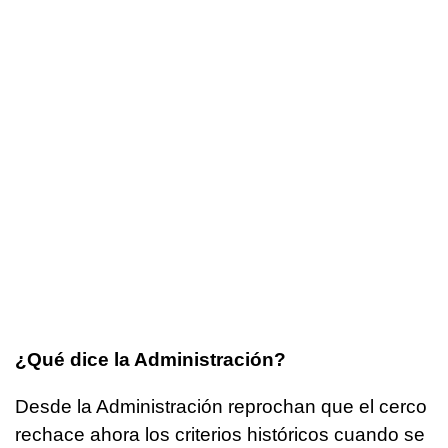
¿Qué dice la Administración?
Desde la Administración reprochan que el cerco
rechace ahora los criterios históricos cuando se