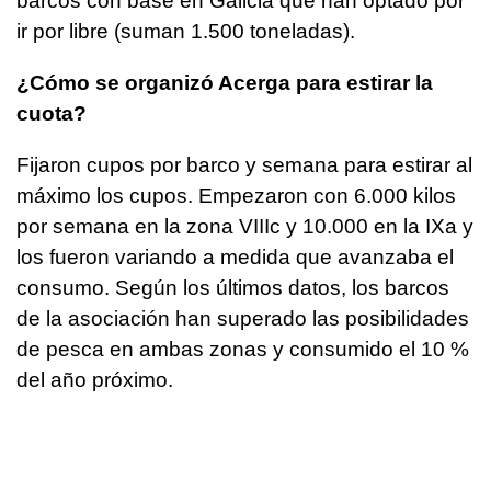
barcos con base en Galicia que han optado por
ir por libre (suman 1.500 toneladas).
¿Cómo se organizó Acerga para estirar la
cuota?
Fijaron cupos por barco y semana para estirar al
máximo los cupos. Empezaron con 6.000 kilos
por semana en la zona VIIIc y 10.000 en la IXa y
los fueron variando a medida que avanzaba el
consumo. Según los últimos datos, los barcos
de la asociación han superado las posibilidades
de pesca en ambas zonas y consumido el 10 %
del año próximo.