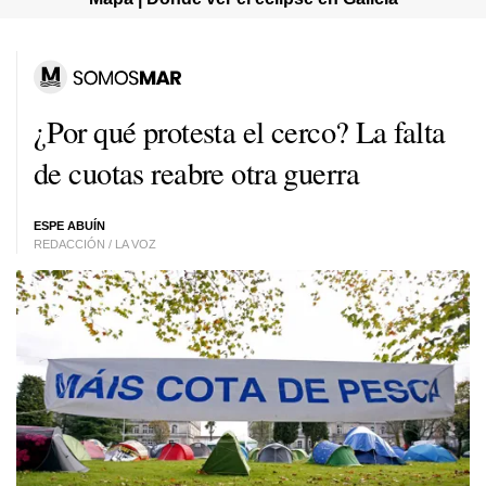
¿Por qué protesta el cerco? La falta
de cuotas reabre otra guerra
ESPE ABUÍN
REDACCIÓN / LA VOZ