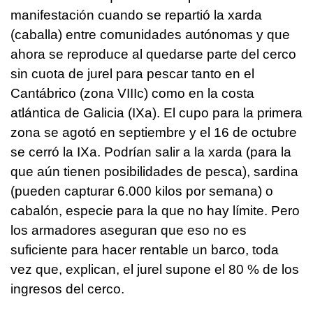
manifestación cuando se repartió la xarda
(caballa) entre comunidades autónomas y que
ahora se reproduce al quedarse parte del cerco
sin cuota de jurel para pescar tanto en el
Cantábrico (zona VIIIc) como en la costa
atlántica de Galicia (IXa). El cupo para la primera
zona se agotó en septiembre y el 16 de octubre
se cerró la IXa. Podrían salir a la xarda (para la
que aún tienen posibilidades de pesca), sardina
(pueden capturar 6.000 kilos por semana) o
cabalón, especie para la que no hay límite. Pero
los armadores aseguran que eso no es
suficiente para hacer rentable un barco, toda
vez que, explican, el jurel supone el 80 % de los
ingresos del cerco.