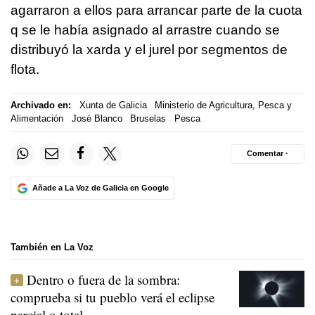
agarraron a ellos para arrancar parte de la cuota
q se le había asignado al arrastre cuando se
distribuyó la xarda y el jurel por segmentos de
flota.
Archivado en:
Xunta de Galicia
Ministerio de Agricultura, Pesca y
Alimentación
José Blanco
Bruselas
Pesca
Comentar ·
Añade a La Voz de Galicia en Google
También en La Voz
Dentro o fuera de la sombra:
comprueba si tu pueblo verá el eclipse
parcial o total