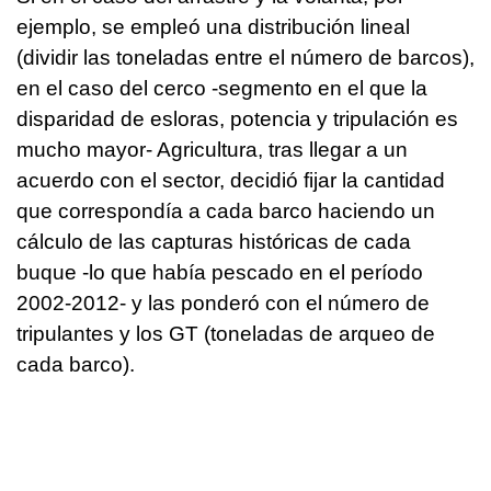
ejemplo, se empleó una distribución lineal
(dividir las toneladas entre el número de barcos),
en el caso del cerco -segmento en el que la
disparidad de esloras, potencia y tripulación es
mucho mayor- Agricultura, tras llegar a un
acuerdo con el sector, decidió fijar la cantidad
que correspondía a cada barco haciendo un
cálculo de las capturas históricas de cada
buque -lo que había pescado en el período
2002-2012- y las ponderó con el número de
tripulantes y los GT (toneladas de arqueo de
cada barco).