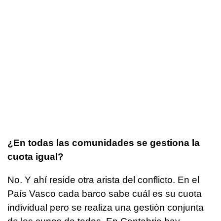
¿En todas las comunidades se gestiona la
cuota igual?
No. Y ahí reside otra arista del conflicto. En el
País Vasco cada barco sabe cuál es su cuota
individual pero se realiza una gestión conjunta