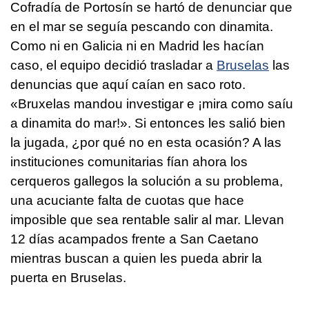
Cofradía de Portosín se hartó de denunciar que
en el mar se seguía pescando con dinamita.
Como ni en Galicia ni en Madrid les hacían
caso, el equipo decidió trasladar a
Bruselas
las
denuncias que aquí caían en saco roto.
«
Bruxelas mandou investigar e ¡mira como saíu
a dinamita do mar!
». Si entonces les salió bien
la jugada, ¿por qué no en esta ocasión? A las
instituciones comunitarias fían ahora los
cerqueros gallegos la solución a su problema,
una acuciante falta de cuotas que hace
imposible que sea rentable salir al mar. Llevan
12 días acampados frente a San Caetano
mientras buscan a quien les pueda abrir la
puerta en Bruselas.