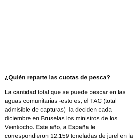
¿Quién reparte las cuotas de pesca?
La cantidad total que se puede pescar en las
aguas comunitarias -esto es, el TAC (total
admisible de capturas)- la deciden cada
diciembre en Bruselas los ministros de los
Veintiocho. Este año, a España le
correspondieron 12.159 toneladas de jurel en la