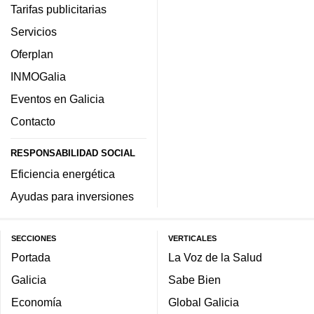
Tarifas publicitarias
Servicios
Oferplan
INMOGalia
Eventos en Galicia
Contacto
RESPONSABILIDAD SOCIAL
Eficiencia energética
Ayudas para inversiones
SECCIONES
VERTICALES
Portada
La Voz de la Salud
Galicia
Sabe Bien
Economía
Global Galicia