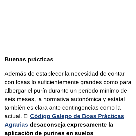
Buenas prácticas
Además de establecer la necesidad de contar
con fosas lo suficientemente grandes como para
albergar el purín durante un período mínimo de
seis meses, la normativa autonómica y estatal
también es clara ante contingencias como la
actual. El
Código Galego de Boas Prácticas
Agrarias
desaconseja expresamente la
aplicación de purines en suelos