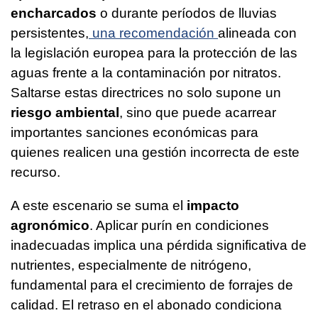
encharcados
o durante períodos de lluvias
persistentes,
una recomendación
alineada con
la legislación europea para la protección de las
aguas frente a la contaminación por nitratos.
Saltarse estas directrices no solo supone un
riesgo ambiental
, sino que puede acarrear
importantes sanciones económicas para
quienes realicen una gestión incorrecta de este
recurso.
A este escenario se suma el
impacto
agronómico
. Aplicar purín en condiciones
inadecuadas implica una pérdida significativa de
nutrientes, especialmente de nitrógeno,
fundamental para el crecimiento de forrajes de
calidad. El retraso en el abonado condiciona