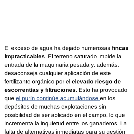
El exceso de agua ha dejado numerosas
fincas
impracticables
. El terreno saturado impide la
entrada de la maquinaria pesada y, además,
desaconseja cualquier aplicación de este
fertilizante orgánico por el
elevado riesgo de
escorrentías y filtraciones
. Esto ha provocado
que
el purín continúe acumulándose
en los
depósitos de muchas explotaciones sin
posibilidad de ser aplicado en el campo, lo que
incrementa la inquietud entre los ganaderos. La
falta de alternativas inmediatas para su gestión