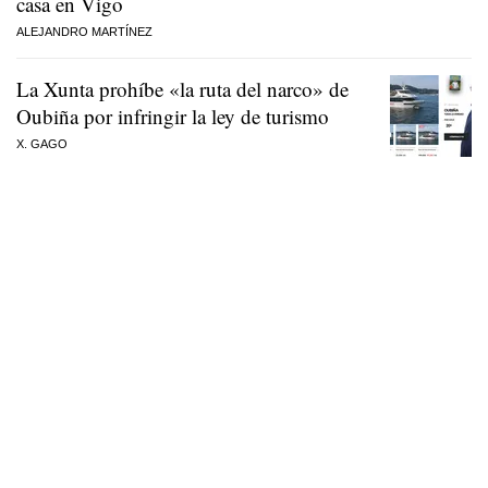
casa en Vigo
ALEJANDRO MARTÍNEZ
La Xunta prohíbe «la ruta del narco» de
Oubiña por infringir la ley de turismo
X. GAGO