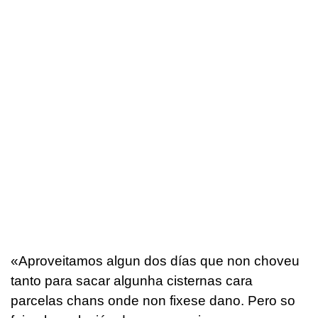
«
Aproveitamos algun dos días que non choveu
tanto para sacar algunha cisternas cara
parcelas chans onde non fixese dano. Pero so