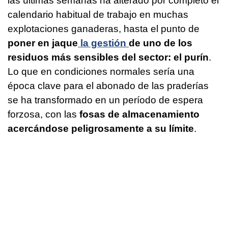
las últimas semanas ha alterado por completo el
calendario habitual de trabajo en muchas
explotaciones ganaderas, hasta el punto de
poner en jaque
la gestión
de uno de los
residuos más sensibles del sector: el purín
.
Lo que en condiciones normales sería una
época clave para el abonado de las praderías
se ha transformado en un período de espera
forzosa, con las
fosas de almacenamiento
acercándose peligrosamente a su límite
.