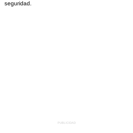
seguridad.