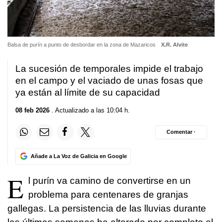
Balsa de purín a punto de desbordar en la zona de Mazaricos
X.R. Alvite
La sucesión de temporales impide el trabajo
en el campo y el vaciado de unas fosas que
ya están al límite de su capacidad
08 feb 2026
. Actualizado a las 10:04 h.
Comentar ·
Añade a La Voz de Galicia en Google
E
l purín va camino de convertirse en un
problema para centenares de granjas
gallegas. La persistencia de las lluvias durante