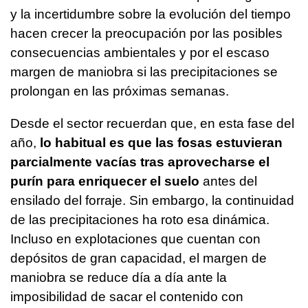
y la incertidumbre sobre la evolución del tiempo
hacen crecer la preocupación por las posibles
consecuencias ambientales y por el escaso
margen de maniobra si las precipitaciones se
prolongan en las próximas semanas.
Desde el sector recuerdan que, en esta fase del
año,
lo habitual es que las fosas estuvieran
parcialmente vacías tras aprovecharse el
purín para enriquecer el suelo
antes del
ensilado del forraje. Sin embargo, la continuidad
de las precipitaciones ha roto esa dinámica.
Incluso en explotaciones que cuentan con
depósitos de gran capacidad, el margen de
maniobra se reduce día a día ante la
imposibilidad de sacar el contenido con