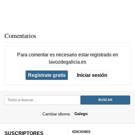
Comentarios
Para comentar es necesario
estar registrado
en
lavozdegalicia.es
Regístrate gratis
Iniciar sesión
Cambiar idioma:
Galego
EDICIONES
SUSCRIPTORES