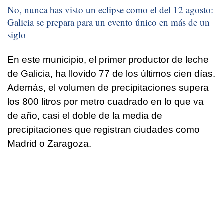
No, nunca has visto un eclipse como el del 12 agosto:
Galicia se prepara para un evento único en más de un
siglo
En este municipio, el primer productor de leche
de Galicia, ha llovido 77 de los últimos cien días.
Además, el volumen de precipitaciones supera
los 800 litros por metro cuadrado en lo que va
de año, casi el doble de la media de
precipitaciones que registran ciudades como
Madrid o Zaragoza.