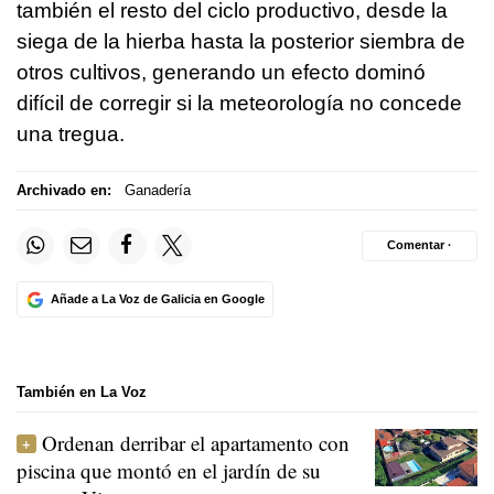
también el resto del ciclo productivo, desde la
siega de la hierba hasta la posterior siembra de
otros cultivos, generando un efecto dominó
difícil de corregir si la meteorología no concede
una tregua.
Archivado en:
Ganadería
Comentar ·
Añade a La Voz de Galicia en Google
También en La Voz
Ordenan derribar el apartamento con
piscina que montó en el jardín de su