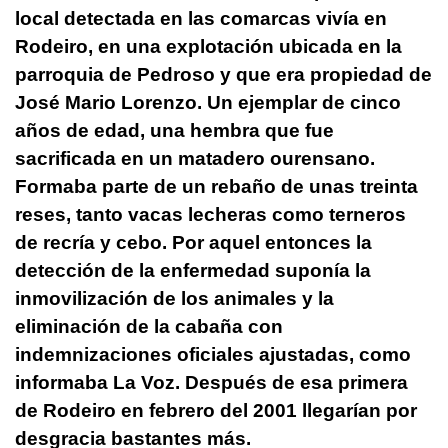
local detectada en las comarcas vivía en
Rodeiro, en una explotación ubicada en la
parroquia de Pedroso y que era propiedad de
José Mario Lorenzo. Un ejemplar de cinco
años de edad, una hembra que fue
sacrificada en un matadero ourensano.
Formaba parte de un rebaño de unas treinta
reses, tanto vacas lecheras como terneros
de recría y cebo. Por aquel entonces la
detección de la enfermedad suponía la
inmovilización de los animales y la
eliminación de la cabaña con
indemnizaciones oficiales ajustadas, como
informaba La Voz. Después de esa primera
de Rodeiro en febrero del 2001 llegarían por
desgracia bastantes más.