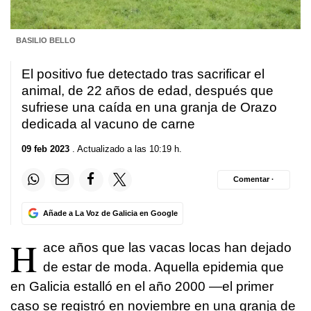
BASILIO BELLO
El positivo fue detectado tras sacrificar el
animal, de 22 años de edad, después que
sufriese una caída en una granja de Orazo
dedicada al vacuno de carne
09 feb 2023
. Actualizado a las 10:19 h.
Comentar ·
Añade a La Voz de Galicia en Google
H
ace años que las vacas locas han dejado
de estar de moda. Aquella epidemia que
en Galicia estalló en el año 2000 —el primer
caso se registró en noviembre en una granja de