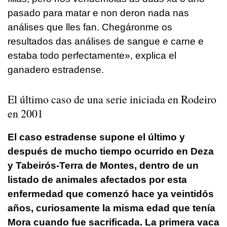
pasado para matar e non deron nada nas
análises que lles fan. Chegáronme os
resultados das análises de sangue e carne e
estaba todo perfectamente
», explica el
ganadero estradense.
El último caso de una serie iniciada en Rodeiro
en 2001
El caso estradense supone el último y
después de mucho tiempo ocurrido en Deza
y Tabeirós-Terra de Montes, dentro de un
listado de animales afectados por esta
enfermedad que comenzó hace ya veintidós
años, curiosamente la misma edad que tenía
Mora cuando fue sacrificada. La primera vaca