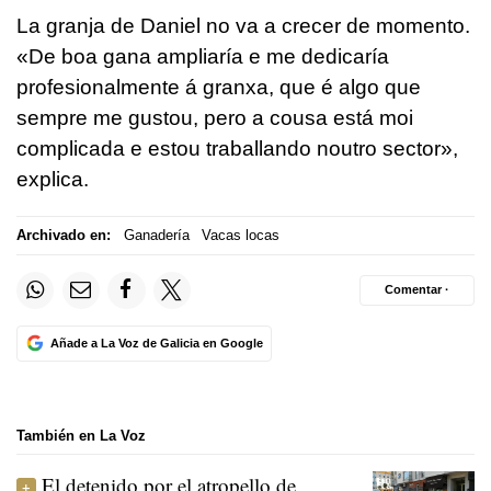
La granja de Daniel no va a crecer de momento.
«
De boa gana ampliaría e me dedicaría
profesionalmente á granxa, que é algo que
sempre me gustou, pero a cousa está moi
complicada e estou traballando noutro sector
»,
explica.
Archivado en:
Ganadería
Vacas locas
Comentar ·
Añade a La Voz de Galicia en Google
También en La Voz
El detenido por el atropello de