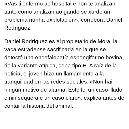
«
Vas ti enfermo ao hospital e non te analizan
tanto como analizan ao gando se xurde un
problema nunha explotación
», corrobora Daniel
Rodríguez.
Daniel Rodríguez es el propietario de Mora, la
vaca estradense sacrificada en la que se
detectó una encefalopatía espongiforme bovina,
de la variante atípica, cepa tipo H. A raíz de la
noticia, el joven hizo un llamamiento a la
tranquilidad en las redes sociales. «
Non hai
ningún motivo de alarma. Este foi un caso illado
e nin sequera é un caso claro
», explica antes de
contar la historia del animal.