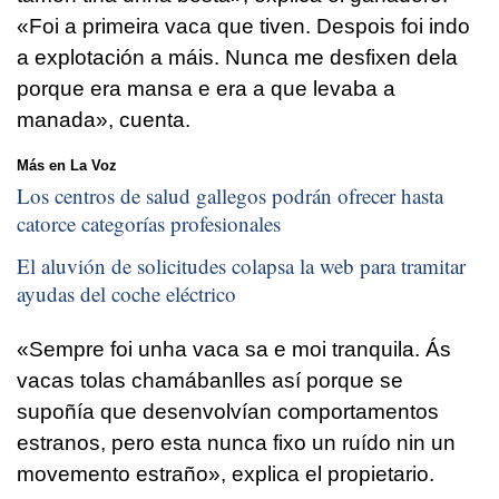
«
Foi a primeira vaca que tiven. Despois foi indo
a explotación a máis. Nunca me desfixen dela
porque era mansa e era a que levaba a
manada
», cuenta.
Más en La Voz
Los centros de salud gallegos podrán ofrecer hasta
catorce categorías profesionales
El aluvión de solicitudes colapsa la web para tramitar
ayudas del coche eléctrico
«
Sempre foi unha vaca sa e moi tranquila. Ás
vacas tolas chamábanlles así porque se
supoñía que desenvolvían comportamentos
estranos, pero esta nunca fixo un ruído nin un
movemento estraño
», explica el propietario.