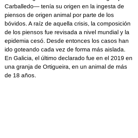
Carballedo— tenía su origen en la ingesta de
piensos de origen animal por parte de los
bóvidos. A raíz de aquella crisis, la composición
de los piensos fue revisada a nivel mundial y la
epidemia cesó. Desde entonces los casos han
ido goteando cada vez de forma más aislada.
En Galicia, el último declarado fue en el 2019 en
una granja de Ortigueira, en un animal de más
de 18 años.