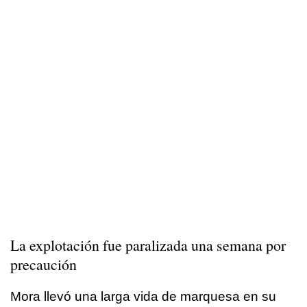
La explotación fue paralizada una semana por
precaución
Mora llevó una larga vida de marquesa en su