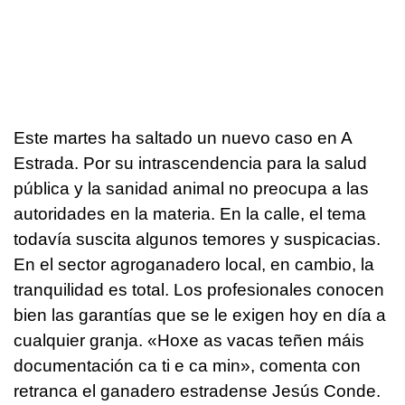
Este martes ha saltado un nuevo caso en A
Estrada. Por su intrascendencia para la salud
pública y la sanidad animal no preocupa a las
autoridades en la materia. En la calle, el tema
todavía suscita algunos temores y suspicacias.
En el sector agroganadero local, en cambio, la
tranquilidad es total. Los profesionales conocen
bien las garantías que se le exigen hoy en día a
cualquier granja. «
Hoxe as vacas teñen máis
documentación ca ti e ca min
», comenta con
retranca el ganadero estradense Jesús Conde.