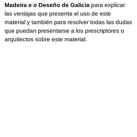
Madeira e o Deseño de Galicia
para explicar
las ventajas que presenta el uso de este
material y también para resolver todas las dudas
que puedan presentarse a los prescriptores o
arquitectos sobre este material.