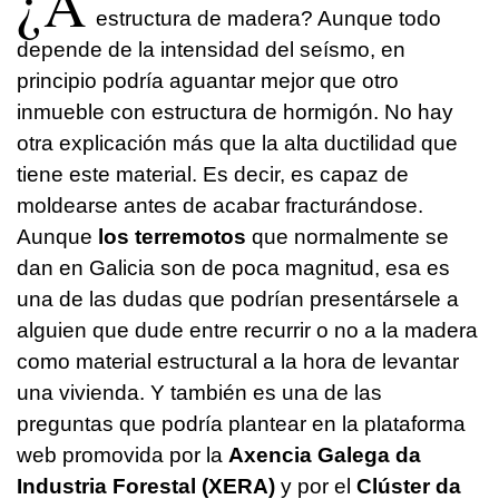
¿A
estructura de madera? Aunque todo
depende de la intensidad del seísmo, en
principio podría aguantar mejor que otro
inmueble con estructura de hormigón. No hay
otra explicación más que la alta ductilidad que
tiene este material. Es decir, es capaz de
moldearse antes de acabar fracturándose.
Aunque
los terremotos
que normalmente se
dan en Galicia son de poca magnitud, esa es
una de las dudas que podrían presentársele a
alguien que dude entre recurrir o no a la madera
como material estructural a la hora de levantar
una vivienda. Y también es una de las
preguntas que podría plantear en la plataforma
web promovida por la
Axencia Galega da
Industria Forestal (XERA)
y por el
Clúster da