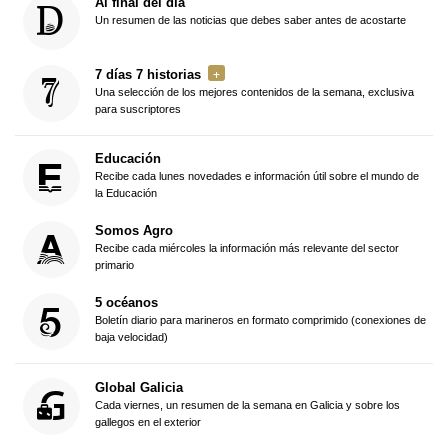
Al final del día
Un resumen de las noticias que debes saber antes de acostarte
7 días 7 historias
Una selección de los mejores contenidos de la semana, exclusiva
para suscriptores
Educación
Recibe cada lunes novedades e información útil sobre el mundo de
la Educación
Somos Agro
Recibe cada miércoles la información más relevante del sector
primario
5 océanos
Boletín diario para marineros en formato comprimido (conexiones de
baja velocidad)
Global Galicia
Cada viernes, un resumen de la semana en Galicia y sobre los
gallegos en el exterior