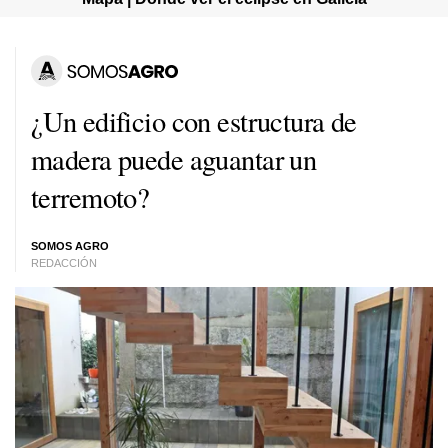
¿Un edificio con estructura de
madera puede aguantar un
terremoto?
SOMOS AGRO
REDACCIÓN