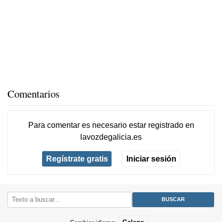
Comentarios
Para comentar es necesario
estar registrado
en
lavozdegalicia.es
Regístrate gratis
Iniciar sesión