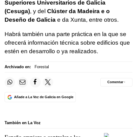
Superiores Universitarios de Galicia
(Cesuga)
, y del
Clúster da Madeira e o
Deseño de Galicia
e da Xunta, entre otros.
Habrá también una parte práctica en la que se
ofrecerá información técnica sobre edificios que
estén en desarrollo o ya realizados.
Archivado en:
Forestal
Comentar ·
Añade a La Voz de Galicia en Google
También en La Voz
España empieza a controlar a los