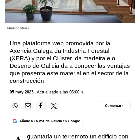
Martina Miser
Una plataforma web promovida por la
Axencia Galega da Industria Forestal
(XERA) y por el Clúster da madeira e o
Deseño de Galicia da a conocer las ventajas
que presenta este material en el sector de la
construcción
05 may 2023
. Actualizado a las 05:00 h.
Comentar ·
Añade a La Voz de Galicia en Google
guantaría un terremoto un edificio con