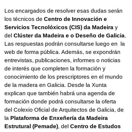
Los encargados de resolver esas dudas serán
los técnicos de
Centro de Innovación e
Servicios Tecnolóxicos (CIS) da Madeira
y
del
Clúster da Madeira e o Deseño de Galicia
.
Las respuestas podrán consultarse luego en la
web de forma pública. Además, se expondrán
entrevistas, publicaciones, informes o noticias
de interés que completen la formación y
conocimiento de los prescriptores en el mundo
de la madera en Galicia. Desde la Xunta
explican que también habrá una agenda de
formación donde podrá consultarse la oferta
del Colexio Oficial de Arquitectos de Galicia, de
la
Plataforma de Enxeñería da Madeira
Estrutural (Pemade)
, del
Centro de Estudos