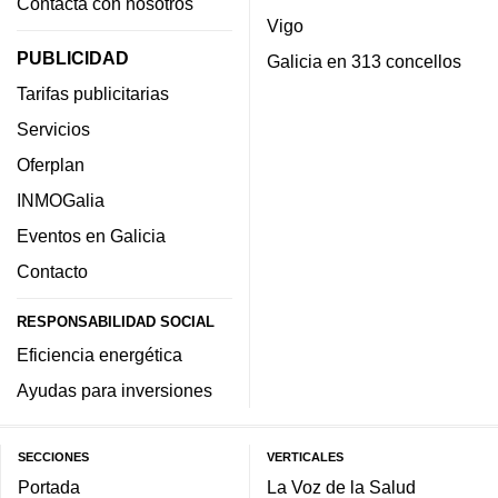
Contacta con nosotros
Vigo
PUBLICIDAD
Galicia en 313 concellos
Tarifas publicitarias
Servicios
Oferplan
INMOGalia
Eventos en Galicia
Contacto
RESPONSABILIDAD SOCIAL
Eficiencia energética
Ayudas para inversiones
SECCIONES
VERTICALES
Portada
La Voz de la Salud