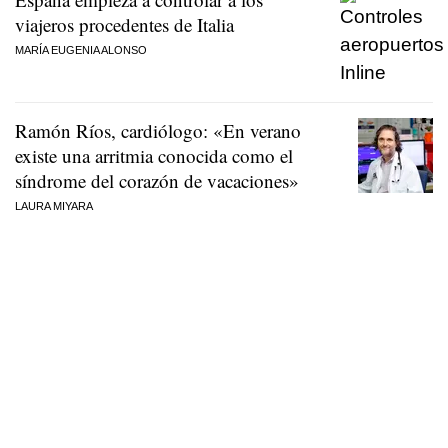
viajeros procedentes de Italia
MARÍA EUGENIA ALONSO
Ramón Ríos, cardiólogo: «En verano
existe una arritmia conocida como el
síndrome del corazón de vacaciones»
LAURA MIYARA