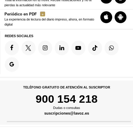
pierdas la actualidad más relevante
Periódico en PDF
La experiencia de lectura del diario impreso, ahora, en formato
digital
REDES SOCIALES
TELÉFONO GRATUITO DE ATENCIÓN AL SUSCRIPTOR
900 154 218
Dudas o consultas
suscripciones@lavoz.es