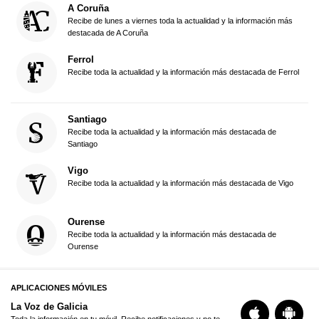
A Coruña
Recibe de lunes a viernes toda la actualidad y la información más
destacada de A Coruña
Ferrol
Recibe toda la actualidad y la información más destacada de Ferrol
Santiago
Recibe toda la actualidad y la información más destacada de
Santiago
Vigo
Recibe toda la actualidad y la información más destacada de Vigo
Ourense
Recibe toda la actualidad y la información más destacada de
Ourense
APLICACIONES MÓVILES
La Voz de Galicia
Toda la información en tu móvil. Recibe notificaciones y no te