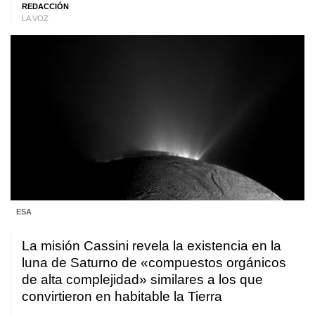
REDACCIÓN
LA VOZ
ESA
La misión Cassini revela la existencia en la
luna de Saturno de «compuestos orgánicos
de alta complejidad» similares a los que
convirtieron en habitable la Tierra