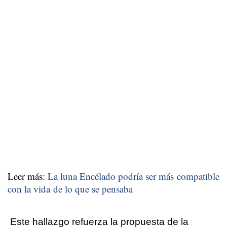
Leer más:
La luna Encélado podría ser más compatible
con la vida de lo que se pensaba
Este hallazgo refuerza la propuesta de la