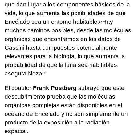
que dan lugar a los componentes básicos de la
vida, lo que aumenta las posibilidades de que
Encélado sea un entorno habitable.«Hay
muchos caminos posibles, desde las moléculas
orgánicas que encontramos en los datos de
Cassini hasta compuestos potencialmente
relevantes para la biología, lo que aumenta la
probabilidad de que la luna sea habitable»,
asegura Nozair.
El coautor
Frank Postberg
subrayó que este
descubrimiento prueba que las moléculas
orgánicas complejas están disponibles en el
océano de Encélado y no son simplemente un
producto de la exposición a la radiación
espacial.