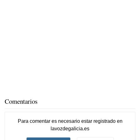
Comentarios
Para comentar es necesario
estar registrado
en
lavozdegalicia.es