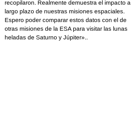
recopilaron. Realmente demuestra el impacto a
largo plazo de nuestras misiones espaciales.
Espero poder comparar estos datos con el de
otras misiones de la ESA para visitar las lunas
heladas de Saturno y Júpiter»..