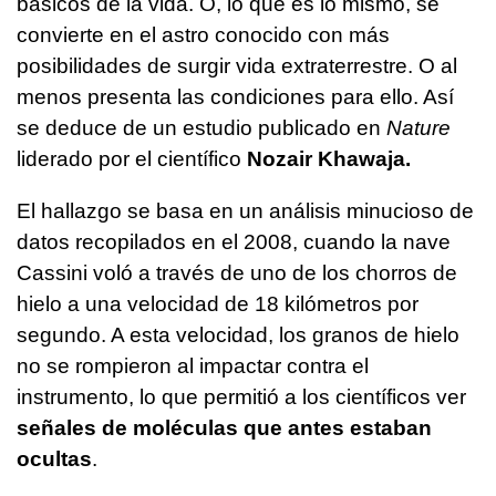
básicos de la vida. O, lo que es lo mismo, se
convierte en el astro conocido con más
posibilidades de surgir vida extraterrestre. O al
menos presenta las condiciones para ello. Así
se deduce de un estudio publicado en
Nature
liderado por el científico
Nozair Khawaja.
El hallazgo se basa en un análisis minucioso de
datos recopilados en el 2008, cuando la nave
Cassini voló a través de uno de los chorros de
hielo a una velocidad de 18 kilómetros por
segundo. A esta velocidad, los granos de hielo
no se rompieron al impactar contra el
instrumento, lo que permitió a los científicos ver
señales de moléculas que antes estaban
ocultas
.