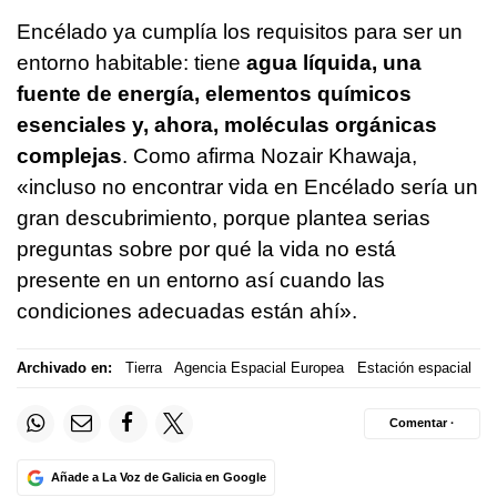
Encélado ya cumplía los requisitos para ser un
entorno habitable: tiene
agua líquida, una
fuente de energía, elementos químicos
esenciales y, ahora, moléculas orgánicas
complejas
. Como afirma Nozair Khawaja,
«incluso no encontrar vida en Encélado sería un
gran descubrimiento, porque plantea serias
preguntas sobre por qué la vida no está
presente en un entorno así cuando las
condiciones adecuadas están ahí».
Archivado en:
Tierra
Agencia Espacial Europea
Estación espacial
Comentar ·
Añade a La Voz de Galicia en Google