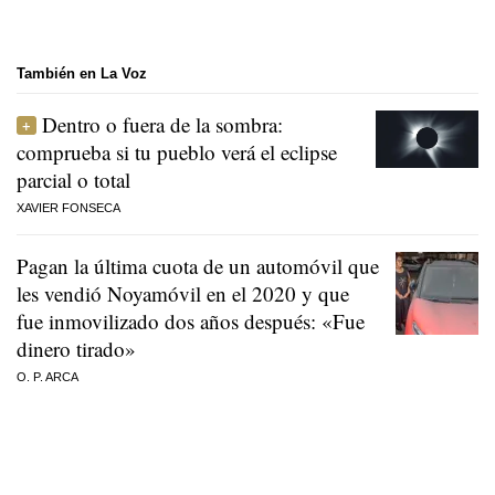
También en La Voz
Dentro o fuera de la sombra:
comprueba si tu pueblo verá el eclipse
parcial o total
XAVIER FONSECA
Pagan la última cuota de un automóvil que
les vendió Noyamóvil en el 2020 y que
fue inmovilizado dos años después: «Fue
dinero tirado»
O. P. ARCA