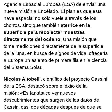
Agencia Espacial Europea (ESA) de enviar una
nueva misión a Encélado. El plan es que esta
nave espacial no solo vuele a través de los
chorros, sino que también
aterrice en la
superficie para recolectar muestras
directamente del océano
. Una misión que
tome mediciones directamente de la superficie
de la luna, en busca de signos de vida, ofrecería
a Europa un asiento de primera fila en la ciencia
del Sistema Solar.
Nicolas Altobelli
, científico del proyecto Cassini
de la ESA, destacó sobre el éxito de la
misión: «Es fantástico ver nuevos
descubrimientos que surgen de los datos de
Cassini casi dos décadas después de que se