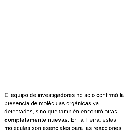
El equipo de investigadores no solo confirmó la
presencia de moléculas orgánicas ya
detectadas, sino que también encontró otras
completamente nuevas
. En la Tierra, estas
moléculas son esenciales para las reacciones