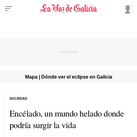
Mapa | Dónde ver el eclipse en Galicia
SOCIEDAD
Encélado, un mundo helado donde
podría surgir la vida