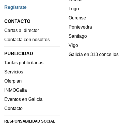
Regístrate
Lugo
Ourense
CONTACTO
Pontevedra
Cartas al director
Santiago
Contacta con nosotros
Vigo
PUBLICIDAD
Galicia en 313 concellos
Tarifas publicitarias
Servicios
Oferplan
INMOGalia
Eventos en Galicia
Contacto
RESPONSABILIDAD SOCIAL