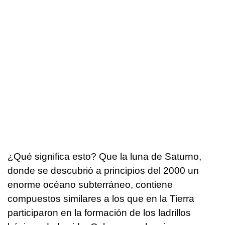
¿Qué significa esto? Que la luna de Saturno,
donde se descubrió a principios del 2000 un
enorme océano subterráneo, contiene
compuestos similares a los que en la Tierra
participaron en la formación de los ladrillos