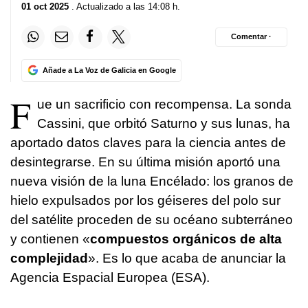
01 oct 2025
. Actualizado a las 14:08 h.
Comentar ·
Añade a La Voz de Galicia en Google
F
ue un sacrificio con recompensa. La sonda
Cassini, que orbitó Saturno y sus lunas, ha
aportado datos claves para la ciencia antes de
desintegrarse. En su última misión aportó una
nueva visión de la luna Encélado: los granos de
hielo expulsados por los géiseres del polo sur
del satélite proceden de su océano subterráneo
y contienen «
compuestos orgánicos de alta
complejidad
». Es lo que acaba de anunciar la
Agencia Espacial Europea (ESA).