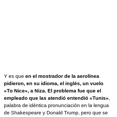
Y es que
en el mostrador de la aerolínea
pidieron, en su idioma, el inglés, un vuelo
«To Nice», a Niza. El problema fue que el
empleado que las atendió entendió «Tunis»
,
palabra de idéntica pronunciación en la lengua
de Shakespeare y Donald Trump, pero que se