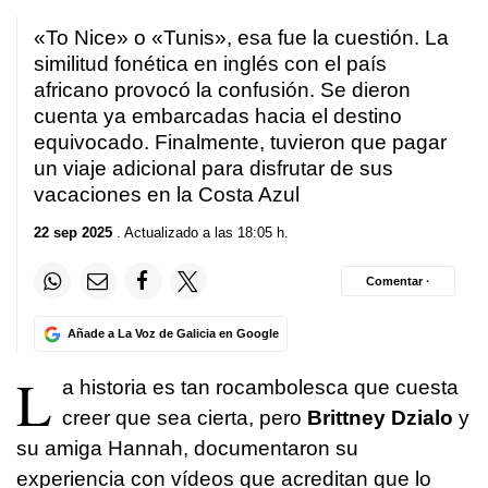
«To Nice» o «Tunis», esa fue la cuestión. La
similitud fonética en inglés con el país
africano provocó la confusión. Se dieron
cuenta ya embarcadas hacia el destino
equivocado. Finalmente, tuvieron que pagar
un viaje adicional para disfrutar de sus
vacaciones en la Costa Azul
22 sep 2025
. Actualizado a las 18:05 h.
Comentar ·
Añade a La Voz de Galicia en Google
L
a historia es tan rocambolesca que cuesta
creer que sea cierta, pero
Brittney Dzialo
y
su amiga Hannah, documentaron su
experiencia con vídeos que acreditan que lo