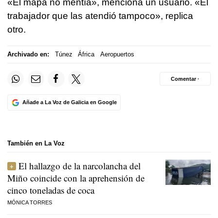
«El mapa no mentía», menciona un usuario. «El
trabajador que las atendió tampoco», replica
otro.
Archivado en:
Túnez
África
Aeropuertos
Comentar ·
Añade a La Voz de Galicia en Google
También en La Voz
El hallazgo de la narcolancha del
Miño coincide con la aprehensión de
cinco toneladas de coca
MÓNICA TORRES