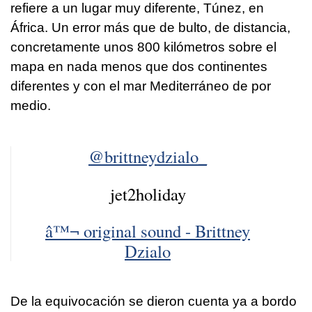
refiere a un lugar muy diferente, Túnez, en
África. Un error más que de bulto, de distancia,
concretamente unos 800 kilómetros sobre el
mapa en nada menos que dos continentes
diferentes y con el mar Mediterráneo de por
medio.
@brittneydzialo_
jet2holiday
â™¬ original sound - Brittney
Dzialo
De la equivocación se dieron cuenta ya a bordo