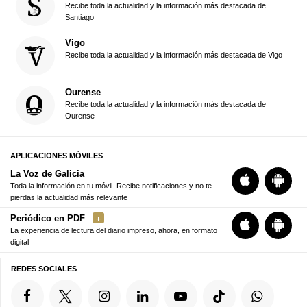
Recibe toda la actualidad y la información más destacada de
Santiago
Vigo
Recibe toda la actualidad y la información más destacada de Vigo
Ourense
Recibe toda la actualidad y la información más destacada de
Ourense
APLICACIONES MÓVILES
La Voz de Galicia
Toda la información en tu móvil. Recibe notificaciones y no te
pierdas la actualidad más relevante
Periódico en PDF
La experiencia de lectura del diario impreso, ahora, en formato
digital
REDES SOCIALES