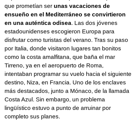
que prometían ser
unas vacaciones de
ensueño en el Mediterráneo se convirtieron
en una auténtica odisea
. Las dos jóvenes
estadounidenses escogieron Europa para
disfrutar como turistas del verano. Tras su paso
por Italia, donde visitaron lugares tan bonitos
como la costa amalfitana, que baña el mar
Tirreno, ya en el aeropuerto de Roma,
intentaban programar su vuelo hacia el siguiente
destino, Niza, en Francia. Uno de los enclaves
más destacados, junto a Mónaco, de la llamada
Costa Azul. Sin embargo, un problema
lingüístico estuvo a punto de arruinar por
completo sus planes.