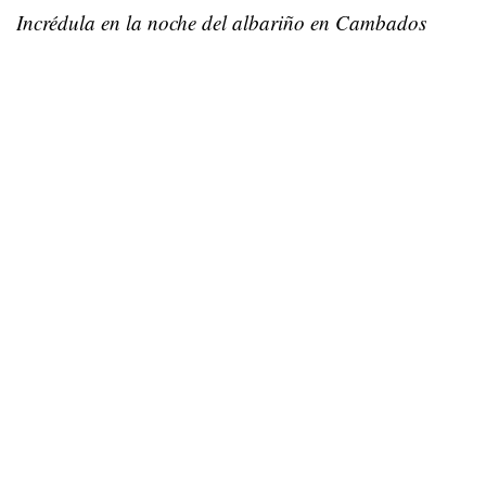
Incrédula en la noche del albariño en Cambados