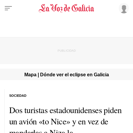
Mapa | Dónde ver el eclipse en Galicia
SOCIEDAD
Dos turistas estadounidenses piden
un avión «to Nice» y en vez de
mandarlas a Niza la