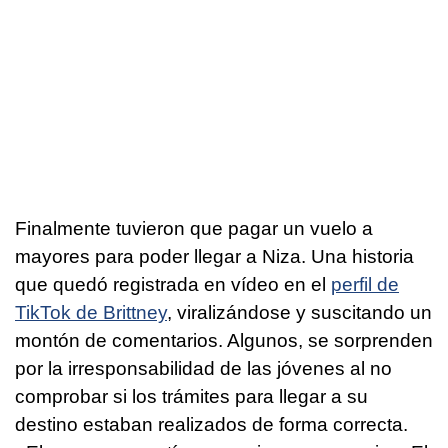
Finalmente tuvieron que pagar un vuelo a
mayores para poder llegar a Niza. Una historia
que quedó registrada en vídeo en el
perfil de
TikTok de Brittney
, viralizándose y suscitando un
montón de comentarios. Algunos, se sorprenden
por la irresponsabilidad de las jóvenes al no
comprobar si los trámites para llegar a su
destino estaban realizados de forma correcta.