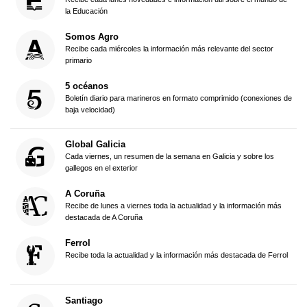
la Educación
Somos Agro
Recibe cada miércoles la información más relevante del sector
primario
5 océanos
Boletín diario para marineros en formato comprimido (conexiones de
baja velocidad)
Global Galicia
Cada viernes, un resumen de la semana en Galicia y sobre los
gallegos en el exterior
A Coruña
Recibe de lunes a viernes toda la actualidad y la información más
destacada de A Coruña
Ferrol
Recibe toda la actualidad y la información más destacada de Ferrol
Santiago