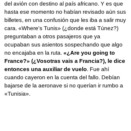
del avión con destino al país africano. Y es que
hasta ese momento no habían revisado aún sus
billetes, en una confusión que les iba a salir muy
cara. «Where's Tunis» (¿donde está Túnez?)
preguntaban a otros pasajeros que ya
ocupaban sus asientos sospechando que algo
no encajaba en la ruta.
«¿Are you going to
France?» (¿Vosotras vais a Francia?), le dice
entonces una auxiliar de vuelo
. Fue ahí
cuando cayeron en la cuenta del fallo. Debían
bajarse de la aeronave si no querían ir rumbo a
«Tunisia».