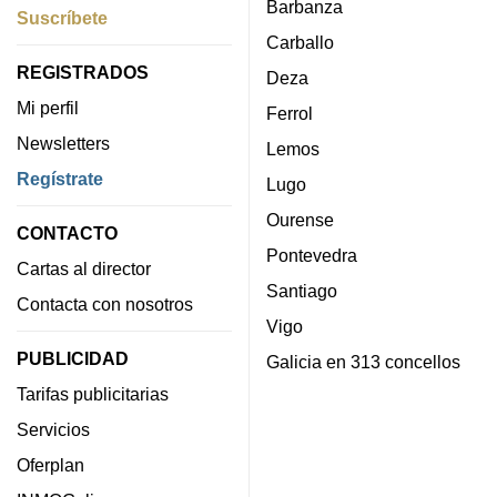
Barbanza
Suscríbete
Carballo
REGISTRADOS
Deza
Mi perfil
Ferrol
Newsletters
Lemos
Regístrate
Lugo
Ourense
CONTACTO
Pontevedra
Cartas al director
Santiago
Contacta con nosotros
Vigo
PUBLICIDAD
Galicia en 313 concellos
Tarifas publicitarias
Servicios
Oferplan