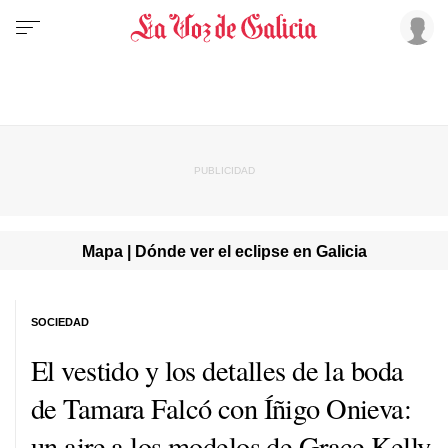
Mapa | Dónde ver el eclipse en Galicia
SOCIEDAD
El vestido y los detalles de la boda
de Tamara Falcó con Íñigo Onieva:
un aire a los modelos de Grace Kelly