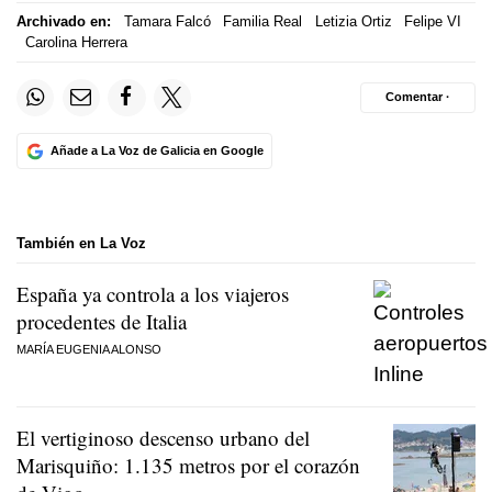
Archivado en:
Tamara Falcó
Familia Real
Letizia Ortiz
Felipe VI
Carolina Herrera
Comentar ·
Añade a La Voz de Galicia en Google
También en La Voz
España ya controla a los viajeros
procedentes de Italia
MARÍA EUGENIA ALONSO
El vertiginoso descenso urbano del
Marisquiño: 1.135 metros por el corazón