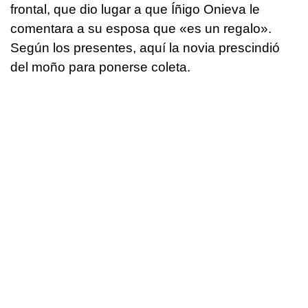
frontal, que dio lugar a que Íñigo Onieva le
comentara a su esposa que «es un regalo».
Según los presentes, aquí la novia prescindió
del moño para ponerse coleta.