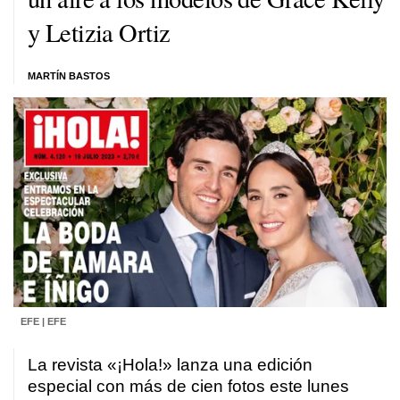
y Letizia Ortiz
MARTÍN BASTOS
EFE | EFE
La revista «¡Hola!» lanza una edición
especial con más de cien fotos este lunes