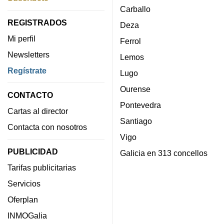
Carballo
REGISTRADOS
Deza
Mi perfil
Ferrol
Newsletters
Lemos
Regístrate
Lugo
Ourense
CONTACTO
Pontevedra
Cartas al director
Santiago
Contacta con nosotros
Vigo
PUBLICIDAD
Galicia en 313 concellos
Tarifas publicitarias
Servicios
Oferplan
INMOGalia