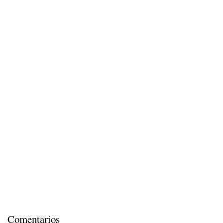
Comentarios