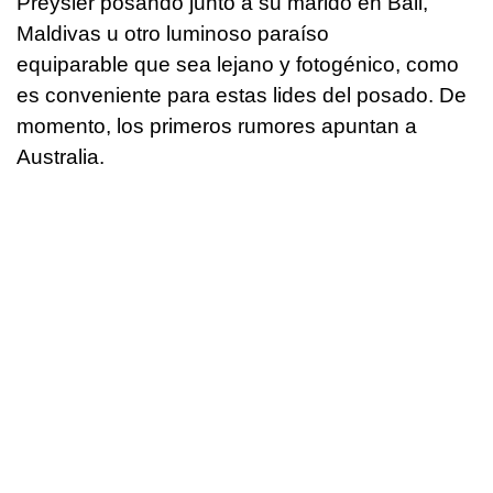
Preysler posando junto a su marido en Bali,
Maldivas u otro luminoso paraíso
equiparable que sea lejano y fotogénico, como
es conveniente para estas lides del posado. De
momento, los primeros rumores apuntan a
Australia.