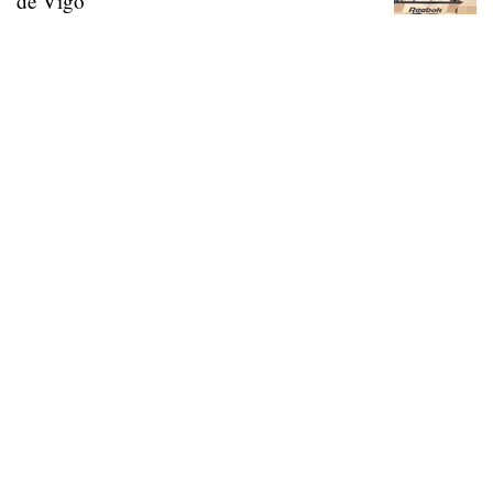
de Vigo