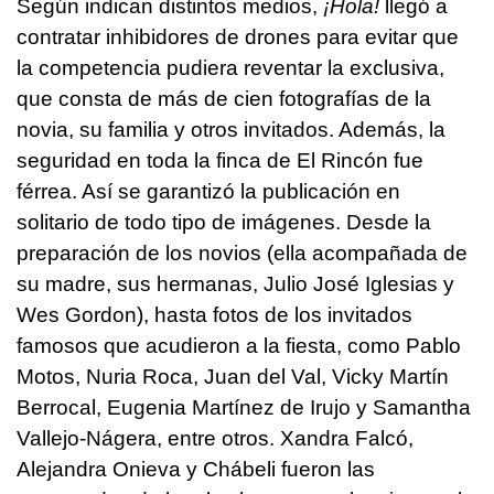
Según indican distintos medios,
¡Hola!
llegó a
contratar inhibidores de drones para evitar que
la competencia pudiera reventar la exclusiva,
que consta de más de cien fotografías de la
novia, su familia y otros invitados. Además, la
seguridad en toda la finca de El Rincón fue
férrea. Así se garantizó la publicación en
solitario de todo tipo de imágenes. Desde la
preparación de los novios (ella acompañada de
su madre, sus hermanas, Julio José Iglesias y
Wes Gordon), hasta fotos de los invitados
famosos que acudieron a la fiesta, como Pablo
Motos, Nuria Roca, Juan del Val, Vicky Martín
Berrocal, Eugenia Martínez de Irujo y Samantha
Vallejo-Nágera, entre otros. Xandra Falcó,
Alejandra Onieva y Chábeli fueron las