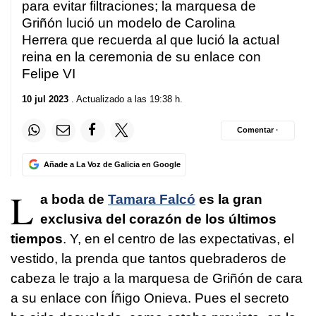
para evitar filtraciones; la marquesa de
Griñón lució un modelo de Carolina
Herrera que recuerda al que lució la actual
reina en la ceremonia de su enlace con
Felipe VI
10 jul 2023
. Actualizado a las 19:38 h.
Comentar ·
Añade a La Voz de Galicia en Google
L
a boda de
Tamara Falcó
es la gran
exclusiva del corazón de los últimos
tiempos
. Y, en el centro de las expectativas, el
vestido, la prenda que tantos quebraderos de
cabeza le trajo a la marquesa de Griñón de cara
a su enlace con Íñigo Onieva. Pues el secreto