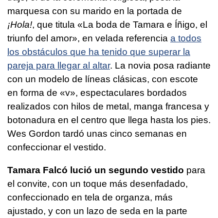
marquesa con su marido en la portada de
¡Hola!
, que titula «La boda de Tamara e Íñigo, el
triunfo del amor», en velada referencia
a todos
los obstáculos que ha tenido que superar la
pareja para llegar al altar
. La novia posa radiante
con un modelo de líneas clásicas, con escote
en forma de «v», espectaculares bordados
realizados con hilos de metal, manga francesa y
botonadura en el centro que llega hasta los pies.
Wes Gordon tardó unas cinco semanas en
confeccionar el vestido.
Tamara Falcó lució un segundo vestido
para
el convite, con un toque más desenfadado,
confeccionado en tela de organza, más
ajustado, y con un lazo de seda en la parte