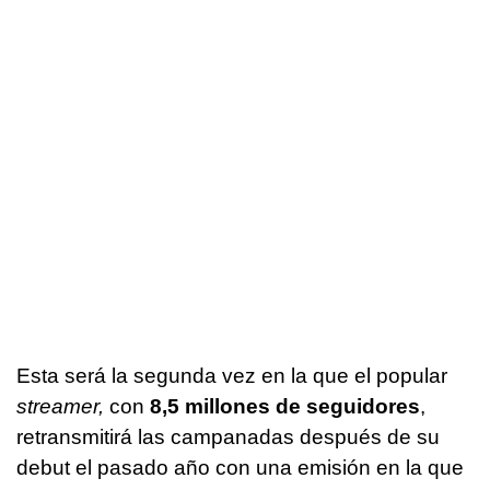
Esta será la segunda vez en la que el popular
streamer,
con
8,5 millones de seguidores
,
retransmitirá las campanadas después de su
debut el pasado año con una emisión en la que