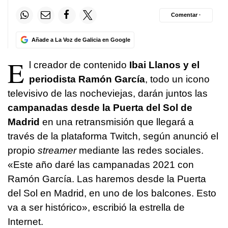
Comentar ·
Añade a La Voz de Galicia en Google
E
l creador de contenido
Ibai Llanos y el
periodista Ramón García
, todo un icono
televisivo de las nocheviejas, darán juntos las
campanadas desde la Puerta del Sol de
Madrid
en una retransmisión que llegará a
través de la plataforma Twitch, según anunció el
propio
streamer
mediante las redes sociales.
«Este año daré las campanadas 2021 con
Ramón García. Las haremos desde la Puerta
del Sol en Madrid, en uno de los balcones. Esto
va a ser histórico», escribió la estrella de
Internet.