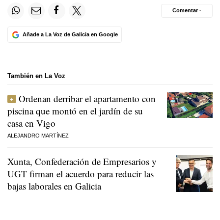
Comentar ·
Añade a La Voz de Galicia en Google
También en La Voz
Ordenan derribar el apartamento con
piscina que montó en el jardín de su
casa en Vigo
ALEJANDRO MARTÍNEZ
Xunta, Confederación de Empresarios y
UGT firman el acuerdo para reducir las
bajas laborales en Galicia