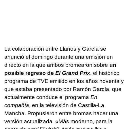
La colaboración entre Llanos y García se
anunció el domingo durante una emisión en
directo en la que ambos bromearon sobre
un
posible regreso de
El Grand Prix
, el histórico
programa de TVE emitido en los años noventa y
que estaba presentado por Ramón García, que
actualmente conduce el programa
En
compañía
, en la televisión de Castilla-La
Mancha. Propusieron entre bromas hacer una
versión actualizada. «Más moderno, para la