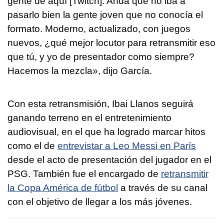
gente de aquí [Twitch]. Anda que no iba a
pasarlo bien la gente joven que no conocía el
formato. Moderno, actualizado, con juegos
nuevos, ¿qué mejor locutor para retransmitir eso
que tú, y yo de presentador como siempre?
Hacemos la mezcla», dijo García.
Con esta retransmisión, Ibai Llanos seguirá
ganando terreno en el entretenimiento
audiovisual, en el que ha logrado marcar hitos
como el de
entrevistar a Leo Messi en París
desde el acto de presentación del jugador en el
PSG. También fue el encargado de
retransmitir
la Copa América de fútbol
a través de su canal
con el objetivo de llegar a los más jóvenes.