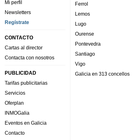
Mi perfil
Ferrol
Newsletters
Lemos
Regístrate
Lugo
Ourense
CONTACTO
Pontevedra
Cartas al director
Santiago
Contacta con nosotros
Vigo
PUBLICIDAD
Galicia en 313 concellos
Tarifas publicitarias
Servicios
Oferplan
INMOGalia
Eventos en Galicia
Contacto