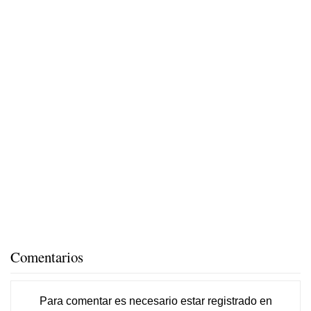
Comentarios
Para comentar es necesario
estar registrado
en