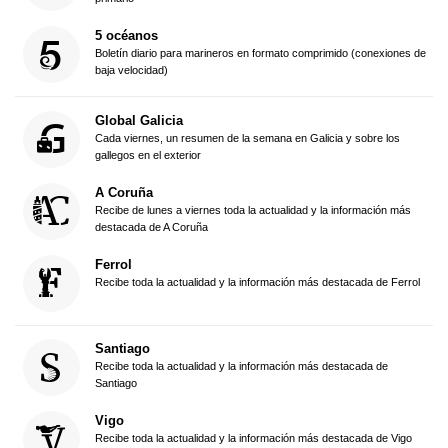
5 océanos
Boletín diario para marineros en formato comprimido (conexiones de
baja velocidad)
Global Galicia
Cada viernes, un resumen de la semana en Galicia y sobre los
gallegos en el exterior
A Coruña
Recibe de lunes a viernes toda la actualidad y la información más
destacada de A Coruña
Ferrol
Recibe toda la actualidad y la información más destacada de Ferrol
Santiago
Recibe toda la actualidad y la información más destacada de
Santiago
Vigo
Recibe toda la actualidad y la información más destacada de Vigo