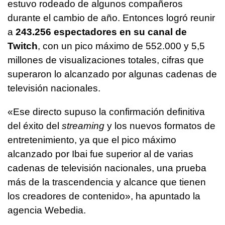
estuvo rodeado de algunos compañeros
durante el cambio de año. Entonces logró reunir
a
243.256 espectadores en su canal de
Twitch
, con un pico máximo de 552.000 y 5,5
millones de visualizaciones totales, cifras que
superaron lo alcanzado por algunas cadenas de
televisión nacionales.
«Ese directo supuso la confirmación definitiva
del éxito del
streaming
y los nuevos formatos de
entretenimiento, ya que el pico máximo
alcanzado por Ibai fue superior al de varias
cadenas de televisión nacionales, una prueba
más de la trascendencia y alcance que tienen
los creadores de contenido», ha apuntado la
agencia Webedia.