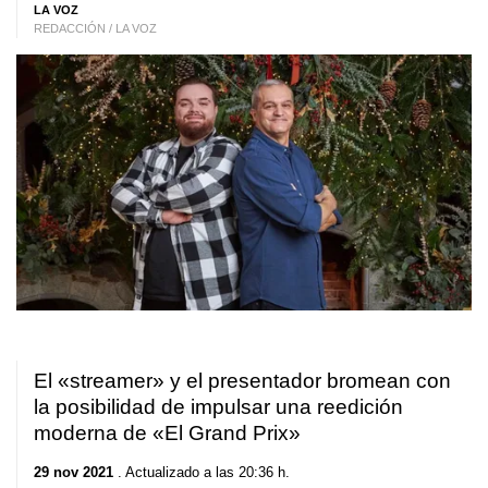
LA VOZ
REDACCIÓN / LA VOZ
El «streamer» y el presentador bromean con
la posibilidad de impulsar una reedición
moderna de «El Grand Prix»
29 nov 2021
. Actualizado a las 20:36 h.