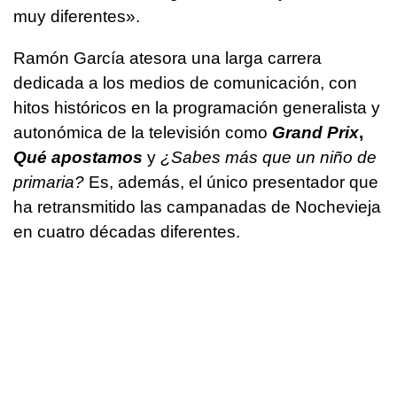
muy diferentes».
Ramón García atesora una larga carrera
dedicada a los medios de comunicación, con
hitos históricos en la programación generalista y
autonómica de la televisión como
Grand Prix
,
Qué apostamos
y
¿Sabes más que un niño de
primaria?
Es, además, el único presentador que
ha retransmitido las campanadas de Nochevieja
en cuatro décadas diferentes.