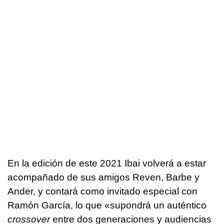
En la edición de este 2021 Ibai volverá a estar
acompañado de sus amigos Reven, Barbe y
Ander, y contará como invitado especial con
Ramón García, lo que «supondrá un auténtico
crossover
entre dos generaciones y audiencias