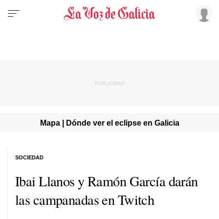
Mapa | Dónde ver el eclipse en Galicia
SOCIEDAD
Ibai Llanos y Ramón García darán
las campanadas en Twitch