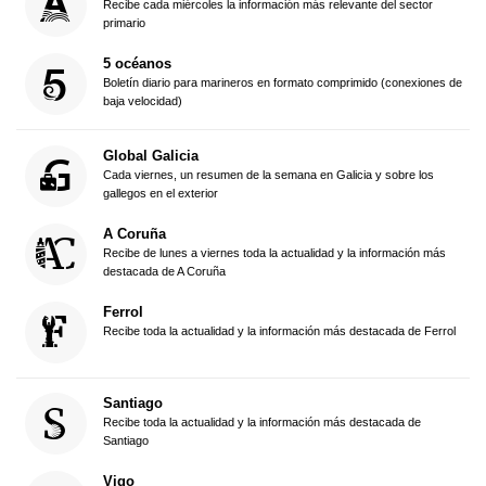
Recibe cada miércoles la información más relevante del sector
primario
5 océanos
Boletín diario para marineros en formato comprimido (conexiones de
baja velocidad)
Global Galicia
Cada viernes, un resumen de la semana en Galicia y sobre los
gallegos en el exterior
A Coruña
Recibe de lunes a viernes toda la actualidad y la información más
destacada de A Coruña
Ferrol
Recibe toda la actualidad y la información más destacada de Ferrol
Santiago
Recibe toda la actualidad y la información más destacada de
Santiago
Vigo