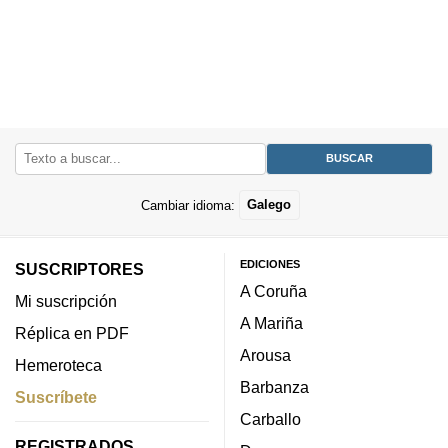
Cambiar idioma:
Galego
EDICIONES
SUSCRIPTORES
A Coruña
Mi suscripción
A Mariña
Réplica en PDF
Arousa
Hemeroteca
Barbanza
Suscríbete
Carballo
REGISTRADOS