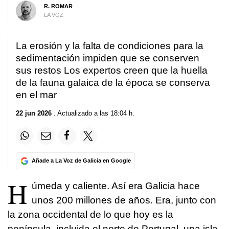
R. ROMAR
LA VOZ
La erosión y la falta de condiciones para la
sedimentación impiden que se conserven
sus restos Los expertos creen que la huella
de la fauna galaica de la época se conserva
en el mar
22 jun 2026
. Actualizado a las 18:04 h.
Añade a La Voz de Galicia en Google
H
úmeda y caliente. Así era Galicia hace
unos 200 millones de años. Era, junto con
la zona occidental de lo que hoy es la
península, incluida el norte de Portugal, una isla