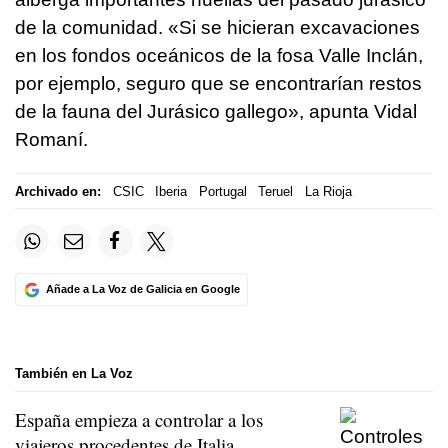
de la comunidad. «Si se hicieran excavaciones
en los fondos oceánicos de la fosa Valle Inclán,
por ejemplo, seguro que se encontrarían restos
de la fauna del Jurásico gallego», apunta Vidal
Romaní.
Archivado en:
CSIC
Iberia
Portugal
Teruel
La Rioja
Añade a La Voz de Galicia en Google
También en La Voz
España empieza a controlar a los
viajeros procedentes de Italia