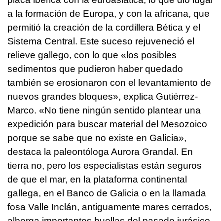
a la formación de Europa, y con la africana, que
permitió la creación de la cordillera Bética y el
Sistema Central. Este suceso rejuveneció el
relieve gallego, con lo que «los posibles
sedimentos que pudieron haber quedado
también se erosionaron con el levantamiento de
nuevos grandes bloques», explica Gutiérrez-
Marco. «No tiene ningún sentido plantear una
expedición para buscar material del Mesozoico
porque se sabe que no existe en Galicia»,
destaca la paleontóloga Aurora Grandal. En
tierra no, pero los especialistas están seguros
de que el mar, en la plataforma continental
gallega, en el Banco de Galicia o en la llamada
fosa Valle Inclán, antiguamente mares cerrados,
alberga importantes huellas del pasado jurásico