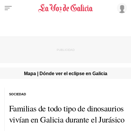
Mapa | Dónde ver el eclipse en Galicia
SOCIEDAD
Familias de todo tipo de dinosaurios
vivían en Galicia durante el Jurásico