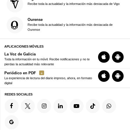
Recibe toda la actualidad y la información más destacada de Vigo
Ourense
Recibe toda la actualidad y la información más destacada de
Ourense
APLICACIONES MÓVILES
La Voz de Galicia
Toda la información en tu móvil. Recibe notificaciones y no te
pierdas la actualidad más relevante
Periódico en PDF
La experiencia de lectura del diario impreso, ahora, en formato
digital
REDES SOCIALES