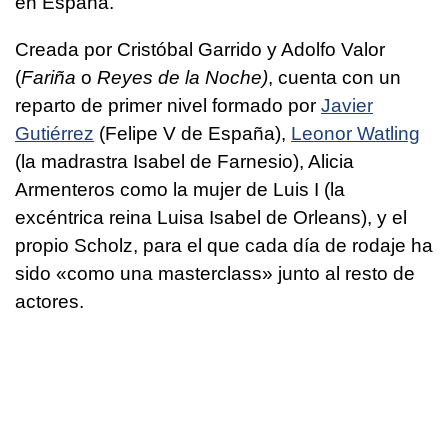
en España.
Creada por Cristóbal Garrido y Adolfo Valor
(
Fariña
o
Reyes de la Noche)
, cuenta con un
reparto de primer nivel formado por
Javier
Gutiérrez
(Felipe V de España),
Leonor Watling
(la madrastra Isabel de Farnesio), Alicia
Armenteros como la mujer de Luis I (la
excéntrica reina Luisa Isabel de Orleans), y el
propio Scholz, para el que cada día de rodaje ha
sido «como una masterclass» junto al resto de
actores.