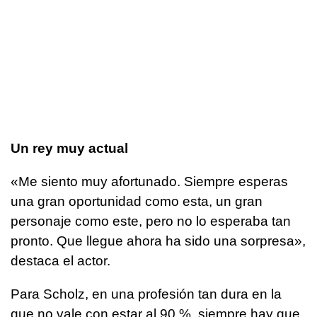
Un rey muy actual
«Me siento muy afortunado. Siempre esperas
una gran oportunidad como esta, un gran
personaje como este, pero no lo esperaba tan
pronto. Que llegue ahora ha sido una sorpresa»,
destaca el actor.
Para Scholz, en una profesión tan dura en la
que no vale con estar al 90 %, siempre hay que