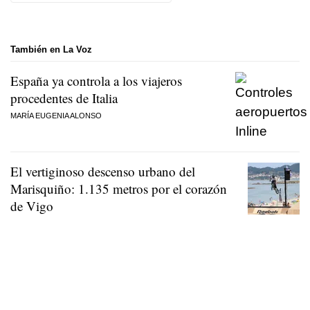
También en La Voz
España ya controla a los viajeros
procedentes de Italia
MARÍA EUGENIA ALONSO
El vertiginoso descenso urbano del
Marisquiño: 1.135 metros por el corazón
de Vigo