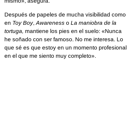
mismo», asegura.
Después de papeles de mucha visibilidad como
en
Toy Boy
,
Awareness
o
La maniobra de la
tortuga,
mantiene los pies en el suelo: «Nunca
he soñado con ser famoso. No me interesa. Lo
que sé es que estoy en un momento profesional
en el que me siento muy completo».