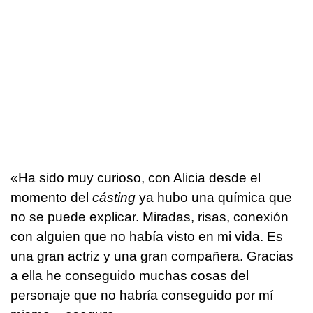
«Ha sido muy curioso, con Alicia desde el
momento del
cásting
ya hubo una química que
no se puede explicar. Miradas, risas, conexión
con alguien que no había visto en mi vida. Es
una gran actriz y una gran compañera. Gracias
a ella he conseguido muchas cosas del
personaje que no habría conseguido por mí