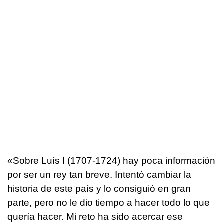
«Sobre Luís I (1707-1724) hay poca información
por ser un rey tan breve. Intentó cambiar la
historia de este país y lo consiguió en gran
parte, pero no le dio tiempo a hacer todo lo que
quería hacer. Mi reto ha sido acercar ese