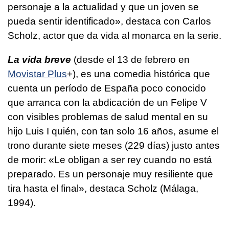
personaje a la actualidad y que un joven se
pueda sentir identificado», destaca con Carlos
Scholz, actor que da vida al monarca en la serie.
La vida breve
(desde el 13 de febrero en
Movistar Plus
+), es una comedia histórica que
cuenta un período de España poco conocido
que arranca con la abdicación de un Felipe V
con visibles problemas de salud mental en su
hijo Luis I quién, con tan solo 16 años, asume el
trono durante siete meses (229 días) justo antes
de morir: «Le obligan a ser rey cuando no está
preparado. Es un personaje muy resiliente que
tira hasta el final», destaca Scholz (Málaga,
1994).