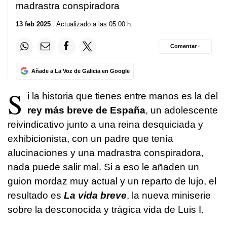
madrastra conspiradora
13 feb 2025
. Actualizado a las 05:00 h.
Comentar ·
Añade a La Voz de Galicia en Google
S
i la historia que tienes entre manos es la del
rey más breve de España
, un adolescente
reivindicativo junto a una reina desquiciada y
exhibicionista, con un padre que tenía
alucinaciones y una madrastra conspiradora,
nada puede salir mal. Si a eso le añaden un
guion mordaz muy actual y un reparto de lujo, el
resultado es
La vida breve
, la nueva miniserie
sobre la desconocida y trágica vida de Luis I.