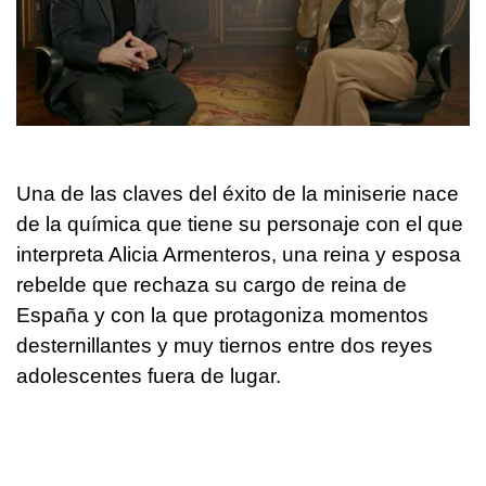
Una de las claves del éxito de la miniserie nace
de la química que tiene su personaje con el que
interpreta Alicia Armenteros, una reina y esposa
rebelde que rechaza su cargo de reina de
España y con la que protagoniza momentos
desternillantes y muy tiernos entre dos reyes
adolescentes fuera de lugar.