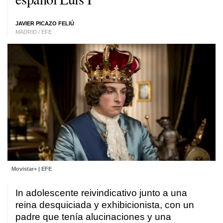
JAVIER PICAZO FELIÚ
MADRID / EFE
Movistar+ | EFE
In adolescente reivindicativo junto a una
reina desquiciada y exhibicionista, con un
padre que tenía alucinaciones y una