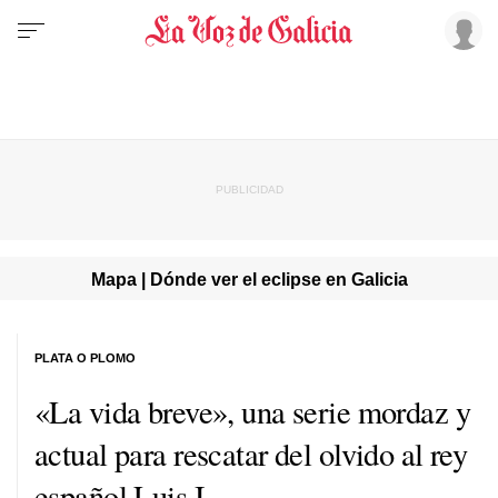
Mapa | Dónde ver el eclipse en Galicia
PLATA O PLOMO
«La vida breve», una serie mordaz y
actual para rescatar del olvido al rey
español Luis I