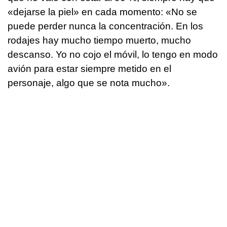
«dejarse la piel» en cada momento: «No se
puede perder nunca la concentración. En los
rodajes hay mucho tiempo muerto, mucho
descanso. Yo no cojo el móvil, lo tengo en modo
avión para estar siempre metido en el
personaje, algo que se nota mucho».