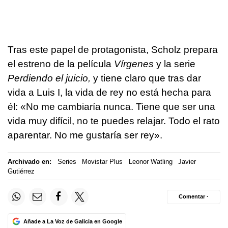
Tras este papel de protagonista, Scholz prepara
el estreno de la película
Vírgenes
y la serie
Perdiendo el juicio,
y tiene claro que tras dar
vida a Luis I, la vida de rey no está hecha para
él: «No me cambiaría nunca. Tiene que ser una
vida muy difícil, no te puedes relajar. Todo el rato
aparentar. No me gustaría ser rey».
Archivado en:
Series
Movistar Plus
Leonor Watling
Javier
Gutiérrez
Comentar ·
Añade a La Voz de Galicia en Google