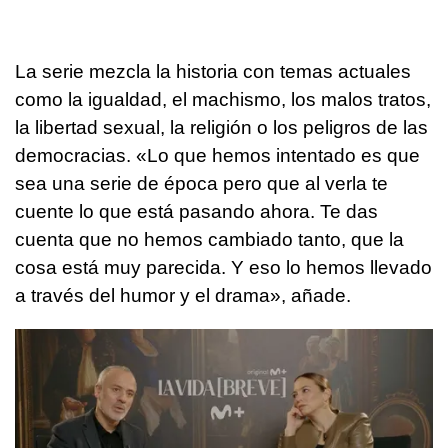
La serie mezcla la historia con temas actuales
como la igualdad, el machismo, los malos tratos,
la libertad sexual, la religión o los peligros de las
democracias. «Lo que hemos intentado es que
sea una serie de época pero que al verla te
cuente lo que está pasando ahora. Te das
cuenta que no hemos cambiado tanto, que la
cosa está muy parecida. Y eso lo hemos llevado
a través del humor y el drama», añade.