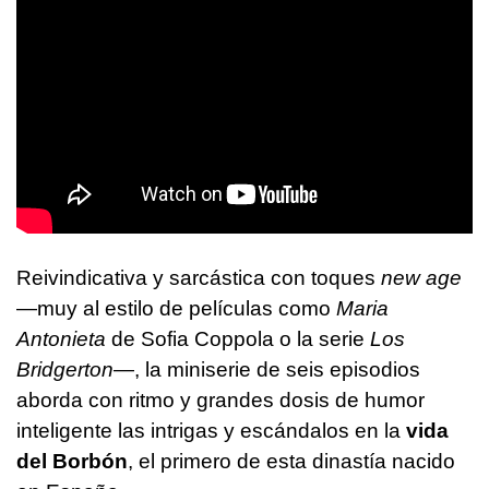
Reivindicativa y sarcástica con toques
new age
—muy al estilo de películas como
Maria
Antonieta
de Sofia Coppola o la serie
Los
Bridgerton
—, la miniserie de seis episodios
aborda con ritmo y grandes dosis de humor
inteligente las intrigas y escándalos en la
vida
del Borbón
, el primero de esta dinastía nacido