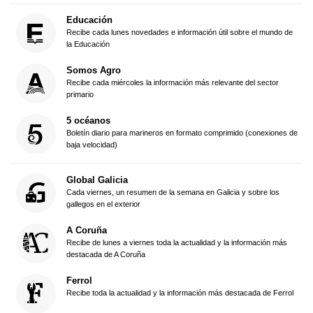
Educación
Recibe cada lunes novedades e información útil sobre el mundo de
la Educación
Somos Agro
Recibe cada miércoles la información más relevante del sector
primario
5 océanos
Boletín diario para marineros en formato comprimido (conexiones de
baja velocidad)
Global Galicia
Cada viernes, un resumen de la semana en Galicia y sobre los
gallegos en el exterior
A Coruña
Recibe de lunes a viernes toda la actualidad y la información más
destacada de A Coruña
Ferrol
Recibe toda la actualidad y la información más destacada de Ferrol