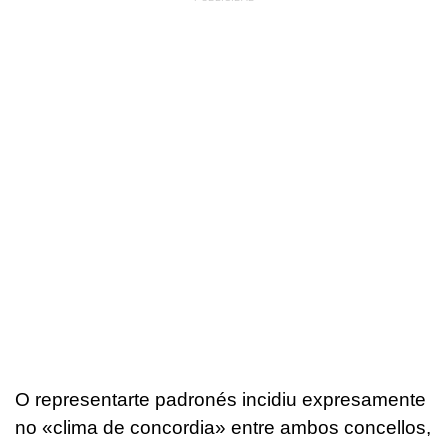
O representarte padronés incidiu expresamente
no «clima de concordia» entre ambos concellos,