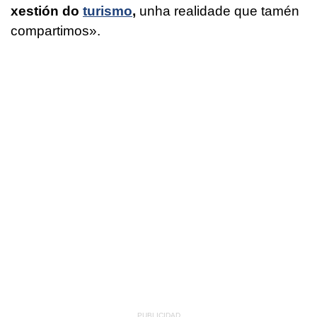
xestión do
turismo
,
unha realidade que tamén
compartimos».