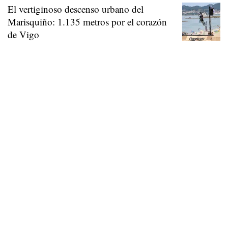
El vertiginoso descenso urbano del
Marisquiño: 1.135 metros por el corazón
de Vigo