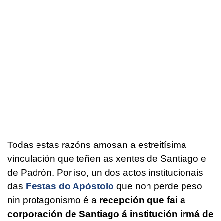
Todas estas razóns amosan a estreitísima
vinculación que teñen as xentes de Santiago e
de Padrón. Por iso, un dos actos institucionais
das
Festas do Apóstolo
que non perde peso
nin protagonismo é a
recepción que fai a
corporación de Santiago á institución irmá de