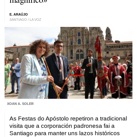
E. ARAÚJO
SANTIAGO / LA VOZ
XOAN A. SOLER
As Festas do Apóstolo repetiron a tradicional
visita que a corporación padronesa fai a
Santiago para manter uns lazos históricos