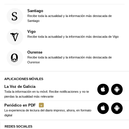
Santiago
Recibe toda la actualidad y la información más destacada de
Santiago
Vigo
Recibe toda la actualidad y la información más destacada de Vigo
Ourense
Recibe toda la actualidad y la información más destacada de
Ourense
APLICACIONES MÓVILES
La Voz de Galicia
Toda la información en tu móvil. Recibe notificaciones y no te
pierdas la actualidad más relevante
Periódico en PDF
La experiencia de lectura del diario impreso, ahora, en formato
digital
REDES SOCIALES