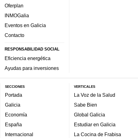
Oferplan
INMOGalia
Eventos en Galicia
Contacto
RESPONSABILIDAD SOCIAL
Eficiencia energética
Ayudas para inversiones
SECCIONES
VERTICALES
Portada
La Voz de la Salud
Galicia
Sabe Bien
Economía
Global Galicia
España
Estudiar en Galicia
Internacional
La Cocina de Frabisa