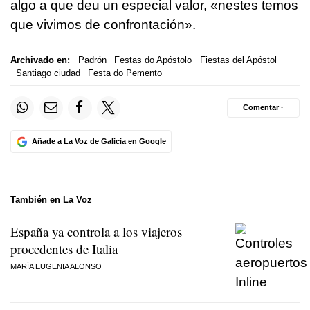
algo a que deu un especial valor, «nestes temos
que vivimos de confrontación».
Archivado en:
Padrón
Festas do Apóstolo
Fiestas del Apóstol
Santiago ciudad
Festa do Pemento
Comentar ·
Añade a La Voz de Galicia en Google
También en La Voz
España ya controla a los viajeros
procedentes de Italia
MARÍA EUGENIA ALONSO