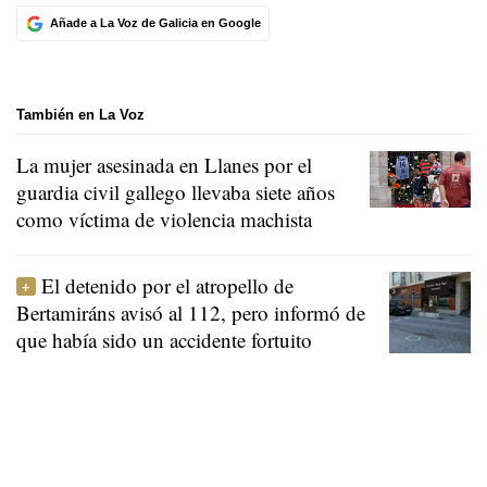
Añade a La Voz de Galicia en Google
También en La Voz
La mujer asesinada en Llanes por el
guardia civil gallego llevaba siete años
como víctima de violencia machista
El detenido por el atropello de
Bertamiráns avisó al 112, pero informó de
que había sido un accidente fortuito