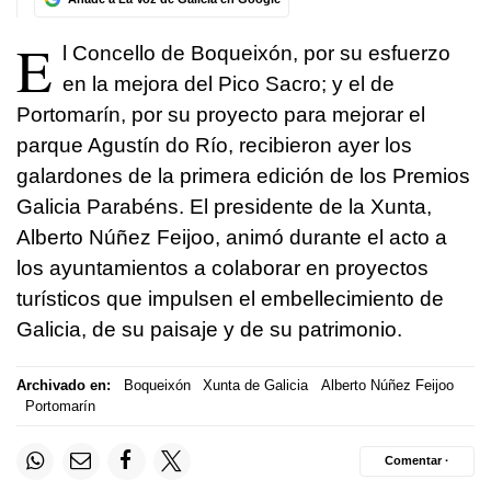
E
l Concello de Boqueixón, por su esfuerzo
en la mejora del Pico Sacro; y el de
Portomarín, por su proyecto para mejorar el
parque Agustín do Río, recibieron ayer los
galardones de la primera edición de los Premios
Galicia Parabéns. El presidente de la Xunta,
Alberto Núñez Feijoo, animó durante el acto a
los ayuntamientos a colaborar en proyectos
turísticos que impulsen el embellecimiento de
Galicia, de su paisaje y de su patrimonio.
Archivado en:
Boqueixón
Xunta de Galicia
Alberto Núñez Feijoo
Portomarín
Comentar ·