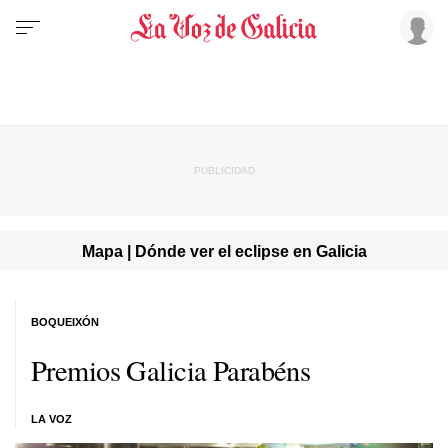
Mapa | Dónde ver el eclipse en Galicia
BOQUEIXÓN
Premios Galicia Parabéns
LA VOZ