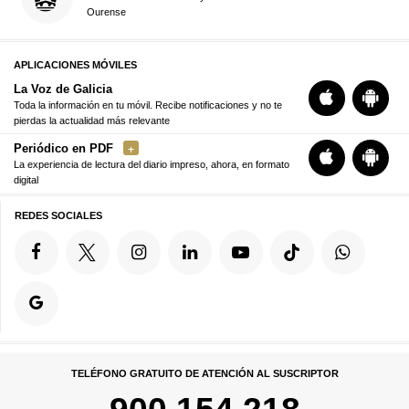
Ourense
APLICACIONES MÓVILES
La Voz de Galicia
Toda la información en tu móvil. Recibe notificaciones y no te
pierdas la actualidad más relevante
Periódico en PDF
La experiencia de lectura del diario impreso, ahora, en formato
digital
REDES SOCIALES
TELÉFONO GRATUITO DE ATENCIÓN AL SUSCRIPTOR
900 154 218