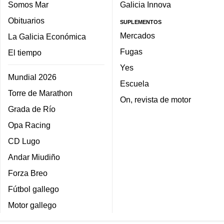
Somos Mar
Galicia Innova
Obituarios
SUPLEMENTOS
Mercados
La Galicia Económica
Fugas
El tiempo
Yes
Mundial 2026
Escuela
Torre de Marathon
On, revista de motor
Grada de Río
Opa Racing
CD Lugo
Andar Miudiño
Forza Breo
Fútbol gallego
Motor gallego