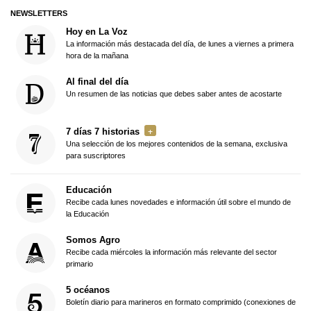
NEWSLETTERS
Hoy en La Voz
La información más destacada del día, de lunes a viernes a primera
hora de la mañana
Al final del día
Un resumen de las noticias que debes saber antes de acostarte
7 días 7 historias
Una selección de los mejores contenidos de la semana, exclusiva
para suscriptores
Educación
Recibe cada lunes novedades e información útil sobre el mundo de
la Educación
Somos Agro
Recibe cada miércoles la información más relevante del sector
primario
5 océanos
Boletín diario para marineros en formato comprimido (conexiones de