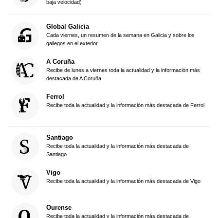
baja velocidad)
Global Galicia
Cada viernes, un resumen de la semana en Galicia y sobre los
gallegos en el exterior
A Coruña
Recibe de lunes a viernes toda la actualidad y la información más
destacada de A Coruña
Ferrol
Recibe toda la actualidad y la información más destacada de Ferrol
Santiago
Recibe toda la actualidad y la información más destacada de
Santiago
Vigo
Recibe toda la actualidad y la información más destacada de Vigo
Ourense
Recibe toda la actualidad y la información más destacada de