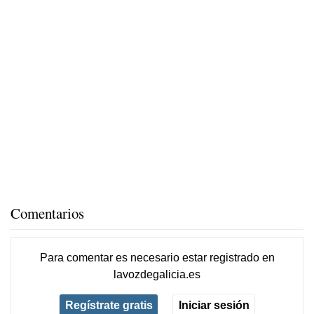
Comentarios
Para comentar es necesario
estar registrado
en
lavozdegalicia.es
Regístrate gratis
Iniciar sesión