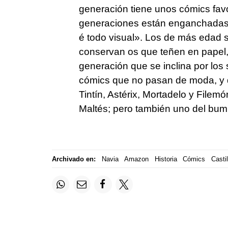
generación tiene unos cómics fav
generaciones están enganchadas 
é todo visual». Los de más edad s
conservan os que teñen en papel,
generación que se inclina por los
cómics que no pasan de moda, y q
Tintín, Astérix, Mortadelo y Filem
Maltés; pero también uno del bum
Archivado en:
Navia
Amazon
Historia
Cómics
Casti