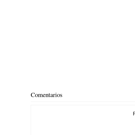
Comentarios