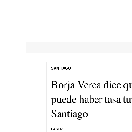
SANTIAGO
Borja Verea dice qu
puede haber tasa tu
Santiago
LA VOZ