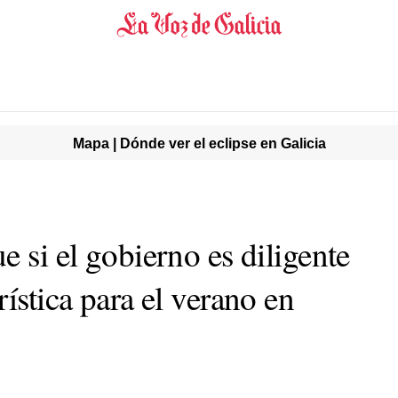
Mapa | Dónde ver el eclipse en Galicia
e si el gobierno es diligente
rística para el verano en