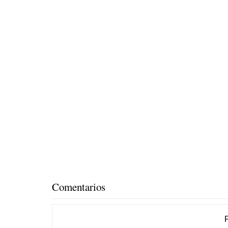
Comentarios