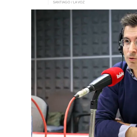
SANTIAGO / LA VOZ