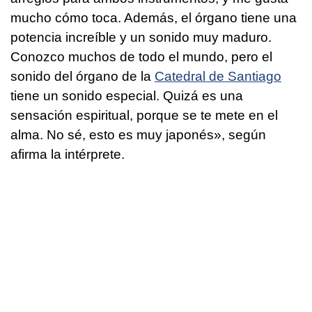
mucho cómo toca. Además, el órgano tiene una
potencia increíble y un sonido muy maduro.
Conozco muchos de todo el mundo, pero el
sonido del órgano de la
Catedral de Santiago
tiene un sonido especial. Quizá es una
sensación espiritual, porque se te mete en el
alma. No sé, esto es muy japonés», según
afirma la intérprete.