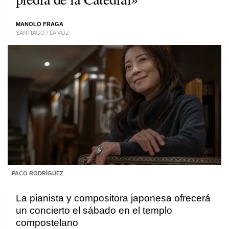
MANOLO FRAGA
SANTIAGO / LA VOZ
PACO RODRÍGUEZ
La pianista y compositora japonesa ofrecerá
un concierto el sábado en el templo
compostelano