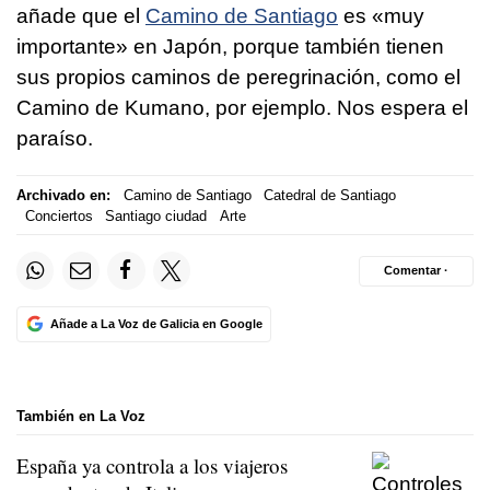
añade que el
Camino de Santiago
es «muy
importante» en Japón, porque también tienen
sus propios caminos de peregrinación, como el
Camino de Kumano, por ejemplo. Nos espera el
paraíso.
Archivado en:
Camino de Santiago
Catedral de Santiago
Conciertos
Santiago ciudad
Arte
Comentar ·
Añade a La Voz de Galicia en Google
También en La Voz
España ya controla a los viajeros