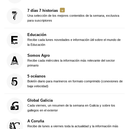
7 días 7 historias
Una selección de los mejores contenidos de la semana, exclusiva
para suscriptores
Educación
Recibe cada lunes novedades e información útil sobre el mundo de
la Educación
Somos Agro
Recibe cada miércoles la información más relevante del sector
primario
5 océanos
Boletín diario para marineros en formato comprimido (conexiones de
baja velocidad)
Global Galicia
Cada viernes, un resumen de la semana en Galicia y sobre los
gallegos en el exterior
A Coruña
Recibe de lunes a viernes toda la actualidad y la información más