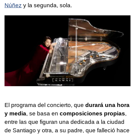
Núñez
y la segunda, sola.
El programa del concierto, que
durará una hora
y media
, se basa en
composiciones propias
,
entre las que figuran una dedicada a la ciudad
de Santiago y otra, a su padre, que falleció hace