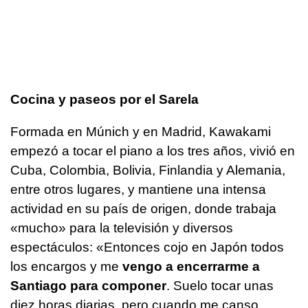
Cocina y paseos por el Sarela
Formada en Múnich y en Madrid, Kawakami
empezó a tocar el piano a los tres años, vivió en
Cuba, Colombia, Bolivia, Finlandia y Alemania,
entre otros lugares, y mantiene una intensa
actividad en su país de origen, donde trabaja
«mucho» para la televisión y diversos
espectáculos: «Entonces cojo en Japón todos
los encargos y me
vengo a encerrarme a
Santiago para componer
. Suelo tocar unas
diez horas diarias, pero cuando me canso,