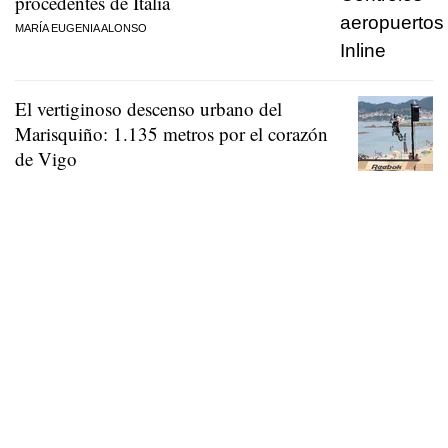
procedentes de Italia
MARÍA EUGENIA ALONSO
El vertiginoso descenso urbano del
Marisquiño: 1.135 metros por el corazón
de Vigo