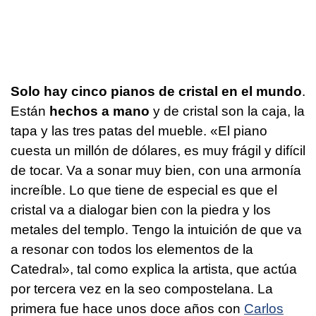
Solo hay cinco pianos de cristal en el mundo
.
Están
hechos a mano
y de cristal son la caja, la
tapa y las tres patas del mueble. «El piano
cuesta un millón de dólares, es muy frágil y difícil
de tocar. Va a sonar muy bien, con una armonía
increíble. Lo que tiene de especial es que el
cristal va a dialogar bien con la piedra y los
metales del templo. Tengo la intuición de que va
a resonar con todos los elementos de la
Catedral», tal como explica la artista, que actúa
por tercera vez en la seo compostelana. La
primera fue hace unos doce años con
Carlos