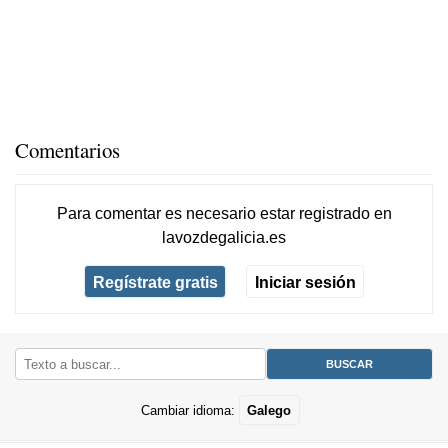
Comentarios
Para comentar es necesario
estar registrado
en
lavozdegalicia.es
Regístrate gratis
Iniciar sesión
Cambiar idioma:
Galego