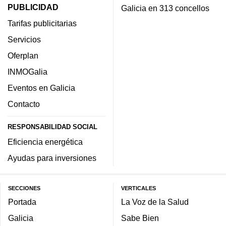
PUBLICIDAD
Galicia en 313 concellos
Tarifas publicitarias
Servicios
Oferplan
INMOGalia
Eventos en Galicia
Contacto
RESPONSABILIDAD SOCIAL
Eficiencia energética
Ayudas para inversiones
SECCIONES
VERTICALES
Portada
La Voz de la Salud
Galicia
Sabe Bien