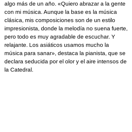
algo más de un año. «Quiero abrazar a la gente
con mi música. Aunque la base es la música
clásica, mis composiciones son de un estilo
impresionista, donde la melodía no suena fuerte,
pero todo es muy agradable de escuchar. Y
relajante. Los asiáticos usamos mucho la
música para sanar», destaca la pianista, que se
declara seducida por el olor y el aire intensos de
la Catedral.