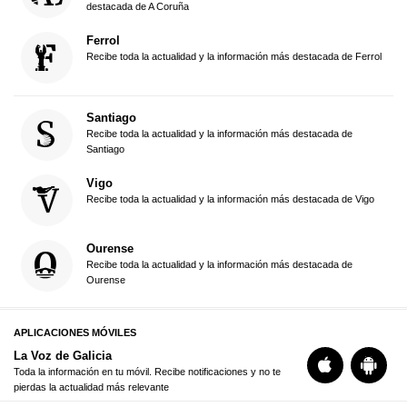
destacada de A Coruña
Ferrol
Recibe toda la actualidad y la información más destacada de Ferrol
Santiago
Recibe toda la actualidad y la información más destacada de
Santiago
Vigo
Recibe toda la actualidad y la información más destacada de Vigo
Ourense
Recibe toda la actualidad y la información más destacada de
Ourense
APLICACIONES MÓVILES
La Voz de Galicia
Toda la información en tu móvil. Recibe notificaciones y no te
pierdas la actualidad más relevante