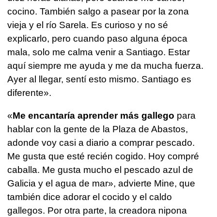
cocino. También salgo a pasear por la zona
vieja y el río Sarela. Es curioso y no sé
explicarlo, pero cuando paso alguna época
mala, solo me calma venir a Santiago. Estar
aquí siempre me ayuda y me da mucha fuerza.
Ayer al llegar, sentí esto mismo. Santiago es
diferente».
«
Me encantaría aprender más gallego
para
hablar con la gente de la Plaza de Abastos,
adonde voy casi a diario a comprar pescado.
Me gusta que esté recién cogido. Hoy compré
caballa. Me gusta mucho el pescado azul de
Galicia y el agua de mar», advierte Mine, que
también dice adorar el cocido y el caldo
gallegos. Por otra parte, la creadora nipona