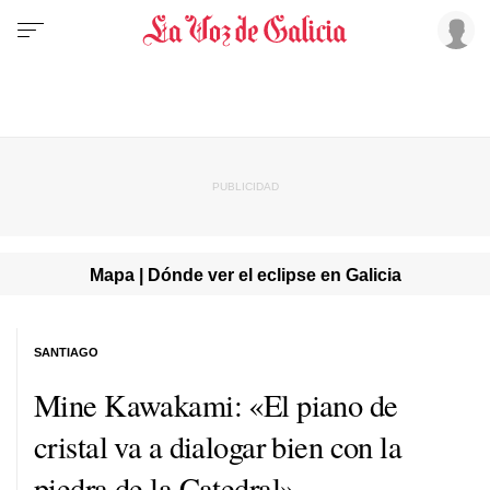
Mapa | Dónde ver el eclipse en Galicia
SANTIAGO
Mine Kawakami: «El piano de
cristal va a dialogar bien con la
piedra de la Catedral»