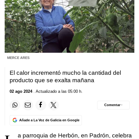
MERCE ARES
El calor incrementó mucho la cantidad del
producto que se exalta mañana
02 ago 2024
. Actualizado a las 05:00 h.
Comentar ·
Añade a La Voz de Galicia en Google
a parroquia de Herbón, en Padrón, celebra