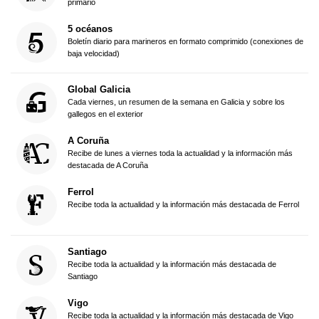
primario
5 océanos
Boletín diario para marineros en formato comprimido (conexiones de
baja velocidad)
Global Galicia
Cada viernes, un resumen de la semana en Galicia y sobre los
gallegos en el exterior
A Coruña
Recibe de lunes a viernes toda la actualidad y la información más
destacada de A Coruña
Ferrol
Recibe toda la actualidad y la información más destacada de Ferrol
Santiago
Recibe toda la actualidad y la información más destacada de
Santiago
Vigo
Recibe toda la actualidad y la información más destacada de Vigo