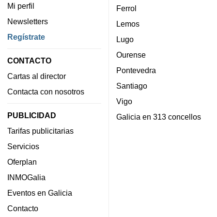
Mi perfil
Ferrol
Newsletters
Lemos
Regístrate
Lugo
Ourense
CONTACTO
Pontevedra
Cartas al director
Santiago
Contacta con nosotros
Vigo
PUBLICIDAD
Galicia en 313 concellos
Tarifas publicitarias
Servicios
Oferplan
INMOGalia
Eventos en Galicia
Contacto