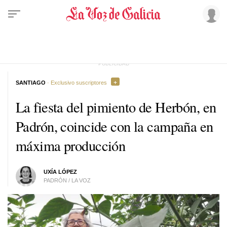
SANTIAGO
· Exclusivo suscriptores
La fiesta del pimiento de Herbón, en
Padrón, coincide con la campaña en
máxima producción
UXÍA LÓPEZ
PADRÓN / LA VOZ