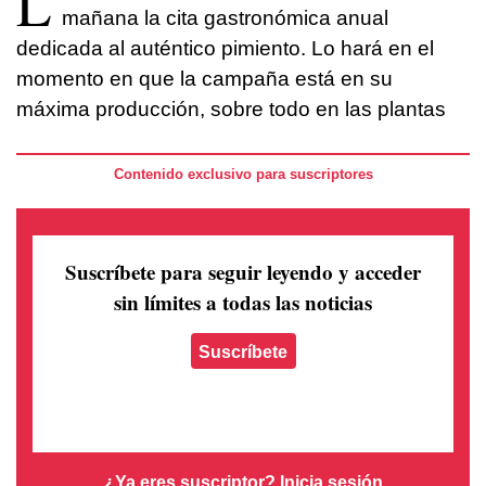
L
mañana la cita gastronómica anual
dedicada al auténtico pimiento. Lo hará en el
momento en que la campaña está en su
máxima producción, sobre todo en las plantas
Contenido exclusivo para suscriptores
Suscríbete para seguir leyendo
y acceder
sin límites a todas las noticias
Suscríbete
¿Ya eres suscriptor?
Inicia sesión