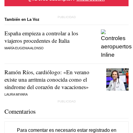
También en La Voz
España empieza a controlar a los
viajeros procedentes de Italia
MARÍA EUGENIA ALONSO
Ramón Ríos, cardiólogo: «En verano
existe una arritmia conocida como el
síndrome del corazón de vacaciones»
LAURA MIYARA
Comentarios
Para comentar es necesario
estar registrado
en