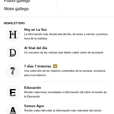
Fútbol gallego
Motor gallego
NEWSLETTERS
Hoy en La Voz
La información más destacada del día, de lunes a viernes a primera
hora de la mañana
Al final del día
Un resumen de las noticias que debes saber antes de acostarte
7 días 7 historias
Una selección de los mejores contenidos de la semana, exclusiva
para suscriptores
Educación
Recibe cada lunes novedades e información útil sobre el mundo de
la Educación
Somos Agro
Recibe cada miércoles la información más relevante del sector