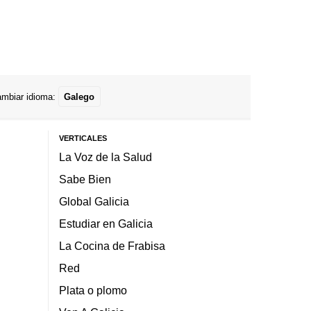
mbiar idioma:
Galego
VERTICALES
La Voz de la Salud
Sabe Bien
Global Galicia
Estudiar en Galicia
La Cocina de Frabisa
Red
Plata o plomo