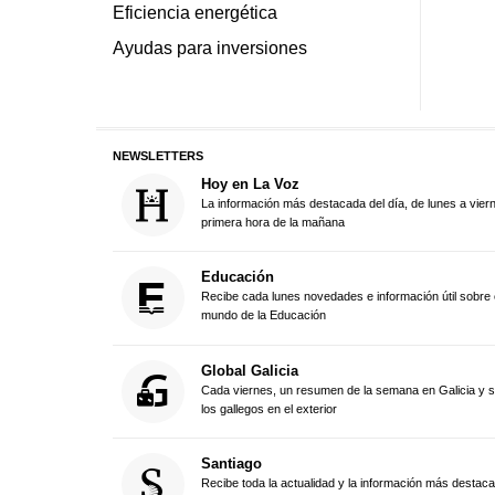
Eficiencia energética
Ayudas para inversiones
NEWSLETTERS
Hoy en La Voz
La información más destacada del día, de lunes a vier
primera hora de la mañana
Educación
Recibe cada lunes novedades e información útil sobre 
mundo de la Educación
Global Galicia
Cada viernes, un resumen de la semana en Galicia y 
los gallegos en el exterior
Santiago
Recibe toda la actualidad y la información más destac