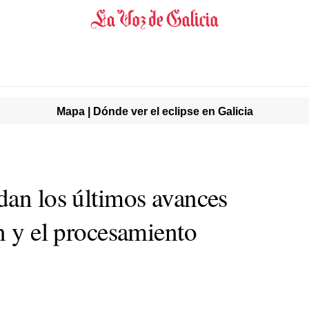
Mapa | Dónde ver el eclipse en Galicia
dan los últimos avances
n y el procesamiento