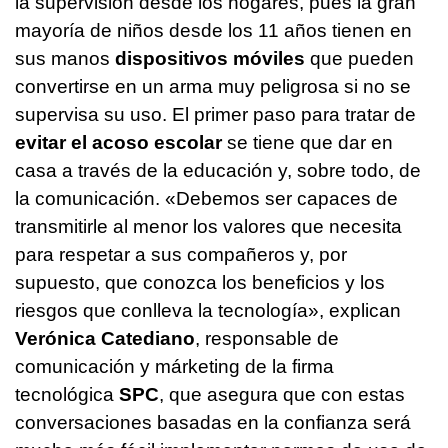
la supervisión desde los hogares, pues la gran
mayoría de niños desde los 11 años tienen en
sus manos
dispositivos móviles
que pueden
convertirse en un arma muy peligrosa si no se
supervisa su uso. El primer paso para tratar de
evitar el acoso escolar
se tiene que dar en
casa a través de la educación y, sobre todo, de
la comunicación. «Debemos ser capaces de
transmitirle al menor los valores que necesita
para respetar a sus compañeros y, por
supuesto, que conozca los beneficios y los
riesgos que conlleva la tecnología», explican
Verónica Catediano
, responsable de
comunicación y márketing de la firma
tecnológica
SPC
, que asegura que con estas
conversaciones basadas en la confianza será