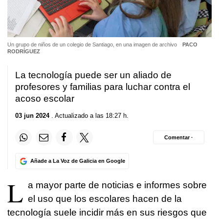
Un grupo de niños de un colegio de Santiago, en una imagen de archivo
PACO
RODRÍGUEZ
La tecnología puede ser un aliado de
profesores y familias para luchar contra el
acoso escolar
03 jun 2024
. Actualizado a las 18:27 h.
Comentar ·
Añade a La Voz de Galicia en Google
L
a mayor parte de noticias e informes sobre
el uso que los escolares hacen de la
tecnología suele incidir más en sus riesgos que