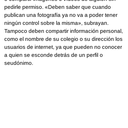
pedirle permiso. «Deben saber que cuando
publican una fotografía ya no va a poder tener
ningún control sobre la misma», subrayan.
Tampoco deben compartir información personal,
como el nombre de su colegio o su dirección los
usuarios de internet, ya que pueden no conocer
a quien se esconde detrás de un perfil o
seudónimo.