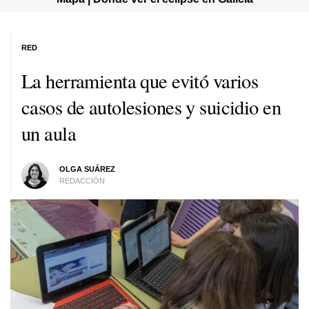
RED
La herramienta que evitó varios
casos de autolesiones y suicidio en
un aula
OLGA SUÁREZ
REDACCIÓN