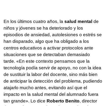
En los últimos cuatro años, la
salud mental
de
niños y jóvenes se ha deteriorado y los
episodios de ansiedad, autolesiones o estrés se
han disparado, algo que ha obligado a los
centros educativos a activar protocolos ante
situaciones que se detectaban demasiado
tarde. «En este contexto pensamos que la
tecnología podía servir de apoyo, no con la idea
de sustituir la labor del docente, sino más bien
de anticipar la detección del problema, pudiendo
atajarlo mucho antes, evitando así que el
impacto en la salud mental del alumnado fuera
tan grande». Lo dice
Roberto Benito
, director