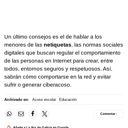
Un último consejos es el de hablar a los
menores de las
netiquetas
, las normas sociales
digitales que buscan regular el comportamiento
de las personas en Internet para crear, entre
todos, entornos seguros y respetuosos. Así,
sabrán cómo comportarse en la red y evitar
sufrir o generar ciberacoso.
Archivado en:
Acoso escolar
Educación
Comentar ·
Añade a La Voz de Galicia en Google