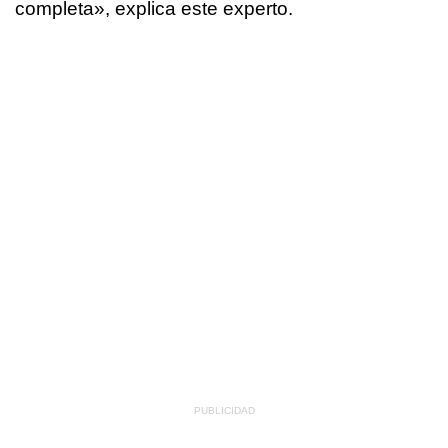
completa», explica este experto.