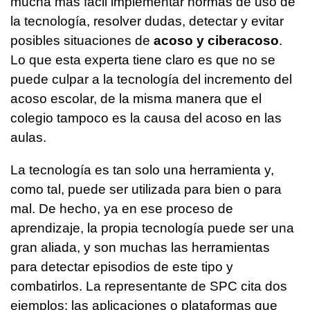
mucha más fácil implementar normas de uso de
la tecnología, resolver dudas, detectar y evitar
posibles situaciones de
acoso y ciberacoso
.
Lo que esta experta tiene claro es que no se
puede culpar a la tecnología del incremento del
acoso escolar, de la misma manera que el
colegio tampoco es la causa del acoso en las
aulas.
La tecnología es tan solo una herramienta y,
como tal, puede ser utilizada para bien o para
mal. De hecho, ya en ese proceso de
aprendizaje, la propia tecnología puede ser una
gran aliada, y son muchas las herramientas
para detectar episodios de este tipo y
combatirlos. La representante de SPC cita dos
ejemplos: las aplicaciones o plataformas que