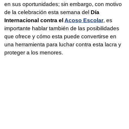
en sus oportunidades; sin embargo, con motivo
de la celebración esta semana del
Día
Internacional contra el
Acoso Escolar
, es
importante hablar también de las posibilidades
que ofrece y cómo esta puede convertirse en
una herramienta para luchar contra esta lacra y
proteger a los menores.