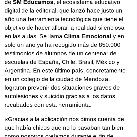
de
SM Educamos
, el ecosistema educativo
digital de la editorial, que lanzó hace justo un
año una herramienta tecnológica que tiene el
objetivo de hacer aflorar la realidad silenciosa
en las aulas. Se llama
Clima Emocional
y en
solo un año ya ha recogido más de 850.000
testimonios de alumnos de un centenar de
escuelas de España, Chile, Brasil, México y
Argentina. En este último país, concretamente
en un colegio de la ciudad de Mendoza,
lograron prevenir dos situaciones graves de
autolesiones y suicidio gracias a los datos
recabados con esta herramienta.
«Gracias a la aplicación nos dimos cuenta de
que había chicos que no lo pasaban tan bien
como nosotros creíamos durante el fin de