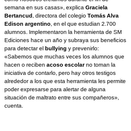
semana en sus casas», explica
Graciela
Bertancud
, directora del colegio
Tomás Alva
Edison argentino
, en el que estudian 2.700
alumnos. Implementaron la herramienta de SM
Ediciones hace un año y subraya sus beneficios
para detectar el
bullying
y prevenirlo:
«Sabemos que muchas veces los alumnos que
hacen o reciben
acoso escolar
no toman la
iniciativa de contarlo, pero hay otros testigos
alrededor a los que esta herramienta les permite
poder expresarse para alertar de alguna
situación de maltrato entre sus compañeros»,
cuenta.