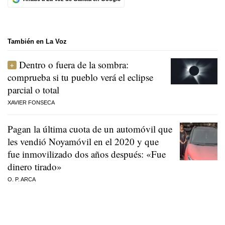
También en La Voz
Dentro o fuera de la sombra:
comprueba si tu pueblo verá el eclipse
parcial o total
XAVIER FONSECA
Pagan la última cuota de un automóvil que
les vendió Noyamóvil en el 2020 y que
fue inmovilizado dos años después: «Fue
dinero tirado»
O. P. ARCA