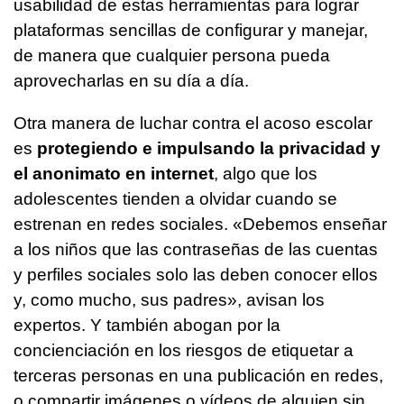
usabilidad de estas herramientas para lograr
plataformas sencillas de configurar y manejar,
de manera que cualquier persona pueda
aprovecharlas en su día a día.
Otra manera de luchar contra el acoso escolar
es
protegiendo e impulsando la privacidad y
el anonimato en internet
, algo que los
adolescentes tienden a olvidar cuando se
estrenan en redes sociales. «Debemos enseñar
a los niños que las contraseñas de las cuentas
y perfiles sociales solo las deben conocer ellos
y, como mucho, sus padres», avisan los
expertos. Y también abogan por la
concienciación en los riesgos de etiquetar a
terceras personas en una publicación en redes,
o compartir imágenes o vídeos de alguien sin