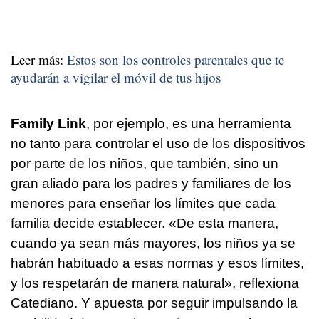
Leer más:
Estos son los controles parentales que te
ayudarán a vigilar el móvil de tus hijos
Family Link
, por ejemplo, es una herramienta
no tanto para controlar el uso de los dispositivos
por parte de los niños, que también, sino un
gran aliado para los padres y familiares de los
menores para enseñar los límites que cada
familia decide establecer. «De esta manera,
cuando ya sean más mayores, los niños ya se
habrán habituado a esas normas y esos límites,
y los respetarán de manera natural», reflexiona
Catediano. Y apuesta por seguir impulsando la