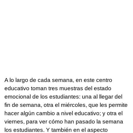
A lo largo de cada semana, en este centro
educativo toman tres muestras del estado
emocional de los estudiantes: una al llegar del
fin de semana, otra el miércoles, que les permite
hacer algún cambio a nivel educativo; y otra el
viernes, para ver cómo han pasado la semana
los estudiantes. Y también en el aspecto