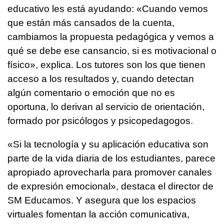
educativo les está ayudando: «Cuando vemos
que están más cansados de la cuenta,
cambiamos la propuesta pedagógica y vemos a
qué se debe ese cansancio, si es motivacional o
físico», explica. Los tutores son los que tienen
acceso a los resultados y, cuando detectan
algún comentario o emoción que no es
oportuna, lo derivan al servicio de orientación,
formado por psicólogos y psicopedagogos.
«Si la tecnología y su aplicación educativa son
parte de la vida diaria de los estudiantes, parece
apropiado aprovecharla para promover canales
de expresión emocional», destaca el director de
SM Educamos. Y asegura que los espacios
virtuales fomentan la acción comunicativa,