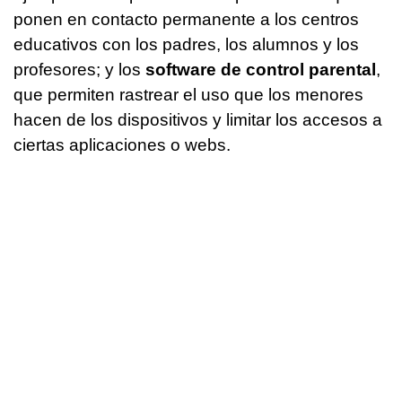
ponen en contacto permanente a los centros
educativos con los padres, los alumnos y los
profesores; y los
software de control parental
,
que permiten rastrear el uso que los menores
hacen de los dispositivos y limitar los accesos a
ciertas aplicaciones o webs.