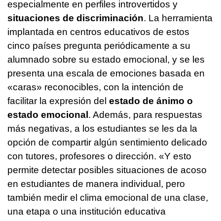
especialmente en perfiles introvertidos y
situaciones de discriminación
. La herramienta
implantada en centros educativos de estos
cinco países pregunta periódicamente a su
alumnado sobre su estado emocional, y se les
presenta una escala de emociones basada en
«caras» reconocibles, con la intención de
facilitar la expresión del
estado de ánimo o
estado emocional
. Además, para respuestas
más negativas, a los estudiantes se les da la
opción de compartir algún sentimiento delicado
con tutores, profesores o dirección. «Y esto
permite detectar posibles situaciones de acoso
en estudiantes de manera individual, pero
también medir el clima emocional de una clase,
una etapa o una institución educativa