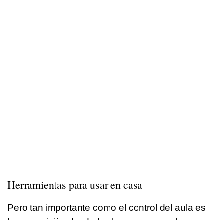
Herramientas para usar en casa
Pero tan importante como el control del aula es