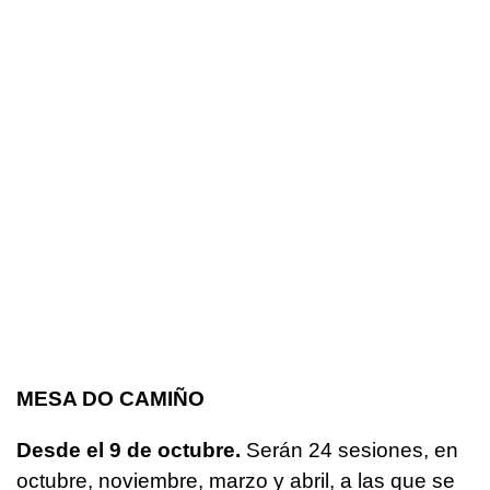
MESA DO CAMIÑO
Desde el 9 de octubre.
Serán 24 sesiones, en
octubre, noviembre, marzo y abril, a las que se