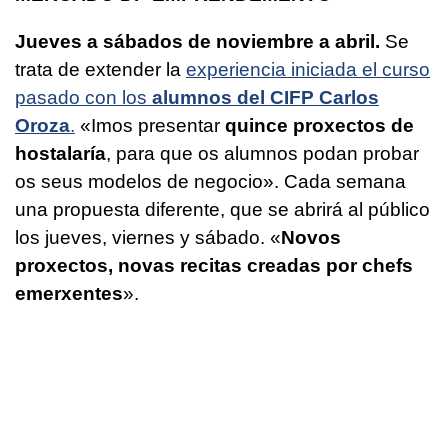
Jueves a sábados de noviembre a abril.
Se
trata de extender la
experiencia iniciada el curso
pasado con los
alumnos del CIFP Carlos
Oroza
.
«Imos presentar
quince proxectos de
hostalaría
, para que os alumnos podan probar
os seus modelos de negocio»
. Cada semana
una propuesta diferente, que se abrirá al público
los jueves, viernes y sábado.
«
Novos
proxectos, novas recitas creadas por chefs
emerxentes
».