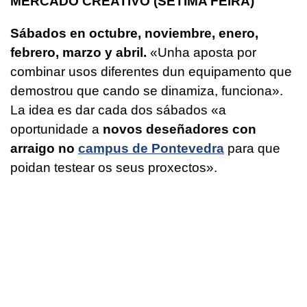
MERCADO CREATIVO (SÉTIMA FEIRA)
Sábados en octubre, noviembre, enero,
febrero, marzo y abril.
«Unha aposta por
combinar usos diferentes dun equipamento que
demostrou que cando se dinamiza, funciona».
La idea es dar cada dos sábados
«a
oportunidade a
novos deseñadores con
arraigo no
campus de Pontevedra
para que
poidan testear os seus proxectos»
.