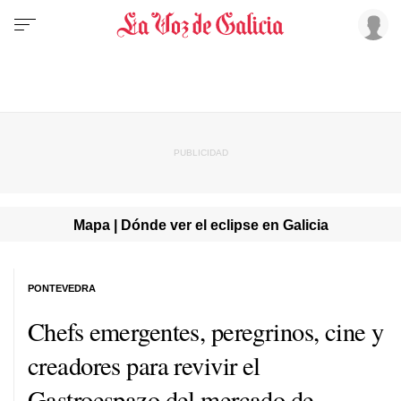
Mapa | Dónde ver el eclipse en Galicia
PONTEVEDRA
Chefs emergentes, peregrinos, cine y
creadores para revivir el
Gastroespazo del mercado de