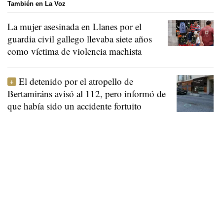
También en La Voz
La mujer asesinada en Llanes por el
guardia civil gallego llevaba siete años
como víctima de violencia machista
El detenido por el atropello de
Bertamiráns avisó al 112, pero informó de
que había sido un accidente fortuito