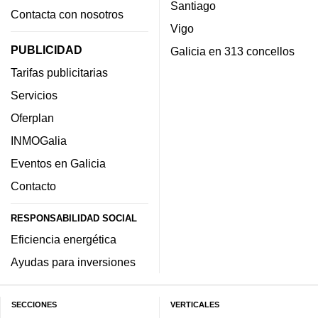
Santiago
Contacta con nosotros
Vigo
PUBLICIDAD
Galicia en 313 concellos
Tarifas publicitarias
Servicios
Oferplan
INMOGalia
Eventos en Galicia
Contacto
RESPONSABILIDAD SOCIAL
Eficiencia energética
Ayudas para inversiones
SECCIONES
VERTICALES