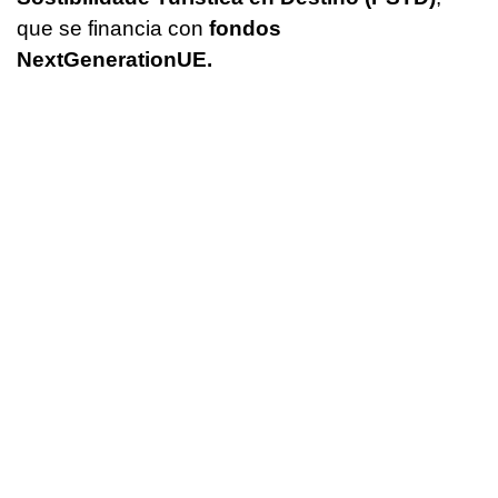
que se financia con
fondos
NextGenerationUE.