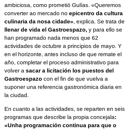
ambiciosa, como prometió Gulías.
«Queremos
converter ao mercado no
epicentro da cultura
culinaria da nosa cidade»
,
explica. Se trata de
llenar de vida el Gastroespazo,
y para ello se
han programado nada menos que 62
actividades de octubre a principios de mayo. Y
en el horizonte, antes incluso de que remate el
año, completar el proceso administrativo para
volver a
sacar a licitación los puestos del
Gastroespazo
con el fin de que vuelva a
suponer una referencia gastronómica diaria en
la ciudad.
En cuanto a las actividades, se reparten en seis
programas que describe la propia concejala
:
«Unha programación continua para que o