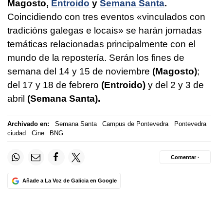
Magosto,
Entroido
y
Semana Santa
.
Coincidiendo con tres eventos
«vinculados con
tradicións galegas e locais»
se harán jornadas
temáticas relacionadas principalmente con el
mundo de la repostería. Serán los fines de
semana del 14 y 15 de noviembre
(Magosto)
;
del 17 y 18 de febrero
(Entroido)
y del 2 y 3 de
abril
(Semana Santa).
Archivado en:
Semana Santa
Campus de Pontevedra
Pontevedra
ciudad
Cine
BNG
Comentar ·
Añade a La Voz de Galicia en Google