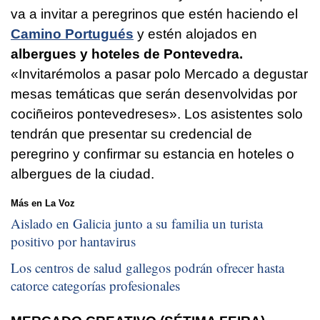
va a invitar a peregrinos que estén haciendo el
Camino Portugués
y estén alojados en
albergues y hoteles de Pontevedra.
«Invitarémolos a pasar polo Mercado a degustar
mesas temáticas que serán desenvolvidas por
cociñeiros pontevedreses»
. Los asistentes solo
tendrán que presentar su credencial de
peregrino y confirmar su estancia en hoteles o
albergues de la ciudad.
Más en La Voz
Aislado en Galicia junto a su familia un turista
positivo por hantavirus
Los centros de salud gallegos podrán ofrecer hasta
catorce categorías profesionales