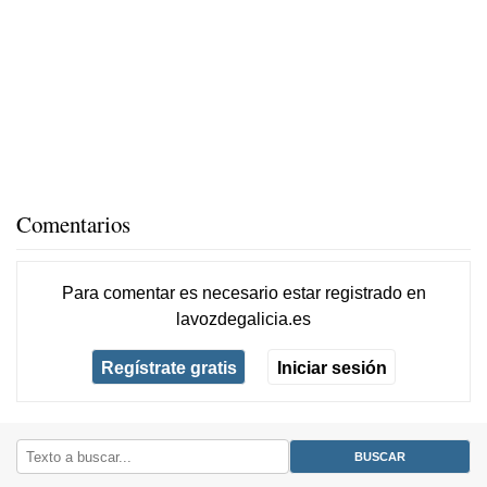
Comentarios
Para comentar es necesario
estar registrado
en
lavozdegalicia.es
Regístrate gratis
Iniciar sesión