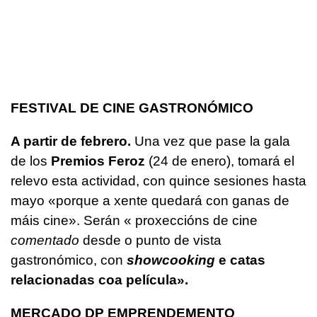
FESTIVAL DE
CINE
GASTRONÓMICO
A partir de febrero.
Una vez que pase la gala
de los
Premios Feroz
(24 de enero), tomará el
relevo esta actividad, con quince sesiones hasta
mayo
«porque a xente quedará con ganas de
máis cine».
Serán
« proxeccións de cine
comentado
desde o punto de vista
gastronómico, con
showcooking
e catas
relacionadas coa película».
MERCADO DP EMPRENDEMENTO