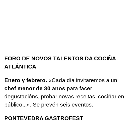
FORO DE NOVOS TALENTOS DA COCIÑA
ATLÁNTICA
Enero y febrero.
«Cada día invitaremos a un
chef menor de 30 anos
para facer
degustacións, probar novas receitas, cociñar en
público...»
. Se prevén seis eventos.
PONTEVEDRA GASTROFEST