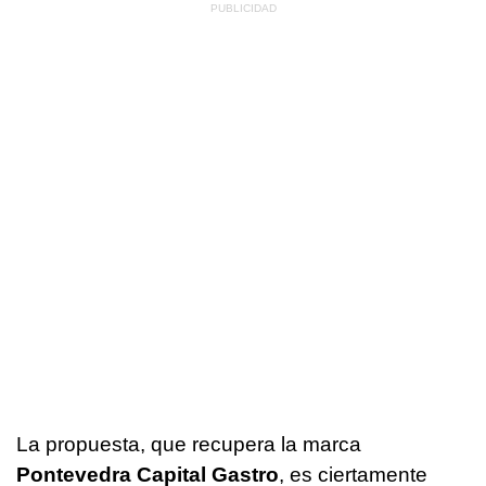
La propuesta, que recupera la marca
Pontevedra Capital Gastro
, es ciertamente