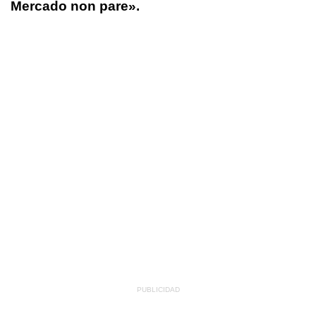
Mercado non pare».