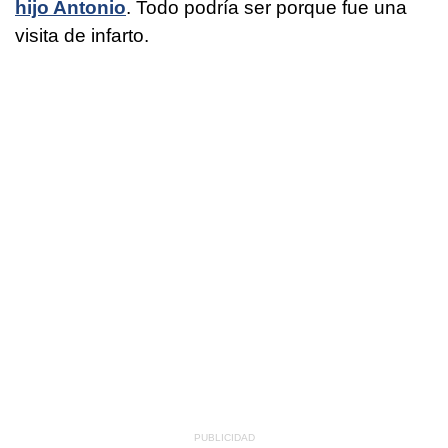
hijo Antonio
. Todo podría ser porque fue una
visita de infarto.