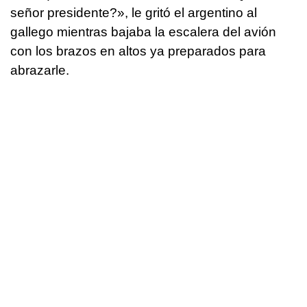
señor presidente?», le gritó el argentino al
gallego mientras bajaba la escalera del avión
con los brazos en altos ya preparados para
abrazarle.