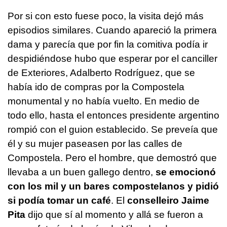
Por si con esto fuese poco, la visita dejó más
episodios similares. Cuando apareció la primera
dama y parecía que por fin la comitiva podía ir
despidiéndose hubo que esperar por el canciller
de Exteriores, Adalberto Rodríguez, que se
había ido de compras por la Compostela
monumental y no había vuelto. En medio de
todo ello, hasta el entonces presidente argentino
rompió con el guion establecido. Se preveía que
él y su mujer paseasen por las calles de
Compostela. Pero el hombre, que demostró que
llevaba a un buen gallego dentro,
se emocionó
con los mil y un bares compostelanos y pidió
si podía tomar un café
. El
conselleiro Jaime
Pita
dijo que sí al momento y allá se fueron a