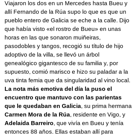
Viajaron los dos en un Mercedes hasta Bueu y
allí Fernando de la Rúa supo lo que es que un
pueblo entero de Galicia se eche a la calle. Dijo
que había visto «el rostro de Bueu» en unas
horas en las que sonaron muiñeiras,
pasodobles y tangos, recogió su título de hijo
adoptivo de la villa, se llevó un árbol
genealógico gigantesco de su familia y, por
supuesto, comió marisco e hizo su paladar a la
uva tinta femia que da singularidad al vino local.
La nota más emotiva del día la puso el
encuentro que mantuvo con las parientas
que le quedaban en Galicia
, su prima hermana
Carmen Mora de la Rúa
, residente en Vigo, y
Adelaida Barreiro
, que vivía en Bueu y tenía
entonces 88 años. Ellas estaban allí para