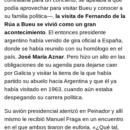
podía aprovechar para visitar Bueu y conocer a
su familia política—,
la visita de Fernando de la
Rúa a Bueu se vivió como un gran
acontecimiento
. El entonces presidente
argentino había venido de gira oficial a España,
donde se había reunido con su homólogo en el
país,
José María Aznar
. Pero hizo un alto en las
obligaciones de su agenda para dejarse caer
por Galicia y visitar la tierra de la que había
partido su abuelo hacia Argentina y que él ya
había visitado en 1963, cuando aún estaba
despegando su carrera política.
Su avión presidencial aterrizó en Peinador y allí
mismo le recibió Manuel Fraga en un encuentro
en el que ambos tiraron de euforia. «¿Qué tal,