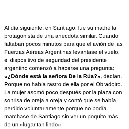
Al día siguiente, en Santiago, fue su madre la
protagonista de una anécdota similar. Cuando
faltaban pocos minutos para que el avión de las
Fuerzas Aéreas Argentinas levantase el vuelo,
el dispositivo de seguridad del presidente
argentino comenzó a hacerse una pregunta
:
«¿Dónde está la señora De la Rúa?»
, decían.
Porque no había rastro de ella por el Obradoiro.
La mujer asomó poco después por la plaza con
sonrisa de oreja a oreja y contó que se había
perdido voluntariamente porque no podía
marchase de Santiago sin ver un poquito más
de un «lugar tan lindo».