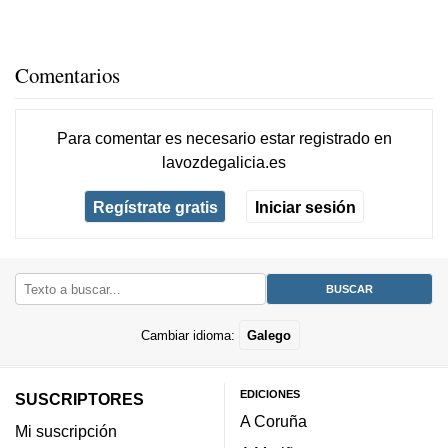
Comentarios
Para comentar es necesario
estar registrado
en
lavozdegalicia.es
Regístrate gratis
Iniciar sesión
Cambiar idioma:
Galego
EDICIONES
SUSCRIPTORES
A Coruña
Mi suscripción