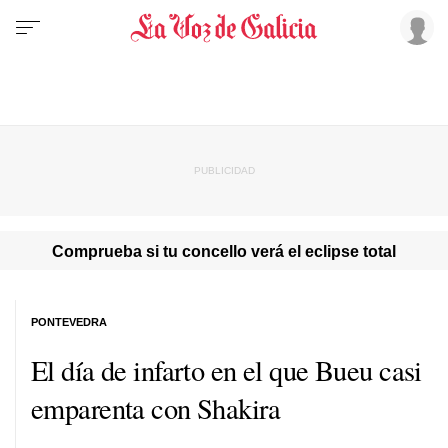
Comprueba si tu concello verá el eclipse total
PONTEVEDRA
El día de infarto en el que Bueu casi
emparenta con Shakira