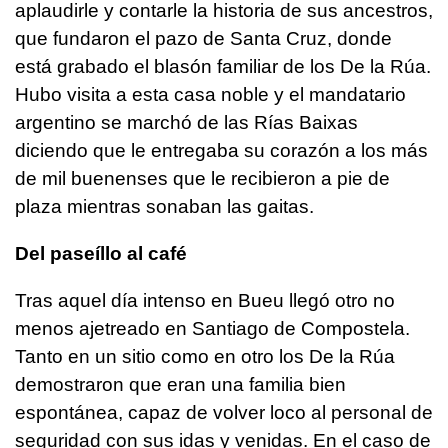
aplaudirle y contarle la historia de sus ancestros,
que fundaron el pazo de Santa Cruz, donde
está grabado el blasón familiar de los De la Rúa.
Hubo visita a esta casa noble y el mandatario
argentino se marchó de las Rías Baixas
diciendo que le entregaba su corazón a los más
de mil buenenses que le recibieron a pie de
plaza mientras sonaban las gaitas.
Del paseíllo al café
Tras aquel día intenso en Bueu llegó otro no
menos ajetreado en Santiago de Compostela.
Tanto en un sitio como en otro los De la Rúa
demostraron que eran una familia bien
espontánea, capaz de volver loco al personal de
seguridad con sus idas y venidas. En el caso de