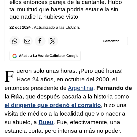
ellos entonces pareja de la cantante. Hubo
tal multitud que hasta podría estar ella sin
que nadie la hubiese visto
22 oct 2024
. Actualizado a las 16:02 h.
Comentar ·
Añade a La Voz de Galicia en Google
F
ueron solo unas horas. ¡Pero qué horas!
Hace 24 años, en octubre del 2000, el
entonces presidente de
Argentina
,
Fernando de
la Rúa,
que después pasaría a la historia como
el dirigente que ordenó el corralito
, hizo una
visita de médico a la localidad que vio nacer a
su abuelo, a
Bueu
. Fue, efectivamente, una
estancia corta, pero intensa a más no poder.