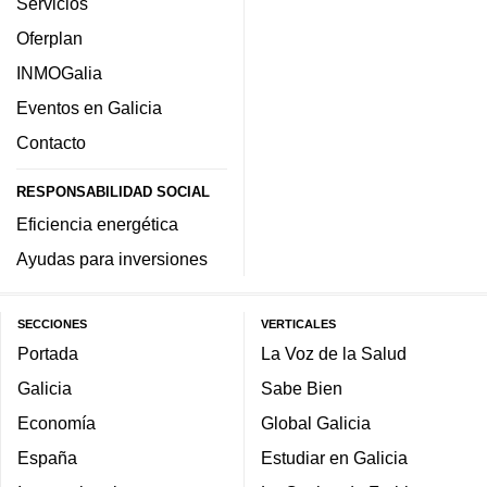
Servicios
Oferplan
INMOGalia
Eventos en Galicia
Contacto
RESPONSABILIDAD SOCIAL
Eficiencia energética
Ayudas para inversiones
SECCIONES
VERTICALES
Portada
La Voz de la Salud
Galicia
Sabe Bien
Economía
Global Galicia
España
Estudiar en Galicia