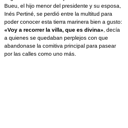
Bueu, el hijo menor del presidente y su esposa,
Inés Pertiné, se perdió entre la multitud para
poder conocer esta tierra marinera bien a gusto:
«Voy a recorrer la villa, que es divina»
, decía
a quienes se quedaban perplejos con que
abandonase la comitiva principal para pasear
por las calles como uno más.