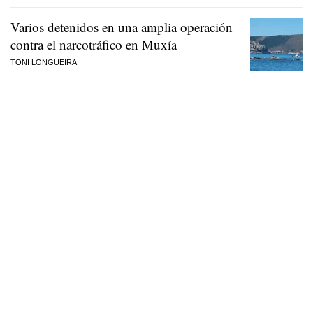
Varios detenidos en una amplia operación
contra el narcotráfico en Muxía
TONI LONGUEIRA