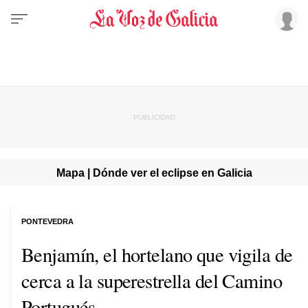
Mapa | Dónde ver el eclipse en Galicia
PONTEVEDRA
Benjamín, el hortelano que vigila de
cerca a la superestrella del Camino
Portugués