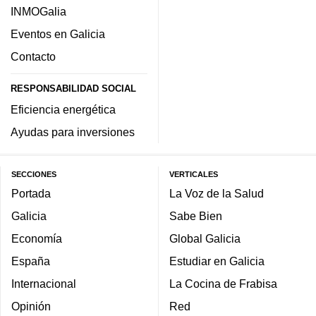
INMOGalia
Eventos en Galicia
Contacto
RESPONSABILIDAD SOCIAL
Eficiencia energética
Ayudas para inversiones
SECCIONES
VERTICALES
Portada
La Voz de la Salud
Galicia
Sabe Bien
Economía
Global Galicia
España
Estudiar en Galicia
Internacional
La Cocina de Frabisa
Opinión
Red