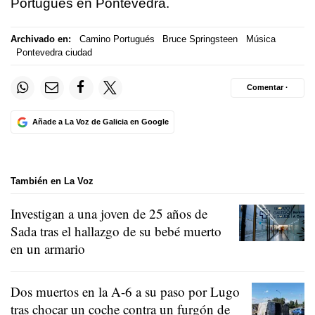
Portugués en Pontevedra.
Archivado en:
Camino Portugués
Bruce Springsteen
Música
Pontevedra ciudad
Comentar ·
Añade a La Voz de Galicia en Google
También en La Voz
Investigan a una joven de 25 años de
Sada tras el hallazgo de su bebé muerto
en un armario
Dos muertos en la A-6 a su paso por Lugo
tras chocar un coche contra un furgón de