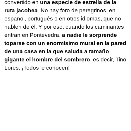
convertido en
una especie de estrella de la
ruta jacobea
. No hay foro de peregrinos, en
español, portugués o en otros idiomas, que no
hablen de él. Y por eso, cuando los caminantes
entran en Pontevedra,
a nadie le sorprende
toparse con un enormísimo mural en la pared
de una casa en la que saluda a tamaño
gigante el hombre del sombrero
, es decir, Tino
Lores. ¡Todos le conocen!