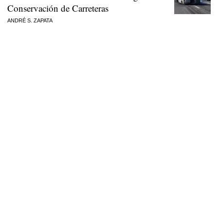
Conservación de Carreteras
ANDRÉ S. ZAPATA