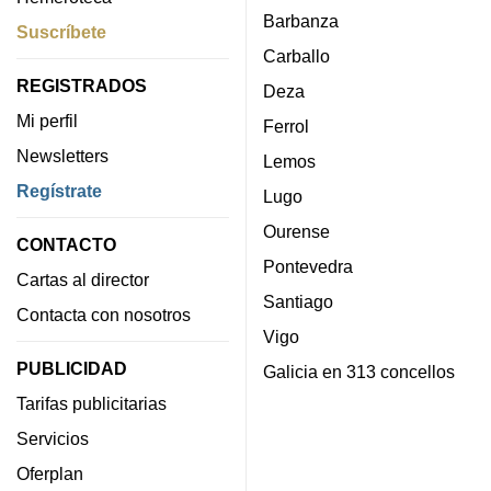
Barbanza
Suscríbete
Carballo
REGISTRADOS
Deza
Mi perfil
Ferrol
Newsletters
Lemos
Regístrate
Lugo
Ourense
CONTACTO
Pontevedra
Cartas al director
Santiago
Contacta con nosotros
Vigo
PUBLICIDAD
Galicia en 313 concellos
Tarifas publicitarias
Servicios
Oferplan