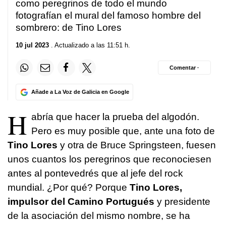
como peregrinos de todo el mundo
fotografían el mural del famoso hombre del
sombrero: de Tino Lores
10 jul 2023
. Actualizado a las 11:51 h.
Comentar ·
Añade a La Voz de Galicia en Google
H
abría que hacer la prueba del algodón.
Pero es muy posible que, ante una foto de
Tino Lores
y otra de Bruce Springsteen, fuesen
unos cuantos los peregrinos que reconociesen
antes al pontevedrés que al jefe del rock
mundial. ¿Por qué? Porque
Tino Lores,
impulsor del Camino Portugués
y presidente
de la asociación del mismo nombre, se ha