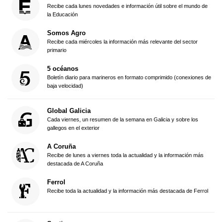
Recibe cada lunes novedades e información útil sobre el mundo de
la Educación
Somos Agro
Recibe cada miércoles la información más relevante del sector
primario
5 océanos
Boletín diario para marineros en formato comprimido (conexiones de
baja velocidad)
Global Galicia
Cada viernes, un resumen de la semana en Galicia y sobre los
gallegos en el exterior
A Coruña
Recibe de lunes a viernes toda la actualidad y la información más
destacada de A Coruña
Ferrol
Recibe toda la actualidad y la información más destacada de Ferrol