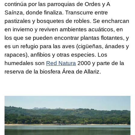
continúa por las parroquias de Ordes y A
Saínza, donde finaliza. Transcurre entre
pastizales y bosquetes de robles. Se encharcan
en invierno y reviven ambientes acuáticos, en
los que se pueden encontrar plantas flotantes, y
es un refugio para las aves (cigüeñas, ánades y
rapaces), anfibios y otras especies. Los
humedales son
Red Natura
2000 y parte de la
reserva de la biosfera Área de Allariz.