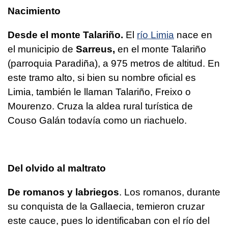
Nacimiento
Desde el monte Talariño.
El
río Limia
nace en
el municipio de
Sarreus,
en el monte Talariño
(parroquia Paradiña), a 975 metros de altitud. En
este tramo alto, si bien su nombre oficial es
Limia, también le llaman Talariño, Freixo o
Mourenzo. Cruza la aldea rural turística de
Couso Galán todavía como un riachuelo.
Del olvido al maltrato
De romanos y labriegos
. Los romanos, durante
su conquista de la Gallaecia, temieron cruzar
este cauce, pues lo identificaban con el río del