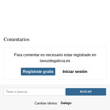
Comentarios
Para comentar es necesario
estar registrado
en
lavozdegalicia.es
Regístrate gratis
Iniciar sesión
Cambiar idioma:
Galego