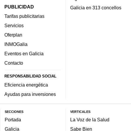
PUBLICIDAD
Galicia en 313 concellos
Tarifas publicitarias
Servicios
Oferplan
INMOGalia
Eventos en Galicia
Contacto
RESPONSABILIDAD SOCIAL
Eficiencia energética
Ayudas para inversiones
SECCIONES
VERTICALES
Portada
La Voz de la Salud
Galicia
Sabe Bien