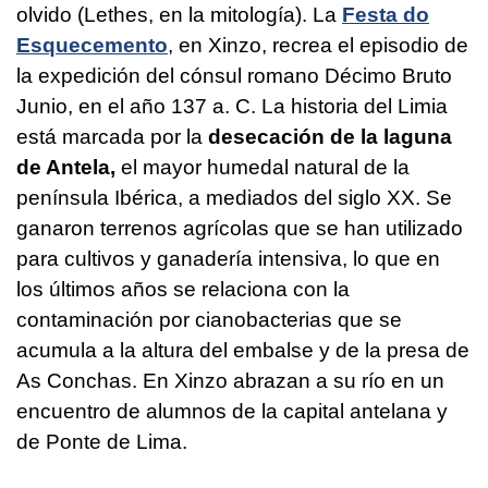
olvido (Lethes, en la mitología). La
Festa do
Esquecemento
, en Xinzo, recrea el episodio de
la expedición del cónsul romano Décimo Bruto
Junio, en el año 137 a. C. La historia del Limia
está marcada por la
desecación de la laguna
de Antela,
el mayor humedal natural de la
península Ibérica, a mediados del siglo XX. Se
ganaron terrenos agrícolas que se han utilizado
para cultivos y ganadería intensiva, lo que en
los últimos años se relaciona con la
contaminación por cianobacterias que se
acumula a la altura del embalse y de la presa de
As Conchas. En Xinzo abrazan a su río en un
encuentro de alumnos de la capital antelana y
de Ponte de Lima.