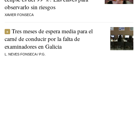
observarlo sin riesgos
XAVIER FONSECA
Tres meses de espera media para el
carné de conducir por la falta de
examinadores en Galicia
L. NEVES FONSECA
/
P.G.