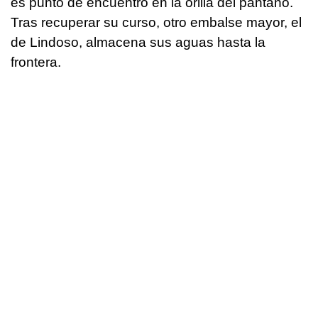
es punto de encuentro en la orilla del pantano.
Tras recuperar su curso, otro embalse mayor, el
de Lindoso, almacena sus aguas hasta la
frontera.