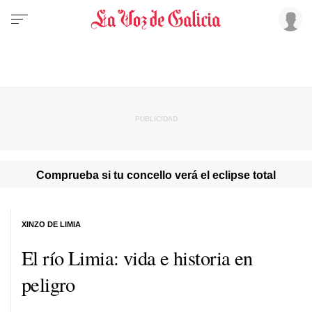
Comprueba si tu concello verá el eclipse total
XINZO DE LIMIA
El río Limia: vida e historia en
peligro