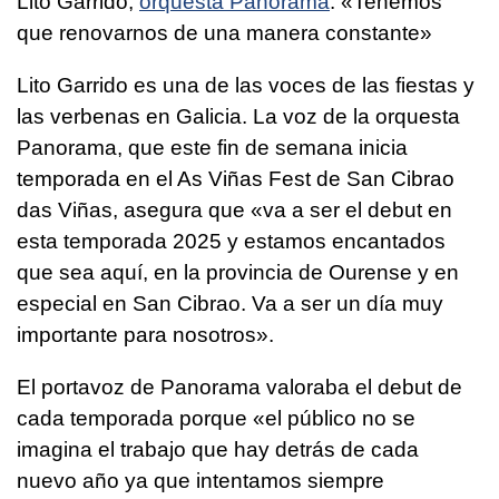
Lito Garrido,
orquesta Panorama
: «Tenemos
que renovarnos de una manera constante»
Lito Garrido es una de las voces de las fiestas y
las verbenas en Galicia. La voz de la orquesta
Panorama, que este fin de semana inicia
temporada en el As Viñas Fest de San Cibrao
das Viñas, asegura que «va a ser el debut en
esta temporada 2025 y estamos encantados
que sea aquí, en la provincia de Ourense y en
especial en San Cibrao. Va a ser un día muy
importante para nosotros».
El portavoz de Panorama valoraba el debut de
cada temporada porque «el público no se
imagina el trabajo que hay detrás de cada
nuevo año ya que intentamos siempre