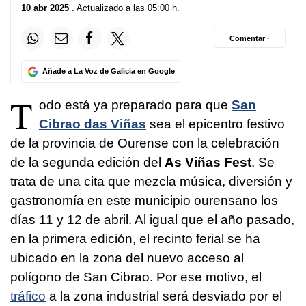
10 abr 2025
. Actualizado a las 05:00 h.
Comentar ·
Añade a La Voz de Galicia en Google
T
odo está ya preparado para que
San
Cibrao das Viñas
sea el epicentro festivo
de la provincia de Ourense con la celebración
de la segunda edición del
As Viñas Fest
. Se
trata de una cita que mezcla música, diversión y
gastronomía en este municipio ourensano los
días 11 y 12 de abril. Al igual que el año pasado,
en la primera edición, el recinto ferial se ha
ubicado en la zona del nuevo acceso al
polígono de San Cibrao. Por ese motivo, el
tráfico
a la zona industrial será desviado por el