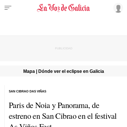
Mapa | Dónde ver el eclipse en Galicia
SAN CIBRAO DAS VIÑAS
Paris de Noia y Panorama, de
estreno en San Cibrao en el festival
As Viñas Fest