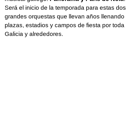
Será el inicio de la temporada para estas dos
grandes orquestas que llevan años llenando
plazas, estadios y campos de fiesta por toda
Galicia y alrededores.