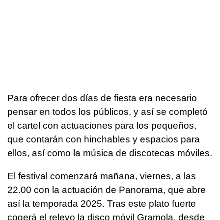
Para ofrecer dos días de fiesta era necesario
pensar en todos los públicos, y así se completó
el cartel con actuaciones para los pequeños,
que contarán con hinchables y espacios para
ellos, así como la música de discotecas móviles.
El festival comenzará mañana, viernes, a las
22.00 con la actuación de Panorama, que abre
así la temporada 2025. Tras este plato fuerte
cogerá el relevo la disco móvil Gramola, desde