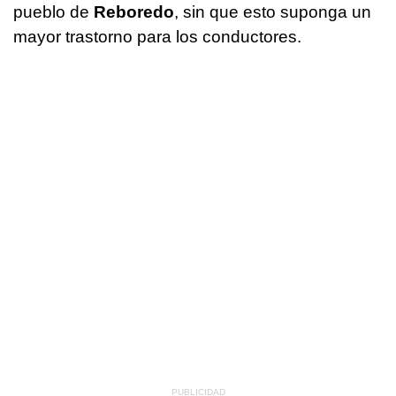
pueblo de
Reboredo
, sin que esto suponga un
mayor trastorno para los conductores.