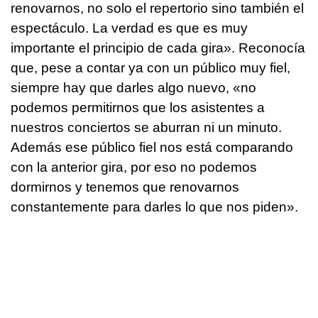
renovarnos, no solo el repertorio sino también el
espectáculo. La verdad es que es muy
importante el principio de cada gira». Reconocía
que, pese a contar ya con un público muy fiel,
siempre hay que darles algo nuevo, «no
podemos permitirnos que los asistentes a
nuestros conciertos se aburran ni un minuto.
Además ese público fiel nos está comparando
con la anterior gira, por eso no podemos
dormirnos y tenemos que renovarnos
constantemente para darles lo que nos piden».