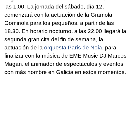
las 1.00. La jornada del sábado, día 12,
comenzará con la actuación de la Gramola
Gominola para los pequeños, a partir de las
18.30. En horario nocturno, a las 22.00 llegará la
segunda gran cita del fin de semana, la
actuación de la
orquesta París de Noia
, para
finalizar con la música de EME Music DJ Marcos
Magan, el animador de espectáculos y eventos
con más nombre en Galicia en estos momentos.