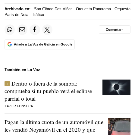
Archivado en:
San Cibrao Das Viñas
Orquesta Panorama
Orquesta
París de Noia
Tráfico
Comentar ·
Añade a La Voz de Galicia en Google
También en La Voz
Dentro o fuera de la sombra:
comprueba si tu pueblo verá el eclipse
parcial o total
XAVIER FONSECA
Pagan la última cuota de un automóvil que
les vendió Noyamóvil en el 2020 y que