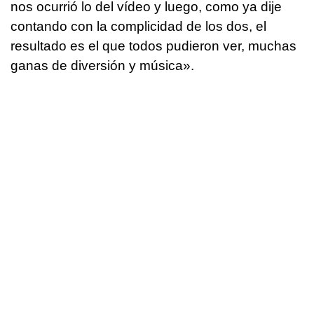
nos ocurrió lo del vídeo y luego, como ya dije
contando con la complicidad de los dos, el
resultado es el que todos pudieron ver, muchas
ganas de diversión y música».