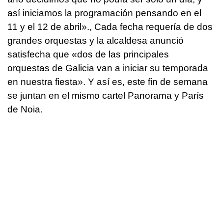
así iniciamos la programación pensando en el
11 y el 12 de abril»., Cada fecha requería de dos
grandes orquestas y la alcaldesa anunció
satisfecha que «dos de las principales
orquestas de Galicia van a iniciar su temporada
en nuestra fiesta». Y así es, este fin de semana
se juntan en el mismo cartel Panorama y París
de Noia.