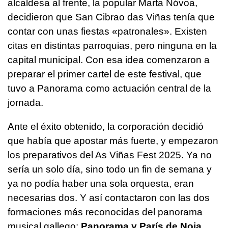
alcaldesa al frente, la popular Marta Nóvoa,
decidieron que San Cibrao das Viñas tenía que
contar con unas fiestas «patronales». Existen
citas en distintas parroquias, pero ninguna en la
capital municipal. Con esa idea comenzaron a
preparar el primer cartel de este festival, que
tuvo a Panorama como actuación central de la
jornada.
Ante el éxito obtenido, la corporación decidió
que había que apostar más fuerte, y empezaron
los preparativos del As Viñas Fest 2025. Ya no
sería un solo día, sino todo un fin de semana y
ya no podía haber una sola orquesta, eran
necesarias dos. Y así contactaron con las dos
formaciones más reconocidas del panorama
musical gallego:
Panorama y París de Noia
.