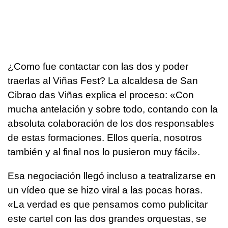
¿Como fue contactar con las dos y poder
traerlas al Viñas Fest? La alcaldesa de San
Cibrao das Viñas explica el proceso: «Con
mucha antelación y sobre todo, contando con la
absoluta colaboración de los dos responsables
de estas formaciones. Ellos quería, nosotros
también y al final nos lo pusieron muy fácil».
Esa negociación llegó incluso a teatralizarse en
un vídeo que se hizo viral a las pocas horas.
«La verdad es que pensamos como publicitar
este cartel con las dos grandes orquestas, se