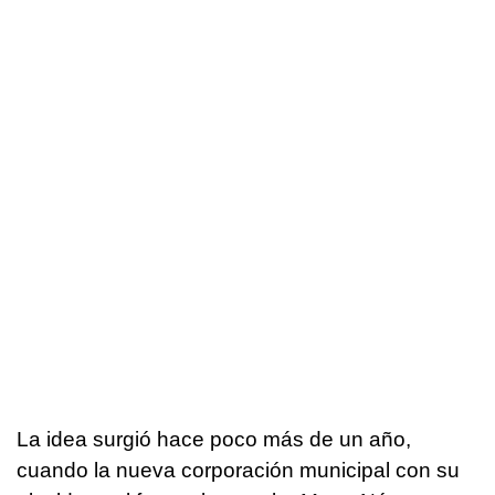
La idea surgió hace poco más de un año,
cuando la nueva corporación municipal con su