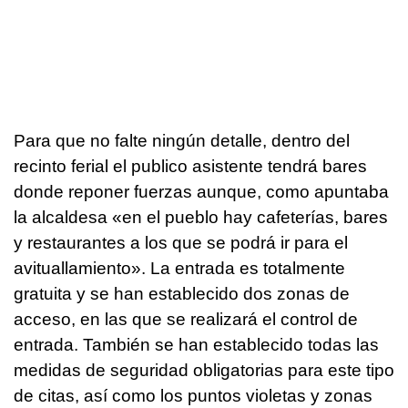
Para que no falte ningún detalle, dentro del
recinto ferial el publico asistente tendrá bares
donde reponer fuerzas aunque, como apuntaba
la alcaldesa «en el pueblo hay cafeterías, bares
y restaurantes a los que se podrá ir para el
avituallamiento». La entrada es totalmente
gratuita y se han establecido dos zonas de
acceso, en las que se realizará el control de
entrada. También se han establecido todas las
medidas de seguridad obligatorias para este tipo
de citas, así como los puntos violetas y zonas