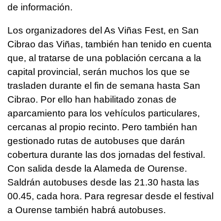
de información.
Los organizadores del As Viñas Fest, en San
Cibrao das Viñas, también han tenido en cuenta
que, al tratarse de una población cercana a la
capital provincial, serán muchos los que se
trasladen durante el fin de semana hasta San
Cibrao. Por ello han habilitado zonas de
aparcamiento para los vehículos particulares,
cercanas al propio recinto. Pero también han
gestionado rutas de autobuses que darán
cobertura durante las dos jornadas del festival.
Con salida desde la Alameda de Ourense.
Saldrán autobuses desde las 21.30 hasta las
00.45, cada hora. Para regresar desde el festival
a Ourense también habrá autobuses.