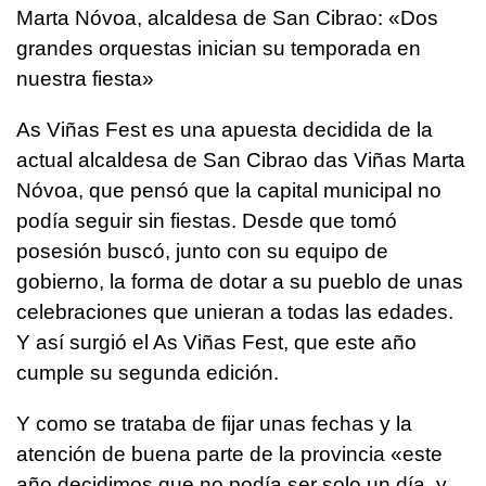
Marta Nóvoa, alcaldesa de San Cibrao: «Dos
grandes orquestas inician su temporada en
nuestra fiesta»
As Viñas Fest es una apuesta decidida de la
actual alcaldesa de San Cibrao das Viñas Marta
Nóvoa, que pensó que la capital municipal no
podía seguir sin fiestas. Desde que tomó
posesión buscó, junto con su equipo de
gobierno, la forma de dotar a su pueblo de unas
celebraciones que unieran a todas las edades.
Y así surgió el As Viñas Fest, que este año
cumple su segunda edición.
Y como se trataba de fijar unas fechas y la
atención de buena parte de la provincia «este
año decidimos que no podía ser solo un día, y