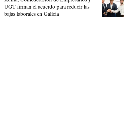
UGT firman el acuerdo para reducir las
bajas laborales en Galicia