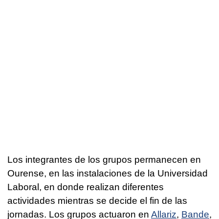
Los integrantes de los grupos permanecen en
Ourense, en las instalaciones de la Universidad
Laboral, en donde realizan diferentes
actividades mientras se decide el fin de las
jornadas. Los grupos actuaron en
Allariz
,
Bande
,