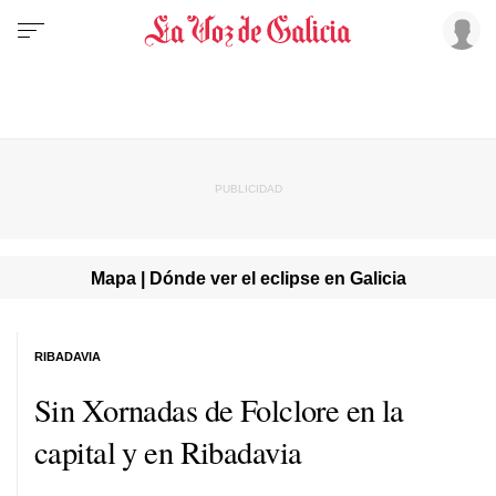
Mapa | Dónde ver el eclipse en Galicia
RIBADAVIA
Sin Xornadas de Folclore en la
capital y en Ribadavia