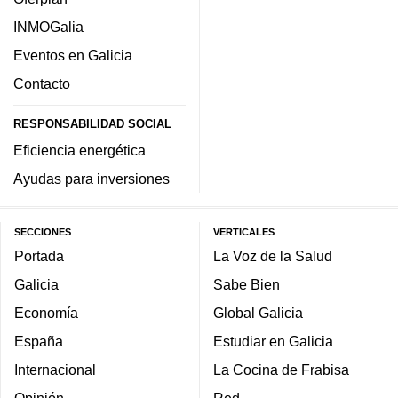
INMOGalia
Eventos en Galicia
Contacto
RESPONSABILIDAD SOCIAL
Eficiencia energética
Ayudas para inversiones
SECCIONES
VERTICALES
Portada
La Voz de la Salud
Galicia
Sabe Bien
Economía
Global Galicia
España
Estudiar en Galicia
Internacional
La Cocina de Frabisa