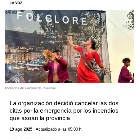
LA VOZ
Xornadas de Folclore de Ourense
La organización decidió cancelar las dos
citas por la emergencia por los incendios
que asoan la provincia
19 ago 2025
. Actualizado a las 05:00 h.