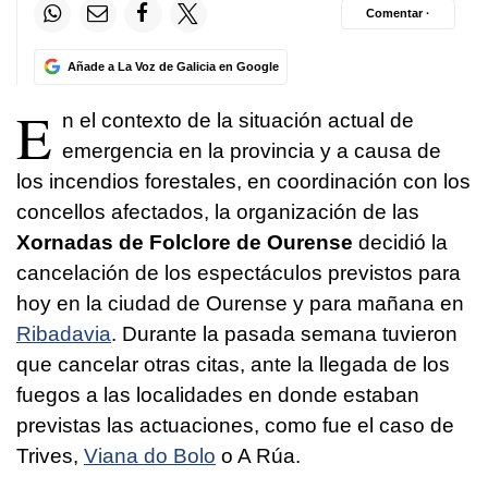
Comentar ·
Añade a La Voz de Galicia en Google
E
n el contexto de la situación actual de
emergencia en la provincia y a causa de
los incendios forestales, en coordinación con los
concellos afectados, la organización de las
Xornadas de Folclore de Ourense
decidió la
cancelación de los espectáculos previstos para
hoy en la ciudad de Ourense y para mañana en
Ribadavia
. Durante la pasada semana tuvieron
que cancelar otras citas, ante la llegada de los
fuegos a las localidades en donde estaban
previstas las actuaciones, como fue el caso de
Trives,
Viana do Bolo
o A Rúa.