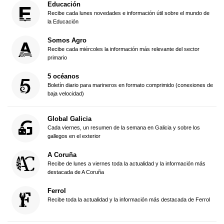
Educación
Recibe cada lunes novedades e información útil sobre el mundo de
la Educación
Somos Agro
Recibe cada miércoles la información más relevante del sector
primario
5 océanos
Boletín diario para marineros en formato comprimido (conexiones de
baja velocidad)
Global Galicia
Cada viernes, un resumen de la semana en Galicia y sobre los
gallegos en el exterior
A Coruña
Recibe de lunes a viernes toda la actualidad y la información más
destacada de A Coruña
Ferrol
Recibe toda la actualidad y la información más destacada de Ferrol