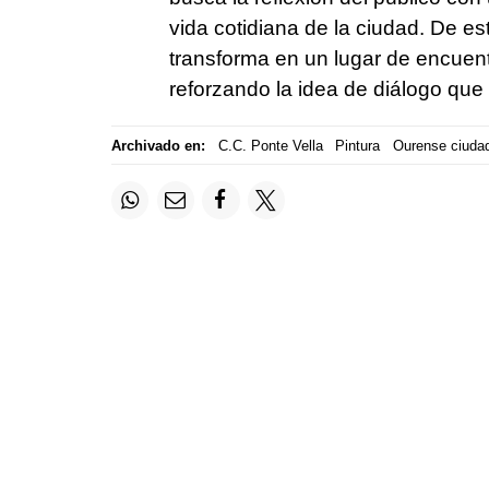
vida cotidiana de la ciudad. De es
transforma en un lugar de encuent
reforzando la idea de diálogo que d
Archivado en:
C.C. Ponte Vella
Pintura
Ourense ciuda