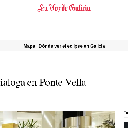
Mapa | Dónde ver el eclipse en Galicia
ialoga en Ponte Vella
Ta