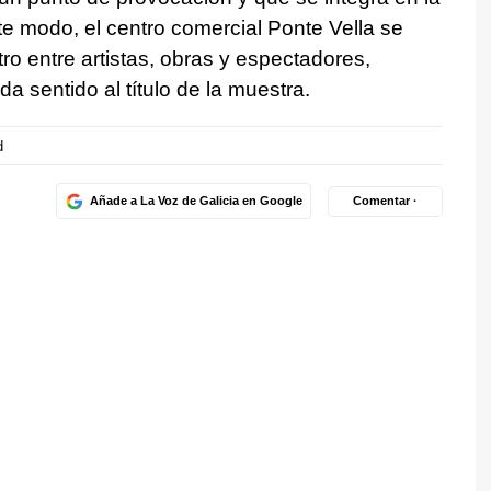
te modo, el centro comercial Ponte Vella se
ro entre artistas, obras y espectadores,
a sentido al título de la muestra.
d
Añade a La Voz de Galicia en Google
Comentar ·