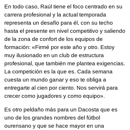
En todo caso, Raúl tiene el foco centrado en su
carrera profesional y la actual temporada
representa un desafío para él, con su techo
hasta el presente en nivel competitivo y saliendo
de la zona de confort de los equipos de
formación: «Firmé por este año y otro. Estoy
muy ilusionado en un club de estructura
profesional, que también me plantea exigencias.
La competición es la que es. Cada semana
cuesta un mundo ganar y eso te obliga a
entregarte al cien por ciento. Nos servirá para
crecer como jugadores y como equipo».
Es otro peldaño más para un Dacosta que es
uno de los grandes nombres del fútbol
ourensano y que se hace mayor en una