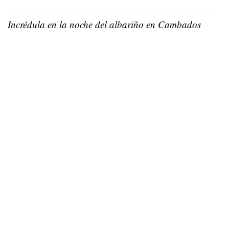
Incrédula en la noche del albariño en Cambados