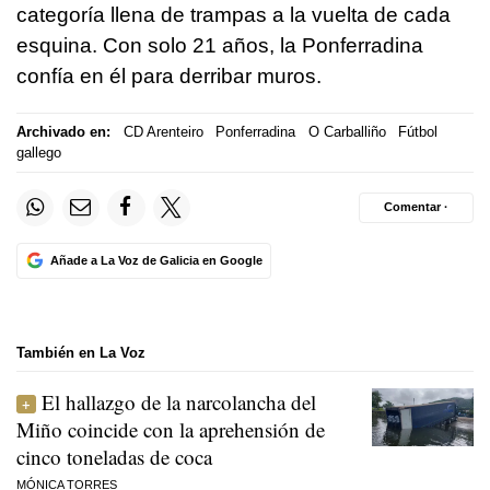
categoría llena de trampas a la vuelta de cada
esquina. Con solo 21 años, la Ponferradina
confía en él para derribar muros.
Archivado en:
CD Arenteiro
Ponferradina
O Carballiño
Fútbol
gallego
Comentar ·
Añade a La Voz de Galicia en Google
También en La Voz
El hallazgo de la narcolancha del
Miño coincide con la aprehensión de
cinco toneladas de coca
MÓNICA TORRES