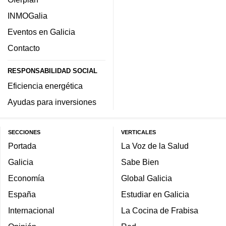
INMOGalia
Eventos en Galicia
Contacto
RESPONSABILIDAD SOCIAL
Eficiencia energética
Ayudas para inversiones
SECCIONES
VERTICALES
Portada
La Voz de la Salud
Galicia
Sabe Bien
Economía
Global Galicia
España
Estudiar en Galicia
Internacional
La Cocina de Frabisa