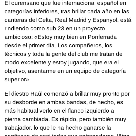
El ourensano que fue internacional español en
categorías inferiores, tras brillar cada año en las
canteras del Celta, Real Madrid y Espanyol, está
rindiendo como sub 23 en un proyecto
ambicioso: «Estoy muy bien en Ponferrada
desde el primer día. Los compañeros, los
técnicos y toda la gente del club me tratan de
modo excelente y estoy jugando, que era el
objetivo, asentarme en un equipo de categoría
superior».
El diestro Raúl comenzó a brillar muy pronto por
su desborde en ambas bandas, de hecho, es
más habitual verlo en el flanco izquierdo a
pierna cambiada. Es rápido, pero también muy
trabajador, lo que le ha hecho ganarse la