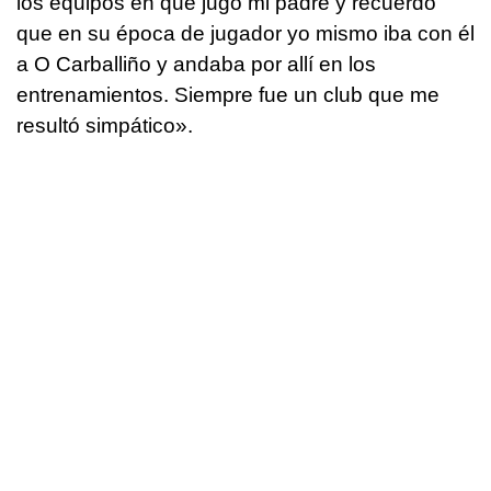
los equipos en que jugó mi padre y recuerdo
que en su época de jugador yo mismo iba con él
a O Carballiño y andaba por allí en los
entrenamientos. Siempre fue un club que me
resultó simpático».