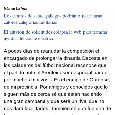
Más en La Voz
Los centros de salud gallegos podrán ofrecer hasta
catorce categorías sanitarias
El aluvión de solicitudes colapsa la web para tramitar
ayudas del coche eléctrico
A pocos días de reanudar la competición el
encargado de prolongar la dinastía Dacosta en
los caladeros del fútbol nacional reconoce que
el partido ante el Arenteiro será especial para él,
por muchos motivos: «Es el equipo de Ourense,
de mi provincia. Por amigos y conocidos que lo
siguen más de cerca sé que están haciendo
una gran campaña y que será un rival que no
nos dará facilidades. También sé que fue uno de