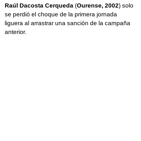
Raúl Dacosta Cerqueda
(
Ourense, 2002
) solo
se perdió el choque de la primera jornada
liguera al arrastrar una sanción de la campaña
anterior.