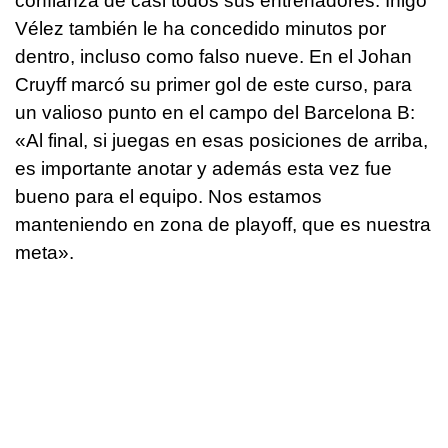
confianza de casi todos sus entrenadores. Iñigo
Vélez también le ha concedido minutos por
dentro, incluso como falso nueve. En el Johan
Cruyff marcó su primer gol de este curso, para
un valioso punto en el campo del Barcelona B:
«Al final, si juegas en esas posiciones de arriba,
es importante anotar y además esta vez fue
bueno para el equipo. Nos estamos
manteniendo en zona de playoff, que es nuestra
meta».