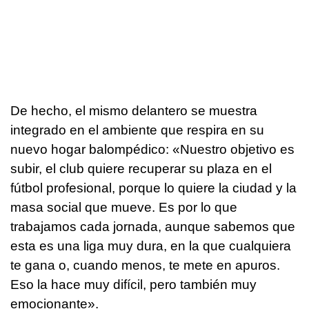
De hecho, el mismo delantero se muestra
integrado en el ambiente que respira en su
nuevo hogar balompédico: «Nuestro objetivo es
subir, el club quiere recuperar su plaza en el
fútbol profesional, porque lo quiere la ciudad y la
masa social que mueve. Es por lo que
trabajamos cada jornada, aunque sabemos que
esta es una liga muy dura, en la que cualquiera
te gana o, cuando menos, te mete en apuros.
Eso la hace muy difícil, pero también muy
emocionante».