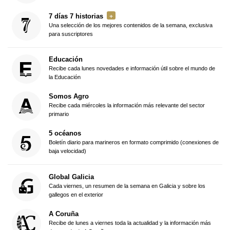
7 días 7 historias
Una selección de los mejores contenidos de la semana, exclusiva
para suscriptores
Educación
Recibe cada lunes novedades e información útil sobre el mundo de
la Educación
Somos Agro
Recibe cada miércoles la información más relevante del sector
primario
5 océanos
Boletín diario para marineros en formato comprimido (conexiones de
baja velocidad)
Global Galicia
Cada viernes, un resumen de la semana en Galicia y sobre los
gallegos en el exterior
A Coruña
Recibe de lunes a viernes toda la actualidad y la información más