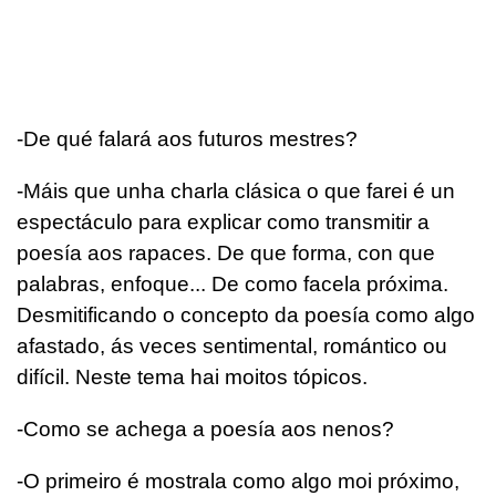
-De qué falará aos futuros mestres?
-Máis que unha charla clásica o que farei é un
espectáculo para explicar como transmitir a
poesía aos rapaces. De que forma, con que
palabras, enfoque... De como facela próxima.
Desmitificando o concepto da poesía como algo
afastado, ás veces sentimental, romántico ou
difícil. Neste tema hai moitos tópicos.
-Como se achega a poesía aos nenos?
-O primeiro é mostrala como algo moi próximo,