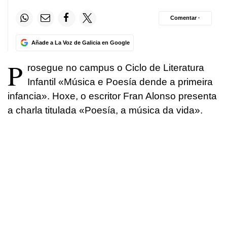
Comentar ·
Añade a La Voz de Galicia en Google
P
rosegue no campus o Ciclo de Literatura
Infantil «Música e Poesía dende a primeira
infancia». Hoxe, o escritor Fran Alonso presenta
a charla titulada «Poesía, a música da vida».