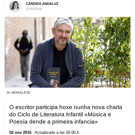
CÁNDIDA ANDALUZ
OURENSE
M. MORALEJO
O escritor participa hoxe nunha nova charla
do Ciclo de Literatura Infantil «Música e
Poesía dende a primeira infancia»
02 nov 2016
. Actualizado a las 05:00 h.