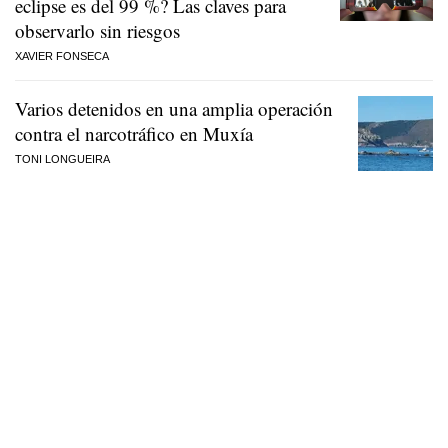
eclipse es del 99 %? Las claves para
observarlo sin riesgos
XAVIER FONSECA
Varios detenidos en una amplia operación
contra el narcotráfico en Muxía
TONI LONGUEIRA