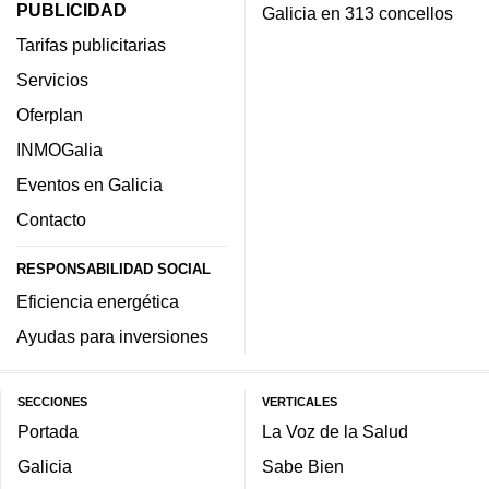
PUBLICIDAD
Galicia en 313 concellos
Tarifas publicitarias
Servicios
Oferplan
INMOGalia
Eventos en Galicia
Contacto
RESPONSABILIDAD SOCIAL
Eficiencia energética
Ayudas para inversiones
SECCIONES
VERTICALES
Portada
La Voz de la Salud
Galicia
Sabe Bien