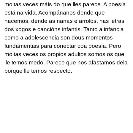
moitas veces máis do que lles parece. A poesía
está na vida. Acompáñanos dende que
nacemos, dende as nanas e arrolos, nas letras
dos xogos e cancións infantís. Tanto a infancia
como a adolescencia son dous momentos
fundamentais para conectar coa poesía. Pero
moitas veces os propios adultos somos os que
lle temos medo. Parece que nos afastamos dela
porque lle temos respecto.