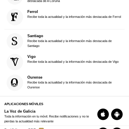
destacada de A Coruña
Ferrol
Recibe toda la actualidad y la información más destacada de Ferrol
Santiago
Recibe toda la actualidad y la información más destacada de
Santiago
Vigo
Recibe toda la actualidad y la información más destacada de Vigo
Ourense
Recibe toda la actualidad y la información más destacada de
Ourense
APLICACIONES MÓVILES
La Voz de Galicia
Toda la información en tu móvil. Recibe notificaciones y no te
pierdas la actualidad más relevante