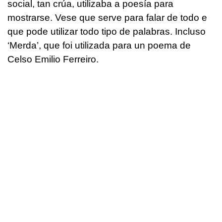
social, tan crúa, utilizaba a poesía para
mostrarse. Vese que serve para falar de todo e
que pode utilizar todo tipo de palabras. Incluso
‘Merda’, que foi utilizada para un poema de
Celso Emilio Ferreiro.