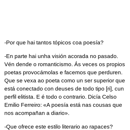
-Por que hai tantos tópicos coa poesía?
-En parte hai unha visión acorada no pasado.
Vén dende o romanticismo. Ás veces os propios
poetas provocámolas e facemos que perduren.
Que se vexa ao poeta como un ser superior que
está conectado con deuses de todo tipo [ri], cun
perfil elitista. E é todo o contrario. Dicía Celso
Emilio Ferreiro: «A poesía está nas cousas que
nos acompañan a diario».
-Que ofrece este estilo literario ao rapaces?