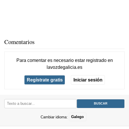
Comentarios
Para comentar es necesario
estar registrado
en
lavozdegalicia.es
Regístrate gratis
Iniciar sesión
Cambiar idioma:
Galego