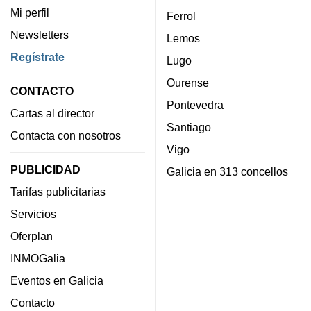
Mi perfil
Ferrol
Newsletters
Lemos
Regístrate
Lugo
Ourense
CONTACTO
Pontevedra
Cartas al director
Santiago
Contacta con nosotros
Vigo
PUBLICIDAD
Galicia en 313 concellos
Tarifas publicitarias
Servicios
Oferplan
INMOGalia
Eventos en Galicia
Contacto