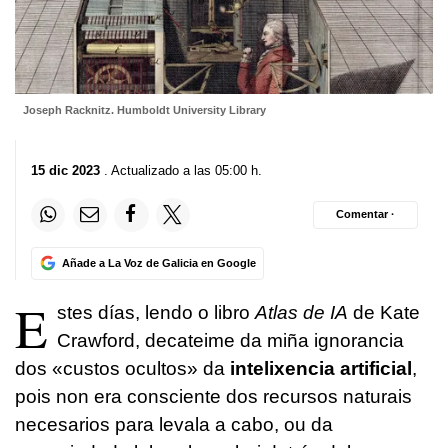
Joseph Racknitz. Humboldt University Library
15 dic 2023
. Actualizado a las 05:00 h.
Comentar ·
Añade a La Voz de Galicia en Google
E
stes días, lendo o libro
Atlas de IA
de Kate
Crawford, decateime da miña ignorancia
dos «custos ocultos» da
intelixencia artificial
,
pois non era consciente dos recursos naturais
necesarios para levala a cabo, ou da