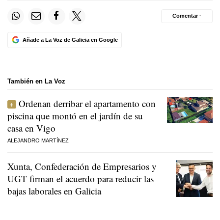
Comentar ·
Añade a La Voz de Galicia en Google
También en La Voz
Ordenan derribar el apartamento con
piscina que montó en el jardín de su
casa en Vigo
ALEJANDRO MARTÍNEZ
Xunta, Confederación de Empresarios y
UGT firman el acuerdo para reducir las
bajas laborales en Galicia