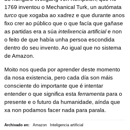
1769 inventou o Mechanical Turk, un autómata
turco
que xogaba ao xadrez e que durante anos
fixo crer ao público que o que facía que gañase
as partidas era a súa
intelixencia artificial
e non
o feito de que había unha persoa escondida
dentro do seu invento. Ao igual que no sistema
de Amazon.
Moito nos queda por aprender deste momento
da nosa existencia, pero cada día son máis
consciente do importante que é intentar
entender o que significa esta
ferramenta
para o
presente e o futuro da humanidade, aínda que
xa non podamos facer nada para parala.
Archivado en:
Amazon
Inteligencia artificial