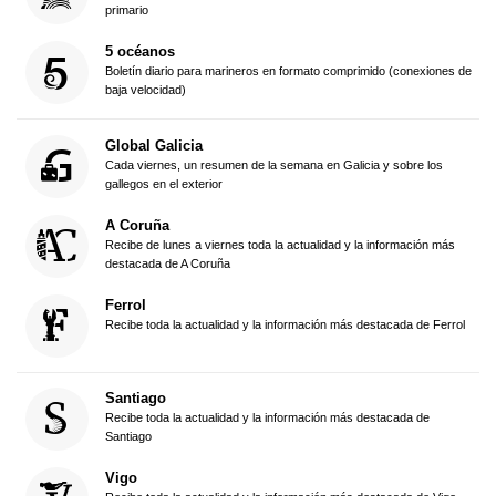
primario
5 océanos
Boletín diario para marineros en formato comprimido (conexiones de
baja velocidad)
Global Galicia
Cada viernes, un resumen de la semana en Galicia y sobre los
gallegos en el exterior
A Coruña
Recibe de lunes a viernes toda la actualidad y la información más
destacada de A Coruña
Ferrol
Recibe toda la actualidad y la información más destacada de Ferrol
Santiago
Recibe toda la actualidad y la información más destacada de
Santiago
Vigo