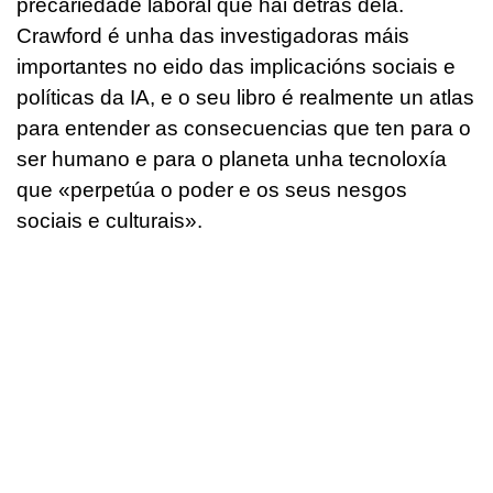
precariedade laboral que hai detrás dela.
Crawford é unha das investigadoras máis
importantes no eido das implicacións sociais e
políticas da IA, e o seu libro é realmente un atlas
para entender as consecuencias que ten para o
ser humano e para o planeta unha tecnoloxía
que «perpetúa o poder e os seus nesgos
sociais e culturais».