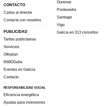
Ourense
CONTACTO
Pontevedra
Cartas al director
Santiago
Contacta con nosotros
Vigo
PUBLICIDAD
Galicia en 313 concellos
Tarifas publicitarias
Servicios
Oferplan
INMOGalia
Eventos en Galicia
Contacto
RESPONSABILIDAD SOCIAL
Eficiencia energética
Ayudas para inversiones