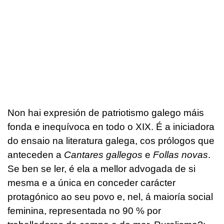
Non hai expresión de patriotismo galego máis
fonda e inequívoca en todo o XIX. É a iniciadora
do ensaio na literatura galega, cos prólogos que
anteceden a
Cantares gallegos
e
Follas novas
.
Se ben se ler, é ela a mellor advogada de si
mesma e a única en conceder carácter
protagónico ao seu povo e, nel, á maioría social
feminina, representada no 90 % por