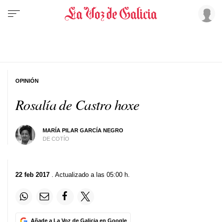
OPINIÓN
Rosalía de Castro hoxe
MARÍA PILAR GARCÍA NEGRO
DE COTÍO
22 feb 2017
. Actualizado a las 05:00 h.
Añade a La Voz de Galicia en Google