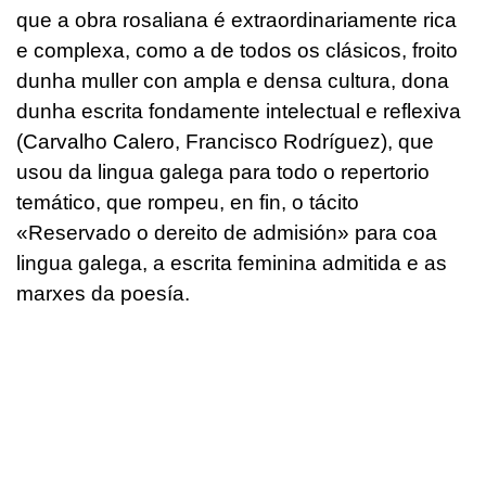
que a obra rosaliana é extraordinariamente rica
e complexa, como a de todos os clásicos, froito
dunha muller con ampla e densa cultura, dona
dunha escrita fondamente intelectual e reflexiva
(Carvalho Calero, Francisco Rodríguez), que
usou da lingua galega para todo o repertorio
temático, que rompeu, en fin, o tácito
«Reservado o dereito de admisión» para coa
lingua galega, a escrita feminina admitida e as
marxes da poesía.