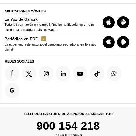
APLICACIONES MÓVILES
La Voz de Galicia
Toda la información en tu móvil. Recibe notificaciones y no te
pierdas la actualidad más relevante
Periódico en PDF
La experiencia de lectura del diario impreso, ahora, en formato
digital
REDES SOCIALES
TELÉFONO GRATUITO DE ATENCIÓN AL SUSCRIPTOR
900 154 218
Dudas o consultas