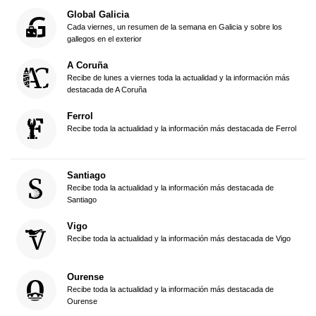
Global Galicia
Cada viernes, un resumen de la semana en Galicia y sobre los
gallegos en el exterior
A Coruña
Recibe de lunes a viernes toda la actualidad y la información más
destacada de A Coruña
Ferrol
Recibe toda la actualidad y la información más destacada de Ferrol
Santiago
Recibe toda la actualidad y la información más destacada de
Santiago
Vigo
Recibe toda la actualidad y la información más destacada de Vigo
Ourense
Recibe toda la actualidad y la información más destacada de
Ourense