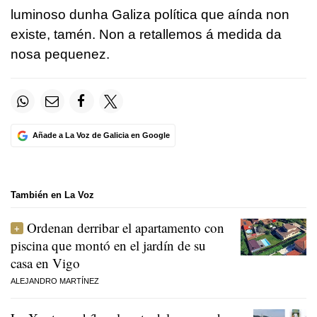
luminoso dunha Galiza política que aínda non
existe, tamén. Non a retallemos á medida da
nosa pequenez.
Añade a La Voz de Galicia en Google
También en La Voz
Ordenan derribar el apartamento con
piscina que montó en el jardín de su
casa en Vigo
ALEJANDRO MARTÍNEZ