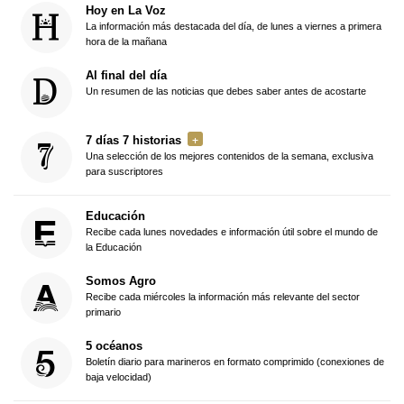
Hoy en La Voz
La información más destacada del día, de lunes a viernes a primera
hora de la mañana
Al final del día
Un resumen de las noticias que debes saber antes de acostarte
7 días 7 historias
Una selección de los mejores contenidos de la semana, exclusiva
para suscriptores
Educación
Recibe cada lunes novedades e información útil sobre el mundo de
la Educación
Somos Agro
Recibe cada miércoles la información más relevante del sector
primario
5 océanos
Boletín diario para marineros en formato comprimido (conexiones de
baja velocidad)