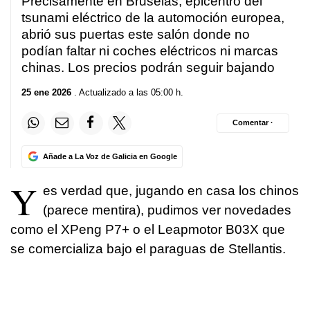
Precisamente en Bruselas, epicentro del
tsunami eléctrico de la automoción europea,
abrió sus puertas este salón donde no
podían faltar ni coches eléctricos ni marcas
chinas. Los precios podrán seguir bajando
25 ene 2026
. Actualizado a las 05:00 h.
Comentar ·
Añade a La Voz de Galicia en Google
Y
es verdad que, jugando en casa los chinos
(parece mentira), pudimos ver novedades
como el XPeng P7+ o el Leapmotor B03X que
se comercializa bajo el paraguas de Stellantis.