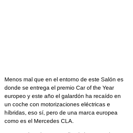
Menos mal que en el entorno de este Salón es
donde se entrega el premio Car of the Year
europeo y este año el galardón ha recaído en
un coche con motorizaciones eléctricas e
híbridas, eso sí, pero de una marca europea
como es el Mercedes CLA.