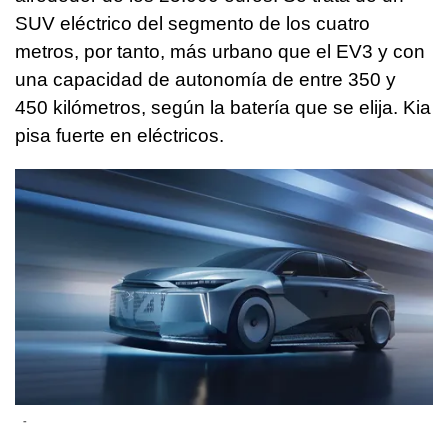
SUV eléctrico del segmento de los cuatro
metros, por tanto, más urbano que el EV3 y con
una capacidad de autonomía de entre 350 y
450 kilómetros, según la batería que se elija. Kia
pisa fuerte en eléctricos.
-