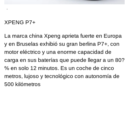
-
XPENG P7+
La marca china Xpeng aprieta fuerte en Europa
y en Bruselas exhibió su gran berlina P7+, con
motor eléctrico y una enorme capacidad de
carga en sus baterías que puede llegar a un 80?
% en solo 12 minutos. Es un coche de cinco
metros, lujoso y tecnológico con autonomía de
500 kilómetros