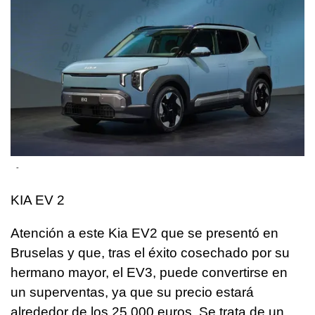
-
KIA EV 2
Atención a este Kia EV2 que se presentó en
Bruselas y que, tras el éxito cosechado por su
hermano mayor, el EV3, puede convertirse en
un superventas, ya que su precio estará
alrededor de los 25.000 euros. Se trata de un