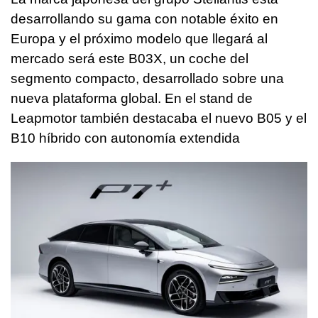
desarrollando su gama con notable éxito en
Europa y el próximo modelo que llegará al
mercado será este B03X, un coche del
segmento compacto, desarrollado sobre una
nueva plataforma global. En el stand de
Leapmotor también destacaba el nuevo B05 y el
B10 híbrido con autonomía extendida