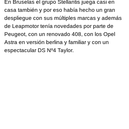
En Bruselas el grupo Stellantis juega casi en
casa también y por eso había hecho un gran
despliegue con sus múltiples marcas y además
de Leapmotor tenía novedades por parte de
Peugeot, con un renovado 408, con los Opel
Astra en versión berlina y familiar y con un
espectacular DS Nº4 Taylor.