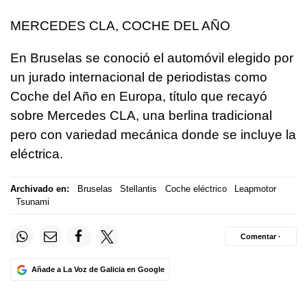
MERCEDES CLA, COCHE DEL AÑO
En Bruselas se conoció el automóvil elegido por
un jurado internacional de periodistas como
Coche del Año en Europa, título que recayó
sobre Mercedes CLA, una berlina tradicional
pero con variedad mecánica donde se incluye la
eléctrica.
Archivado en:
Bruselas
Stellantis
Coche eléctrico
Leapmotor
Tsunami
Comentar ·
Añade a La Voz de Galicia en Google