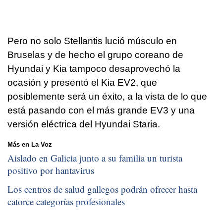
Pero no solo Stellantis lució músculo en
Bruselas y de hecho el grupo coreano de
Hyundai y Kia tampoco desaprovechó la
ocasión y presentó el Kia EV2, que
posiblemente será un éxito, a la vista de lo que
está pasando con el más grande EV3 y una
versión eléctrica del Hyundai Staria.
Más en La Voz
Aislado en Galicia junto a su familia un turista
positivo por hantavirus
Los centros de salud gallegos podrán ofrecer hasta
catorce categorías profesionales