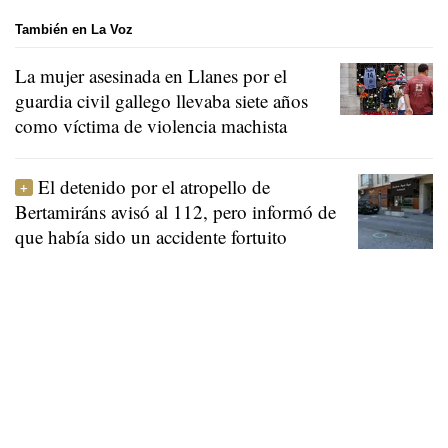
También en La Voz
La mujer asesinada en Llanes por el
guardia civil gallego llevaba siete años
como víctima de violencia machista
El detenido por el atropello de
Bertamiráns avisó al 112, pero informó de
que había sido un accidente fortuito