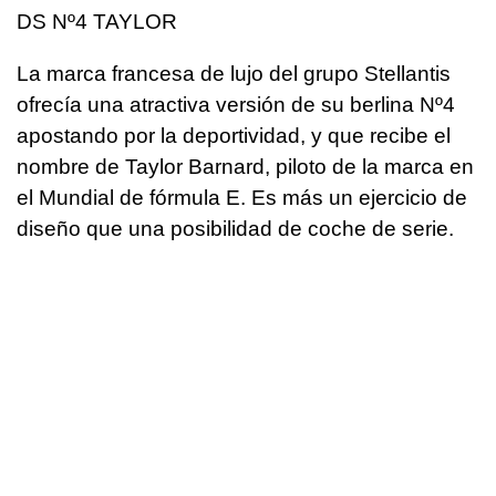
DS Nº4 TAYLOR
La marca francesa de lujo del grupo Stellantis
ofrecía una atractiva versión de su berlina Nº4
apostando por la deportividad, y que recibe el
nombre de Taylor Barnard, piloto de la marca en
el Mundial de fórmula E. Es más un ejercicio de
diseño que una posibilidad de coche de serie.