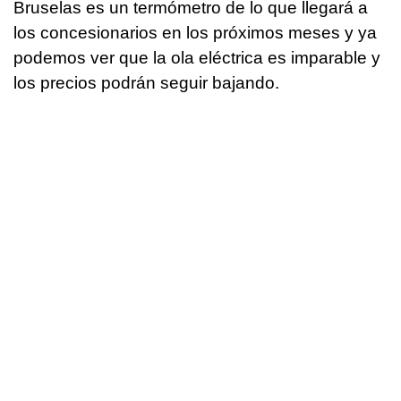
Bruselas es un termómetro de lo que llegará a
los concesionarios en los próximos meses y ya
podemos ver que la ola eléctrica es imparable y
los precios podrán seguir bajando.