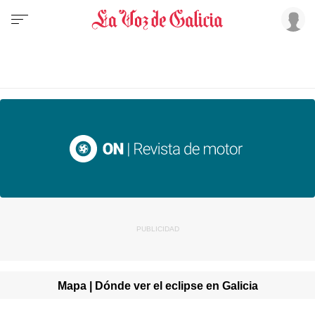
Mapa | Dónde ver el eclipse en Galicia