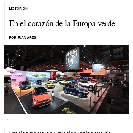
MOTOR ON
En el corazón de la Europa verde
POR JUAN ARES
-