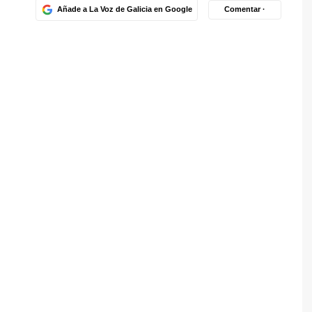
Añade a La Voz de Galicia en Google
Comentar ·