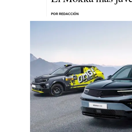
POR REDACCIÓN