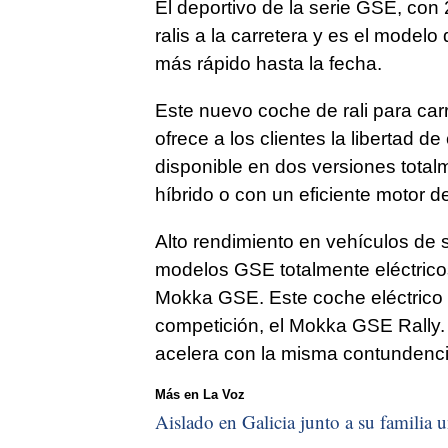
El deportivo de la serie GSE, con
ralis a la carretera y es el model
más rápido hasta la fecha.
Este nuevo coche de rali para car
ofrece a los clientes la libertad d
disponible en dos versiones total
híbrido o con un eficiente motor d
Alto rendimiento en vehículos de 
modelos GSE totalmente eléctrico
Mokka GSE. Este coche eléctrico
competición, el Mokka GSE Rally.
acelera con la misma contundenci
Más en La Voz
Aislado en Galicia junto a su familia u