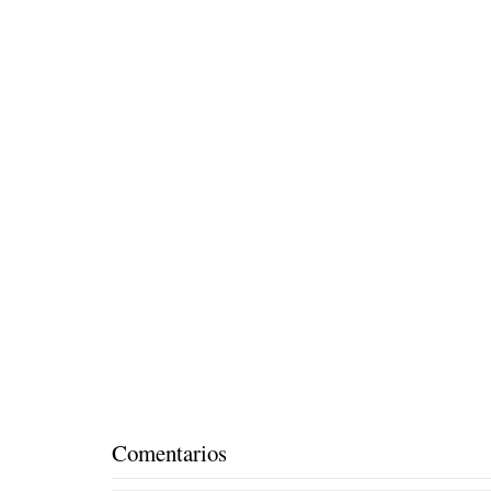
Comentarios