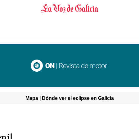
Mapa | Dónde ver el eclipse en Galicia
nil