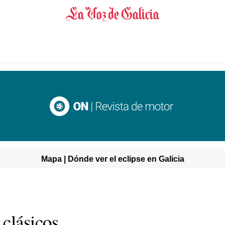
Mapa | Dónde ver el eclipse en Galicia
 clásicos