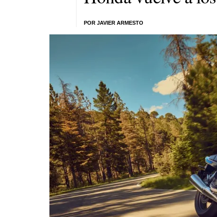
POR JAVIER ARMESTO