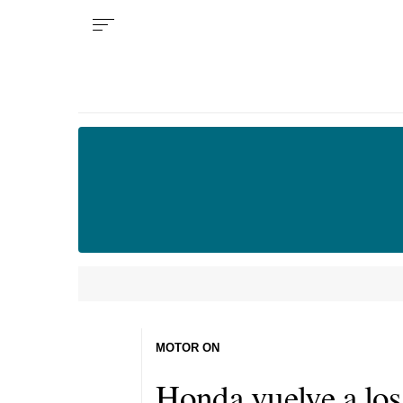
MOTOR ON
Honda vuelve a los