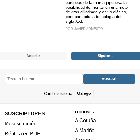
europeos de la marca japonesa la
posibilidad de montar en una moto
de gran cilindrada y estilo clásico,
pero con toda la tecnología del
siglo XXI.
POR JAVIER ARMESTO
Anterior
Siguiente
Cambiar idioma:
Galego
EDICIONES
SUSCRIPTORES
A Coruña
Mi suscripción
A Mariña
Réplica en PDF