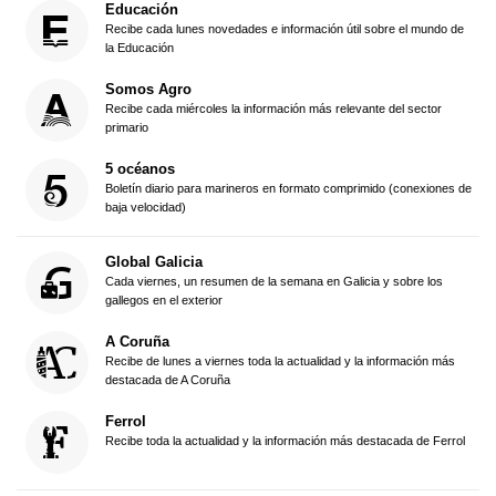
Educación
Recibe cada lunes novedades e información útil sobre el mundo de
la Educación
Somos Agro
Recibe cada miércoles la información más relevante del sector
primario
5 océanos
Boletín diario para marineros en formato comprimido (conexiones de
baja velocidad)
Global Galicia
Cada viernes, un resumen de la semana en Galicia y sobre los
gallegos en el exterior
A Coruña
Recibe de lunes a viernes toda la actualidad y la información más
destacada de A Coruña
Ferrol
Recibe toda la actualidad y la información más destacada de Ferrol