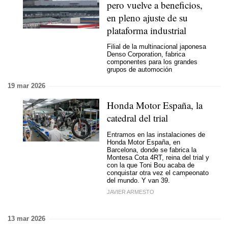
pero vuelve a beneficios,
en pleno ajuste de su
plataforma industrial
Filial de la multinacional japonesa
Denso Corporation, fabrica
componentes para los grandes
grupos de automoción
19 mar 2026
Honda Motor España, la
catedral del trial
Entramos en las instalaciones de
Honda Motor España, en
Barcelona, donde se fabrica la
Montesa Cota 4RT, reina del trial y
con la que Toni Bou acaba de
conquistar otra vez el campeonato
del mundo. Y van 39.
JAVIER ARMESTO
13 mar 2026