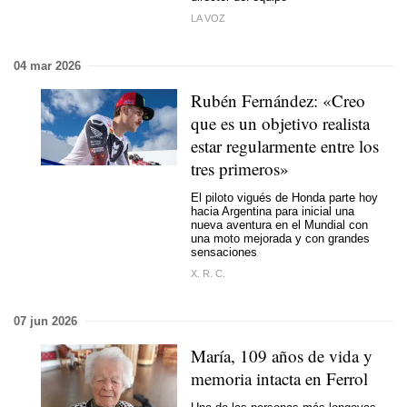
LA VOZ
04 mar 2026
Rubén Fernández: «Creo
que es un objetivo realista
estar regularmente entre los
tres primeros»
El piloto vigués de Honda parte hoy
hacia Argentina para inicial una
nueva aventura en el Mundial con
una moto mejorada y con grandes
sensaciones
X. R. C.
07 jun 2026
María, 109 años de vida y
memoria intacta en Ferrol