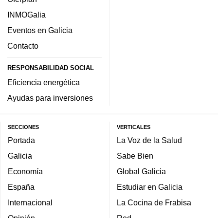
INMOGalia
Eventos en Galicia
Contacto
RESPONSABILIDAD SOCIAL
Eficiencia energética
Ayudas para inversiones
SECCIONES
VERTICALES
Portada
La Voz de la Salud
Galicia
Sabe Bien
Economía
Global Galicia
España
Estudiar en Galicia
Internacional
La Cocina de Frabisa