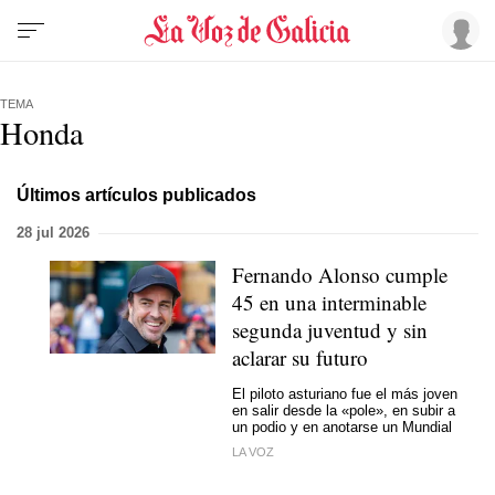
TEMA
Honda
Últimos artículos publicados
28 jul 2026
Fernando Alonso cumple
45 en una interminable
segunda juventud y sin
aclarar su futuro
El piloto asturiano fue el más joven
en salir desde la «pole», en subir a
un podio y en anotarse un Mundial
LA VOZ