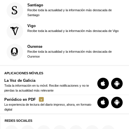
Santiago
Recibe toda la actualidad y la información más destacada de
Santiago
Vigo
Recibe toda la actualidad y la información más destacada de Vigo
Ourense
Recibe toda la actualidad y la información más destacada de
Ourense
APLICACIONES MÓVILES
La Voz de Galicia
Toda la información en tu móvil. Recibe notificaciones y no te
pierdas la actualidad más relevante
Periódico en PDF
La experiencia de lectura del diario impreso, ahora, en formato
digital
REDES SOCIALES