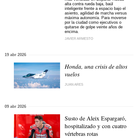
alta contra rueda baja, baúl
inteligente frente a espacio bajo el
asiento, agilidad de marcha versus
máxima autonomía. Para moverse
por la ciudad como ejecutivos o
quitarse de golpe veinte años de
encima.
JAVIER ARMESTO
19 abr 2026
Honda, una crisis de altos
vuelos
JUAN ARES
09 abr 2026
Susto de Aleix Espargaró,
hospitalizado y con cuatro
vértebras rotas