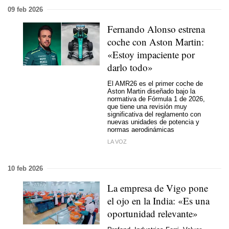
09 feb 2026
Fernando Alonso estrena
coche con Aston Martin:
«Estoy impaciente por
darlo todo»
El AMR26 es el primer coche de
Aston Martin diseñado bajo la
normativa de Fórmula 1 de 2026,
que tiene una revisión muy
significativa del reglamento con
nuevas unidades de potencia y
normas aerodinámicas
LA VOZ
10 feb 2026
La empresa de Vigo pone
el ojo en la India: «Es una
oportunidad relevante»