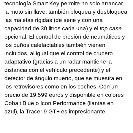
tecnología Smart Key permite no solo arrancar
la moto sin llave, también bloquea y desbloquea
las maletas rígidas (de serie y con una
capacidad de 30 litros cada una) y el
top case
opcional. El control de presión de neumáticos y
los puños calefactables también vienen
incluidos, al igual que el control de crucero
adaptativo (gracias a un radar mantiene la
distancia con el vehículo precedente) y el
detector de ángulo muerto, que se muestra en
los retrovisores como en los coches. Con un
precio de 19.599 euros y disponible en colores
Cobalt Blue o Icon Performance (llantas en
azul), la Tracer 9 GT+ es impresionante.