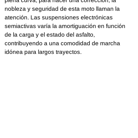
plena curva, para hacer una corrección, la
nobleza y seguridad de esta moto llaman la
atención. Las suspensiones electrónicas
semiactivas varía la amortiguación en función
de la carga y el estado del asfalto,
contribuyendo a una comodidad de marcha
idónea para largos trayectos.