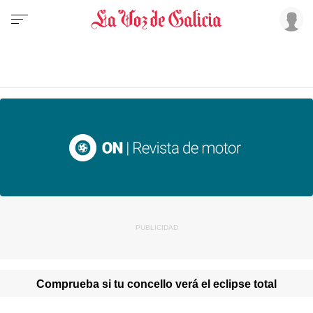
Comprueba si tu concello verá el eclipse total