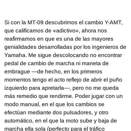
Si con la MT-09 descubrimos el cambio Y-AMT,
que calificamos de «adictivo», ahora nos
reafirmamos en que es una de las mayores
genialidades desarrolladas por los ingenieros de
Yamaha. Me sigue descolocando no encontrar
pedal de cambio de marcha ni maneta de
embrague —de hecho, en los primeros
momentos tengo el acto reflejo de abrir el puño
izquierdo para apretarla—, pero no me queda
más remedio que rendirme. Poder jugar con un
modo manual, en el que los cambios se
efectúan mediante dos pulsadores, y otro
automático, en el que la moto sube y baja de
marcha ella sola (perfecto para el tráfico