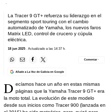
-
La Tracer 9 GT+ refuerza su liderazgo en el
segmento sport touring con el cambio
automatizado de Yamaha, los nuevos faros
Matrix LED, control de crucero y cúpula
eléctrica.
18 jun 2025
. Actualizado a las 14:37 h.
Comentar ·
Añade a La Voz de Galicia en Google
D
ecíamos hace un año en estas mismas
páginas que la Yamaha Tracer 9 GT+ era
la moto total. La evolución de este modelo
desde sus inicios como Tracer 900 (lanzada en