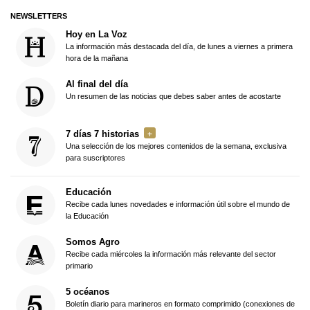
NEWSLETTERS
Hoy en La Voz
La información más destacada del día, de lunes a viernes a primera
hora de la mañana
Al final del día
Un resumen de las noticias que debes saber antes de acostarte
7 días 7 historias
Una selección de los mejores contenidos de la semana, exclusiva
para suscriptores
Educación
Recibe cada lunes novedades e información útil sobre el mundo de
la Educación
Somos Agro
Recibe cada miércoles la información más relevante del sector
primario
5 océanos
Boletín diario para marineros en formato comprimido (conexiones de