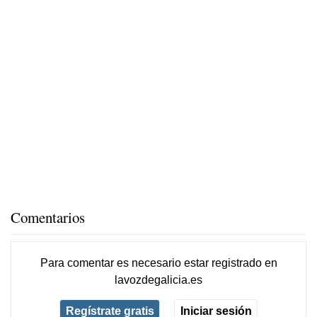
Comentarios
Para comentar es necesario
estar registrado
en
lavozdegalicia.es
Regístrate gratis
Iniciar sesión