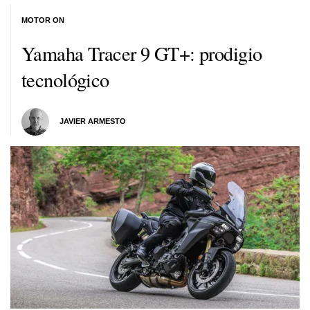
MOTOR ON
Yamaha Tracer 9 GT+: prodigio
tecnológico
JAVIER ARMESTO