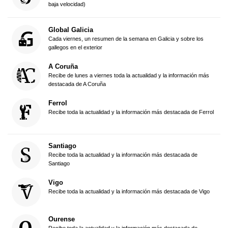
baja velocidad)
Global Galicia
Cada viernes, un resumen de la semana en Galicia y sobre los
gallegos en el exterior
A Coruña
Recibe de lunes a viernes toda la actualidad y la información más
destacada de A Coruña
Ferrol
Recibe toda la actualidad y la información más destacada de Ferrol
Santiago
Recibe toda la actualidad y la información más destacada de
Santiago
Vigo
Recibe toda la actualidad y la información más destacada de Vigo
Ourense
Recibe toda la actualidad y la información más destacada de