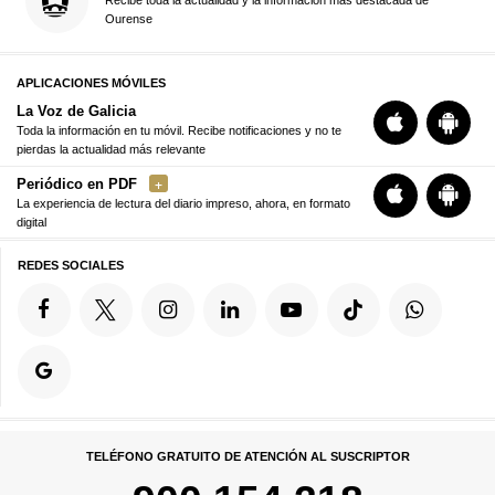
Ourense
APLICACIONES MÓVILES
La Voz de Galicia
Toda la información en tu móvil. Recibe notificaciones y no te
pierdas la actualidad más relevante
Periódico en PDF
La experiencia de lectura del diario impreso, ahora, en formato
digital
REDES SOCIALES
TELÉFONO GRATUITO DE ATENCIÓN AL SUSCRIPTOR