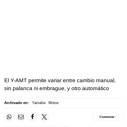
El Y-AMT permite variar entre cambio manual,
sin palanca ni embrague, y otro automático
Archivado en:
Yamaha
Motos
Comentar ·