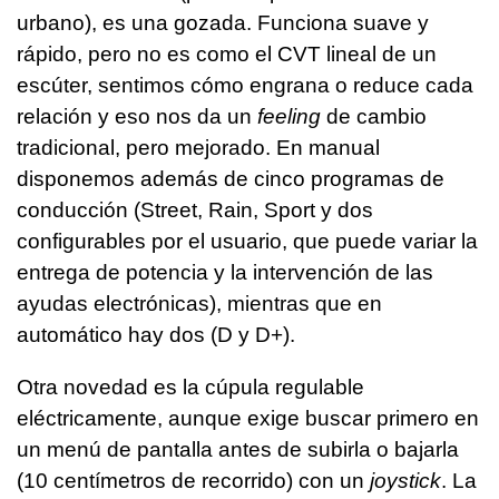
urbano), es una gozada. Funciona suave y
rápido, pero no es como el CVT lineal de un
escúter, sentimos cómo engrana o reduce cada
relación y eso nos da un
feeling
de cambio
tradicional, pero mejorado. En manual
disponemos además de cinco programas de
conducción (Street, Rain, Sport y dos
configurables por el usuario, que puede variar la
entrega de potencia y la intervención de las
ayudas electrónicas), mientras que en
automático hay dos (D y D+).
Otra novedad es la cúpula regulable
eléctricamente, aunque exige buscar primero en
un menú de pantalla antes de subirla o bajarla
(10 centímetros de recorrido) con un
joystick
. La