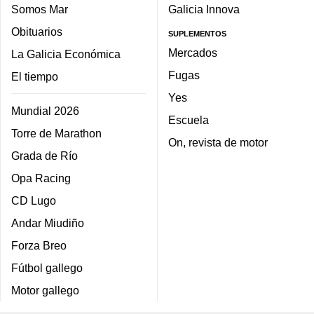
Somos Mar
Galicia Innova
Obituarios
SUPLEMENTOS
Mercados
La Galicia Económica
Fugas
El tiempo
Yes
Mundial 2026
Escuela
Torre de Marathon
On, revista de motor
Grada de Río
Opa Racing
CD Lugo
Andar Miudiño
Forza Breo
Fútbol gallego
Motor gallego