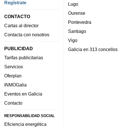
Regístrate
Lugo
Ourense
CONTACTO
Pontevedra
Cartas al director
Santiago
Contacta con nosotros
Vigo
PUBLICIDAD
Galicia en 313 concellos
Tarifas publicitarias
Servicios
Oferplan
INMOGalia
Eventos en Galicia
Contacto
RESPONSABILIDAD SOCIAL
Eficiencia energética